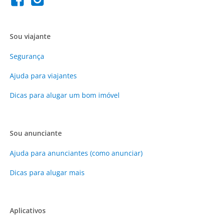
Sou viajante
Segurança
Ajuda para viajantes
Dicas para alugar um bom imóvel
Sou anunciante
Ajuda para anunciantes (como anunciar)
Dicas para alugar mais
Aplicativos