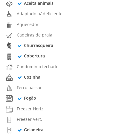
Aceita animais
Adaptado p/ deficientes
Aquecedor
Cadeiras de praia
Churrasqueira
Cobertura
Condomínio fechado
Cozinha
Ferro passar
Fogão
Freezer Horiz.
Freezer Vert.
Geladeira