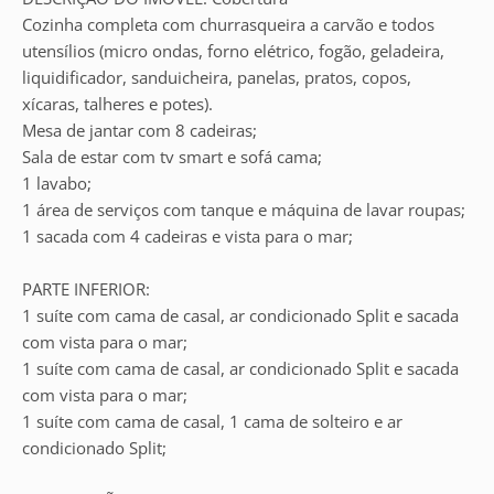
Cozinha completa com churrasqueira a carvão e todos
utensílios (micro ondas, forno elétrico, fogão, geladeira,
liquidificador, sanduicheira, panelas, pratos, copos,
xícaras, talheres e potes).
Mesa de jantar com 8 cadeiras;
Sala de estar com tv smart e sofá cama;
1 lavabo;
1 área de serviços com tanque e máquina de lavar roupas;
1 sacada com 4 cadeiras e vista para o mar;
PARTE INFERIOR:
1 suíte com cama de casal, ar condicionado Split e sacada
com vista para o mar;
1 suíte com cama de casal, ar condicionado Split e sacada
com vista para o mar;
1 suíte com cama de casal, 1 cama de solteiro e ar
condicionado Split;