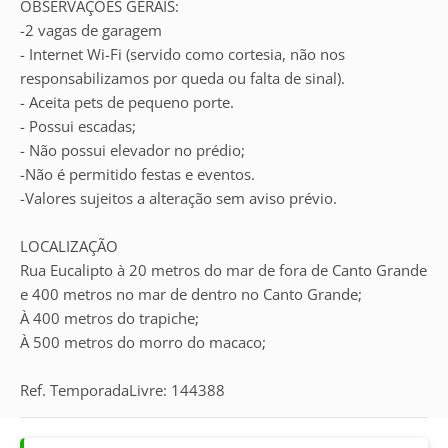
OBSERVAÇÕES GERAIS:
-2 vagas de garagem
- Internet Wi-Fi (servido como cortesia, não nos
responsabilizamos por queda ou falta de sinal).
- Aceita pets de pequeno porte.
- Possui escadas;
- Não possui elevador no prédio;
-Não é permitido festas e eventos.
-Valores sujeitos a alteração sem aviso prévio.
LOCALIZAÇÃO
Rua Eucalipto à 20 metros do mar de fora de Canto Grande
e 400 metros no mar de dentro no Canto Grande;
À 400 metros do trapiche;
À 500 metros do morro do macaco;
Ref. TemporadaLivre: 144388