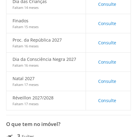
Dia das Crianças
Consulte
Faltam 14 meses
Finados
Consulte
Faltam 15 meses
Proc. da República 2027
Consulte
Faltam 16 meses
Dia da Consciência Negra 2027
Consulte
Faltam 16 meses
Natal 2027
Consulte
Faltam 17 meses
Réveillon 2027/2028
Consulte
Faltam 17 meses
O que tem no imóvel?
3
Suítes