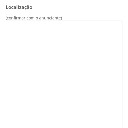
Localização
(confirmar com o anunciante)