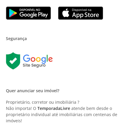
Segurança
Quer anunciar seu imóvel?
Proprietário, corretor ou imobiliária ?
Não importa! O
TemporadaLivre
atende bem desde o
proprietário individual até imobiliárias com centenas de
imóveis!