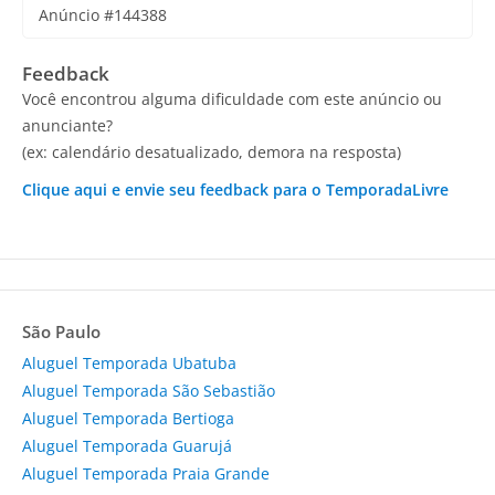
Anúncio #144388
Feedback
Você encontrou alguma dificuldade com este anúncio ou
anunciante?
(ex: calendário desatualizado, demora na resposta)
Clique aqui e envie seu feedback para o TemporadaLivre
São Paulo
Aluguel Temporada Ubatuba
Aluguel Temporada São Sebastião
Aluguel Temporada Bertioga
Aluguel Temporada Guarujá
Aluguel Temporada Praia Grande