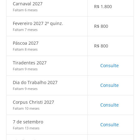
Carnaval 2027
R$
1.800
Faltam 6 meses
Fevereiro 2027 2ª quinz.
R$
800
Faltam 7 meses
Páscoa 2027
R$
800
Faltam 8 meses
Tiradentes 2027
Consulte
Faltam 9 meses
Dia do Trabalho 2027
Consulte
Faltam 9 meses
Corpus Christi 2027
Consulte
Faltam 10 meses
7 de setembro
Consulte
Faltam 13 meses