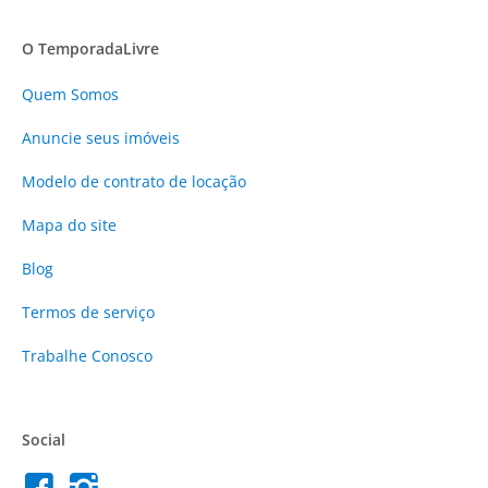
O TemporadaLivre
Quem Somos
Anuncie
seus imóveis
Modelo de contrato de locação
Mapa do site
Blog
Termos de serviço
Trabalhe Conosco
Social