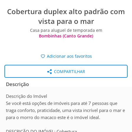
Cobertura duplex alto padrão com
vista para o mar
Casa para aluguel de temporada em
Bombinhas (Canto Grande)
Adicionar aos favoritos
COMPARTILHAR
Descrição
Descrição do Imóvel
Se você está opções de imóveis para até 7 pessoas que
traga conforto, praticidade, uma vista incrível para o mar e
para o morro do macaco este é o imóvel ideal.
DESCRIÇÃO DO IMÓVEL: Cobertura