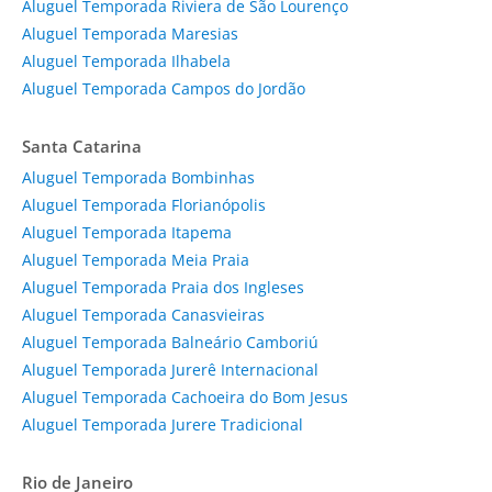
Aluguel Temporada Riviera de São Lourenço
Aluguel Temporada Maresias
Aluguel Temporada Ilhabela
Aluguel Temporada Campos do Jordão
Santa Catarina
Aluguel Temporada Bombinhas
Aluguel Temporada Florianópolis
Aluguel Temporada Itapema
Aluguel Temporada Meia Praia
Aluguel Temporada Praia dos Ingleses
Aluguel Temporada Canasvieiras
Aluguel Temporada Balneário Camboriú
Aluguel Temporada Jurerê Internacional
Aluguel Temporada Cachoeira do Bom Jesus
Aluguel Temporada Jurere Tradicional
Rio de Janeiro