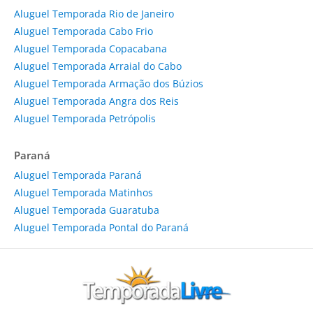
Aluguel Temporada Rio de Janeiro
Aluguel Temporada Cabo Frio
Aluguel Temporada Copacabana
Aluguel Temporada Arraial do Cabo
Aluguel Temporada Armação dos Búzios
Aluguel Temporada Angra dos Reis
Aluguel Temporada Petrópolis
Paraná
Aluguel Temporada Paraná
Aluguel Temporada Matinhos
Aluguel Temporada Guaratuba
Aluguel Temporada Pontal do Paraná