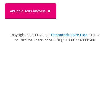
Anuncie
seus imóveis
Copyright © 2011-2026 -
Temporada Livre Ltda
- Todos
os Direitos Reservados. CNPJ 13.330.773/0001-88