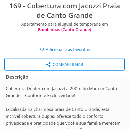
169 - Cobertura com Jacuzzi Praia
de Canto Grande
Apartamento para aluguel de temporada em
Bombinhas (Canto Grande)
Adicionar aos favoritos
COMPARTILHAR
Descrição
Cobertura Duplex com Jacuzzi a 200m do Mar em Canto
Grande – Conforto e Exclusividade!
Localizada na charmosa praia de Canto Grande, esta
incrível cobertura duplex oferece todo o conforto,
privacidade e praticidade que você e sua família merecem