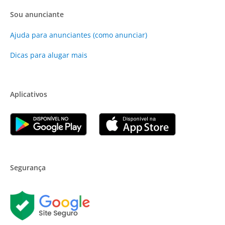
Sou anunciante
Ajuda para anunciantes (como anunciar)
Dicas para alugar mais
Aplicativos
Segurança