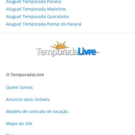
Aluguel Temporada Paraná
Aluguel Temporada Matinhos
Aluguel Temporada Guaratuba
Aluguel Temporada Pontal do Paraná
O TemporadaLivre
Quem Somos
Anuncie
seus imóveis
Modelo de contrato de locação
Mapa do site