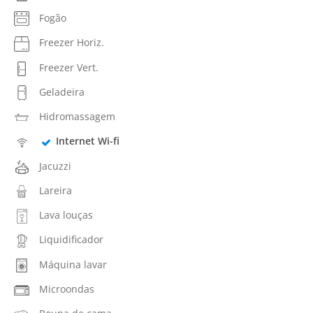
Fogão
Freezer Horiz.
Freezer Vert.
Geladeira
Hidromassagem
Internet Wi-fi
Jacuzzi
Lareira
Lava louças
Liquidificador
Máquina lavar
Microondas