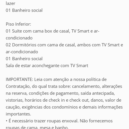
lazer
01 Banheiro social
Piso Inferior:
01 Suíte com cama box de casal, TV Smart e ar-
condicionado
02 Dormitórios com cama de casal, ambos com TV Smart e
ar-condicionado
01 Banheiro social
Sala de estar aconchegante com TV Smart
IMPORTANTE: Leia com atenção a nossa política de
Contratação, do qual trata sobre: cancelamento, alterações
na reserva, condições de pagamento, saída antecipada,
vistorias, horários de check in e check out, danos, valor de
caução, exigências dos condomínios e demais informações
importantes.
• É necessário trazer roupas enxoval. Não fornecemos
roupas de cama, mesa e banho.