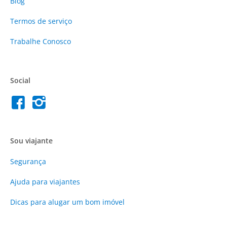
Blog
Termos de serviço
Trabalhe Conosco
Social
Sou viajante
Segurança
Ajuda para viajantes
Dicas para alugar um bom imóvel