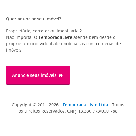
Quer anunciar seu imóvel?
Proprietário, corretor ou imobiliária ?
Não importa! O
TemporadaLivre
atende bem desde o
proprietário individual até imobiliárias com centenas de
imóveis!
Anuncie
seus imóveis
Copyright © 2011-2026 -
Temporada Livre Ltda
- Todos
os Direitos Reservados. CNPJ 13.330.773/0001-88