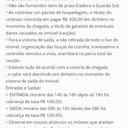
• Não são fornecidos itens de praia (Cadeira e Guarda Sol)
• Ao contratar um pacote de hospedagem, o titular do
contrato concorda em pagar R$ 300,00 em dinheiro no
momento da chegada, a título de garantia de eventuais
danos causados ao imóvel (caução).
• Para a vistoria de saída, a não retirada de todo o lixo do
imóvel, organização das louças da cozinha, travesseiros e
controles remotos a vista, acarretará na perca total da
caução.
• Estando tudo de acordo com a vistoria de chegada
, o valor será devolvido em dinheiro no momento da
vistoria de saída do imóvel.
Entradas e Saídas:
> ENTRADA: Horário das 14h às 18h (Após às 18h há
cobrança de taxa R$ 100,00)
> SAÍDA: Horário das 08h às 10h (Antes das 08h há
cobrança de taxa R$ 100,00).
• Observe em nossos anúncios os imóveis que aceitam