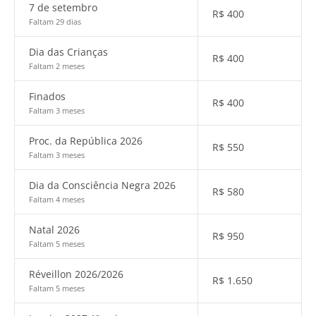
7 de setembro
R$
400
Faltam 29 dias
Dia das Crianças
R$
400
Faltam 2 meses
Finados
R$
400
Faltam 3 meses
Proc. da República 2026
R$
550
Faltam 3 meses
Dia da Consciência Negra 2026
R$
580
Faltam 4 meses
Natal 2026
R$
950
Faltam 5 meses
Réveillon 2026/2026
R$
1.650
Faltam 5 meses