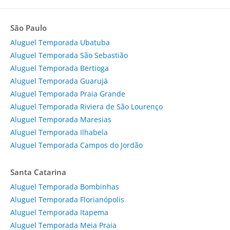
São Paulo
Aluguel Temporada Ubatuba
Aluguel Temporada São Sebastião
Aluguel Temporada Bertioga
Aluguel Temporada Guarujá
Aluguel Temporada Praia Grande
Aluguel Temporada Riviera de São Lourenço
Aluguel Temporada Maresias
Aluguel Temporada Ilhabela
Aluguel Temporada Campos do Jordão
Santa Catarina
Aluguel Temporada Bombinhas
Aluguel Temporada Florianópolis
Aluguel Temporada Itapema
Aluguel Temporada Meia Praia