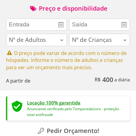
Preço e disponibilidade
adults
children
O preço pode variar de acordo com o número de
hóspedes. Informe o número de adultos e crianças
para ver um orçamento mais preciso.
400
R$
a diária
A partir de
Locação 100% garantida
Anunciante verificado pelo TemporadaLivre - proteção
total antifraude
Pedir Orçamento!