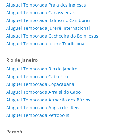
Aluguel Temporada Praia dos Ingleses
Aluguel Temporada Canasvieiras
Aluguel Temporada Balneário Camboriú
Aluguel Temporada Jurerê Internacional
Aluguel Temporada Cachoeira do Bom Jesus
Aluguel Temporada Jurere Tradicional
Rio de Janeiro
Aluguel Temporada Rio de Janeiro
Aluguel Temporada Cabo Frio
Aluguel Temporada Copacabana
Aluguel Temporada Arraial do Cabo
Aluguel Temporada Armação dos Búzios
Aluguel Temporada Angra dos Reis
Aluguel Temporada Petrópolis
Paraná