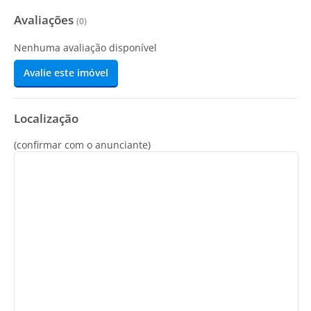
Avaliações
(
0
)
Nenhuma avaliação disponível
Avalie este imóvel
Localização
(confirmar com o anunciante)