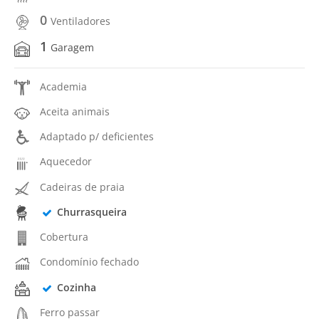
0
Ventiladores
1
Garagem
Academia
Aceita animais
Adaptado p/ deficientes
Aquecedor
Cadeiras de praia
Churrasqueira
Cobertura
Condomínio fechado
Cozinha
Ferro passar