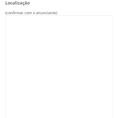
Localização
(confirmar com o anunciante)