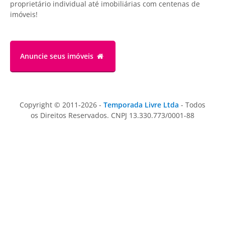
proprietário individual até imobiliárias com centenas de
imóveis!
Anuncie
seus imóveis
Copyright © 2011-2026 -
Temporada Livre Ltda
- Todos
os Direitos Reservados. CNPJ 13.330.773/0001-88