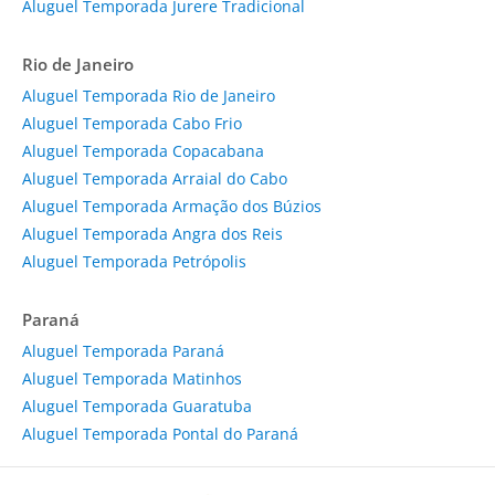
Aluguel Temporada Jurere Tradicional
Rio de Janeiro
Aluguel Temporada Rio de Janeiro
Aluguel Temporada Cabo Frio
Aluguel Temporada Copacabana
Aluguel Temporada Arraial do Cabo
Aluguel Temporada Armação dos Búzios
Aluguel Temporada Angra dos Reis
Aluguel Temporada Petrópolis
Paraná
Aluguel Temporada Paraná
Aluguel Temporada Matinhos
Aluguel Temporada Guaratuba
Aluguel Temporada Pontal do Paraná