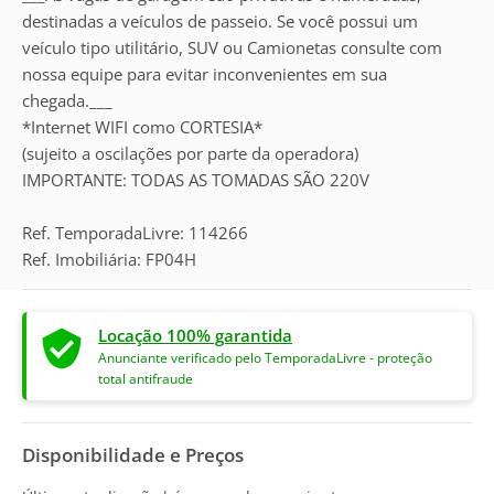
destinadas a veículos de passeio. Se você possui um
veículo tipo utilitário, SUV ou Camionetas consulte com
nossa equipe para evitar inconvenientes em sua
chegada.___
*Internet WIFI como CORTESIA*
(sujeito a oscilações por parte da operadora)
IMPORTANTE: TODAS AS TOMADAS SÃO 220V
Ref. TemporadaLivre: 114266
Ref. Imobiliária: FP04H
Locação 100% garantida
Anunciante verificado pelo TemporadaLivre - proteção
total antifraude
Disponibilidade e Preços