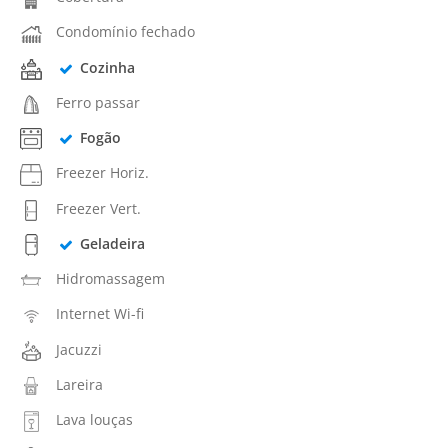
Condomínio fechado
Cozinha
Ferro passar
Fogão
Freezer Horiz.
Freezer Vert.
Geladeira
Hidromassagem
Internet Wi-fi
Jacuzzi
Lareira
Lava louças