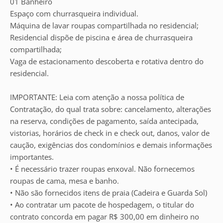
01 Banheiro
Espaço com churrasqueira individual.
Máquina de lavar roupas compartilhada no residencial;
Residencial dispõe de piscina e área de churrasqueira
compartilhada;
Vaga de estacionamento descoberta e rotativa dentro do
residencial.
IMPORTANTE: Leia com atenção a nossa política de
Contratação, do qual trata sobre: cancelamento, alterações
na reserva, condições de pagamento, saída antecipada,
vistorias, horários de check in e check out, danos, valor de
caução, exigências dos condomínios e demais informações
importantes.
• É necessário trazer roupas enxoval. Não fornecemos
roupas de cama, mesa e banho.
• Não são fornecidos itens de praia (Cadeira e Guarda Sol)
• Ao contratar um pacote de hospedagem, o titular do
contrato concorda em pagar R$ 300,00 em dinheiro no