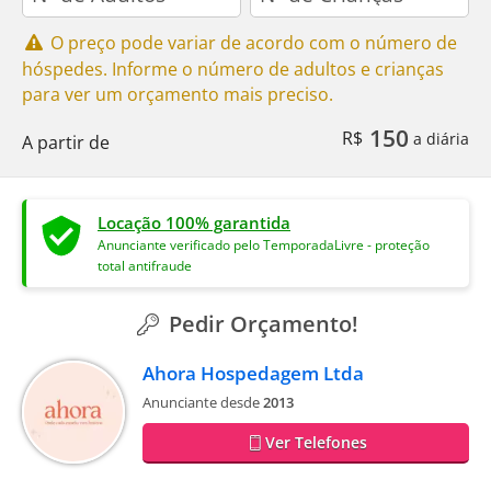
O preço pode variar de acordo com o número de
hóspedes. Informe o número de adultos e crianças
para ver um orçamento mais preciso.
150
R$
a diária
A partir de
Locação 100% garantida
Anunciante verificado pelo TemporadaLivre - proteção
total antifraude
Pedir Orçamento!
Ahora Hospedagem Ltda
Anunciante desde
2013
Ver Telefones