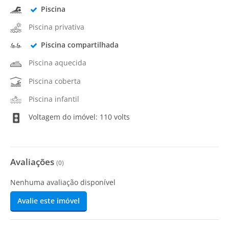
Piscina
Piscina privativa
Piscina compartilhada
Piscina aquecida
Piscina coberta
Piscina infantil
Voltagem do imóvel: 110 volts
Avaliações
(
0
)
Nenhuma avaliação disponível
Avalie este imóvel