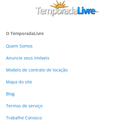
O TemporadaLivre
Quem Somos
Anuncie
seus imóveis
Modelo de contrato de locação
Mapa do site
Blog
Termos de serviço
Trabalhe Conosco