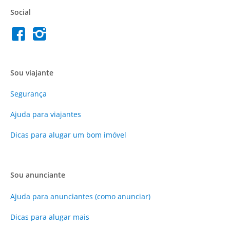
Social
Sou viajante
Segurança
Ajuda para viajantes
Dicas para alugar um bom imóvel
Sou anunciante
Ajuda para anunciantes (como anunciar)
Dicas para alugar mais