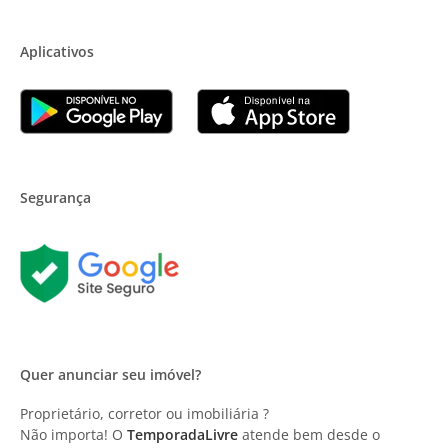
Aplicativos
Segurança
Quer anunciar seu imóvel?
Proprietário, corretor ou imobiliária ?
Não importa! O
TemporadaLivre
atende bem desde o