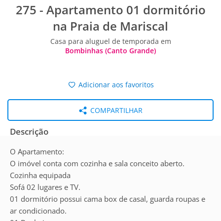
275 - Apartamento 01 dormitório
na Praia de Mariscal
Casa para aluguel de temporada em
Bombinhas (Canto Grande)
Adicionar aos favoritos
COMPARTILHAR
Descrição
O Apartamento:
O imóvel conta com cozinha e sala conceito aberto.
Cozinha equipada
Sofá 02 lugares e TV.
01 dormitório possui cama box de casal, guarda roupas e
ar condicionado.