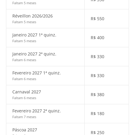
Faltam 5 meses
Réveillon 2026/2026
R$
550
Faltam 5 meses
Janeiro 2027 1ª quinz.
R$
400
Faltam 5 meses
Janeiro 2027 2ª quinz.
R$
330
Faltam 6 meses
Fevereiro 2027 1ª quinz.
R$
330
Faltam 6 meses
Carnaval 2027
R$
380
Faltam 6 meses
Fevereiro 2027 2ª quinz.
R$
180
Faltam 7 meses
Páscoa 2027
R$
250