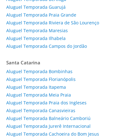
Aluguel Temporada Guarujá
Aluguel Temporada Praia Grande
Aluguel Temporada Riviera de São Lourenço
Aluguel Temporada Maresias
Aluguel Temporada Ilhabela
Aluguel Temporada Campos do Jordão
Santa Catarina
Aluguel Temporada Bombinhas
Aluguel Temporada Florianópolis
Aluguel Temporada Itapema
Aluguel Temporada Meia Praia
Aluguel Temporada Praia dos Ingleses
Aluguel Temporada Canasvieiras
Aluguel Temporada Balneário Camboriú
Aluguel Temporada Jurerê Internacional
Aluguel Temporada Cachoeira do Bom Jesus