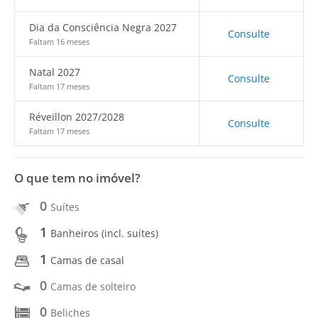
Dia da Consciência Negra 2027
Consulte
Faltam 16 meses
Natal 2027
Consulte
Faltam 17 meses
Réveillon 2027/2028
Consulte
Faltam 17 meses
O que tem no imóvel?
0
Suítes
1
Banheiros (incl. suítes)
1
Camas de casal
0
Camas de solteiro
0
Beliches