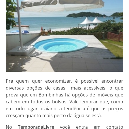
Pra quem quer economizar, é possível encontrar
diversas opções de casas mais acessíveis, o que
prova que em Bombinhas há opções de imóveis que
cabem em todos os bolsos. Vale lembrar que, como
em todo lugar praiano, a tendência é que os preços
cresçam quanto mais perto da água se está.
No
TemporadaLivre
você entra em contato