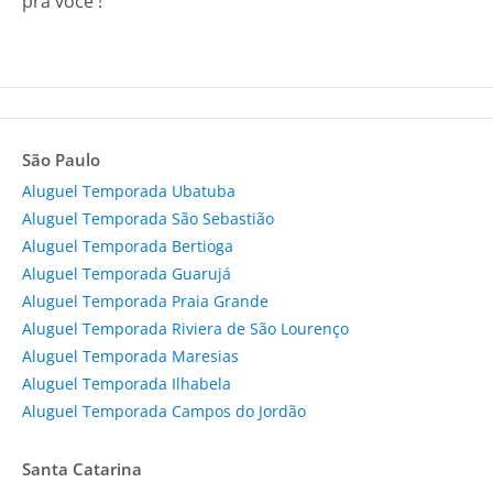
pra você !
São Paulo
Aluguel Temporada Ubatuba
Aluguel Temporada São Sebastião
Aluguel Temporada Bertioga
Aluguel Temporada Guarujá
Aluguel Temporada Praia Grande
Aluguel Temporada Riviera de São Lourenço
Aluguel Temporada Maresias
Aluguel Temporada Ilhabela
Aluguel Temporada Campos do Jordão
Santa Catarina