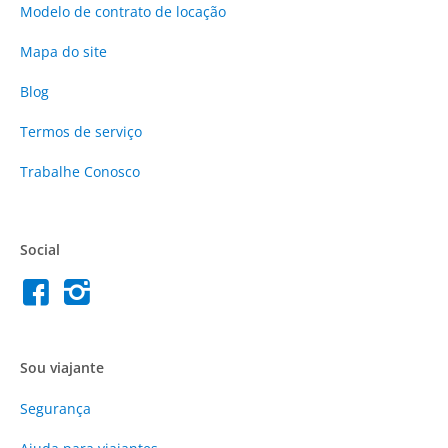
Modelo de contrato de locação
Mapa do site
Blog
Termos de serviço
Trabalhe Conosco
Social
Sou viajante
Segurança