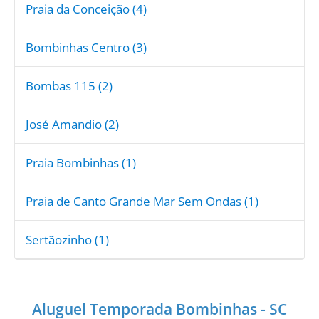
Praia da Conceição (4)
Bombinhas Centro (3)
Bombas 115 (2)
José Amandio (2)
Praia Bombinhas (1)
Praia de Canto Grande Mar Sem Ondas (1)
Sertãozinho (1)
Aluguel Temporada Bombinhas - SC