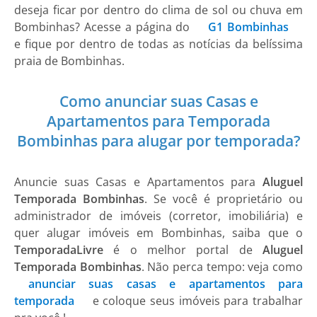
deseja ficar por dentro do clima de sol ou chuva em
Bombinhas
? Acesse a página do
G1 Bombinhas
e fique por dentro de todas as notícias da belíssima
praia de Bombinhas.
Como anunciar suas Casas e
Apartamentos para Temporada
Bombinhas para alugar por temporada?
Anuncie suas
Casas e Apartamentos
para
Aluguel
Temporada Bombinhas
. Se você é proprietário ou
administrador de imóveis (corretor, imobiliária) e
quer alugar imóveis em Bombinhas, saiba que o
TemporadaLivre
é o melhor portal de
Aluguel
Temporada Bombinhas
. Não perca tempo: veja como
anunciar suas casas e apartamentos para
temporada
e coloque seus imóveis para trabalhar