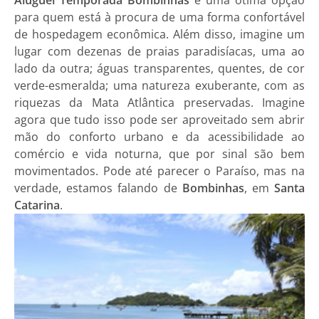
para quem está à procura de uma forma confortável
de hospedagem econômica. Além disso, imagine um
lugar com dezenas de praias paradisíacas, uma ao
lado da outra; águas transparentes, quentes, de cor
verde-esmeralda; uma natureza exuberante, com as
riquezas da Mata Atlântica preservadas. Imagine
agora que tudo isso pode ser aproveitado sem abrir
mão do conforto urbano e da acessibilidade ao
comércio e vida noturna, que por sinal são bem
movimentados. Pode até parecer o Paraíso, mas na
verdade, estamos falando de
Bombinhas
, em
Santa
Catarina
.