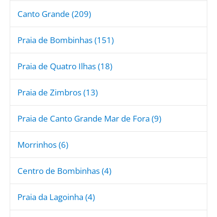
Canto Grande (209)
Praia de Bombinhas (151)
Praia de Quatro Ilhas (18)
Praia de Zimbros (13)
Praia de Canto Grande Mar de Fora (9)
Morrinhos (6)
Centro de Bombinhas (4)
Praia da Lagoinha (4)