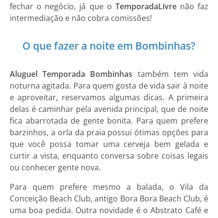
fechar o negócio, já que o
Temporada
Livre
não faz
intermediação e não cobra comissões!
O que fazer a noite em Bombinhas?
Aluguel Temporada Bombinhas
também tem vida
noturna agitada. Para quem gosta de vida sair à noite
e aproveitar, reservamos algumas dicas. A primeira
delas é caminhar pela avenida principal, que de noite
fica abarrotada de gente bonita. Para quem prefere
barzinhos, a orla da praia possui ótimas opções para
que você possa tomar uma cerveja bem gelada e
curtir a vista, enquanto conversa sobre coisas legais
ou conhecer gente nova.
Para quem prefere mesmo a balada, o Vila da
Conceição Beach Club, antigo Bora Bora Beach Club, é
uma boa pedida. Outra novidade é o Abstrato Café e