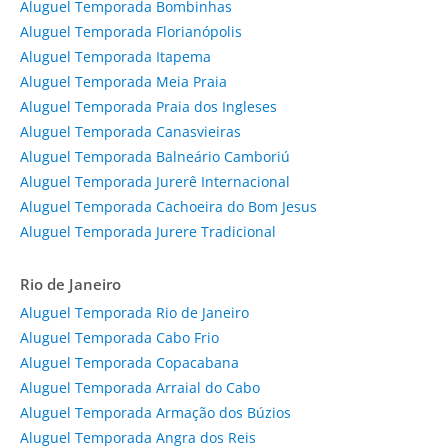
Aluguel Temporada Bombinhas
Aluguel Temporada Florianópolis
Aluguel Temporada Itapema
Aluguel Temporada Meia Praia
Aluguel Temporada Praia dos Ingleses
Aluguel Temporada Canasvieiras
Aluguel Temporada Balneário Camboriú
Aluguel Temporada Jurerê Internacional
Aluguel Temporada Cachoeira do Bom Jesus
Aluguel Temporada Jurere Tradicional
Rio de Janeiro
Aluguel Temporada Rio de Janeiro
Aluguel Temporada Cabo Frio
Aluguel Temporada Copacabana
Aluguel Temporada Arraial do Cabo
Aluguel Temporada Armação dos Búzios
Aluguel Temporada Angra dos Reis