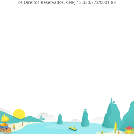
os Direitos Reservados. CNPJ 13.330.773/0001-88