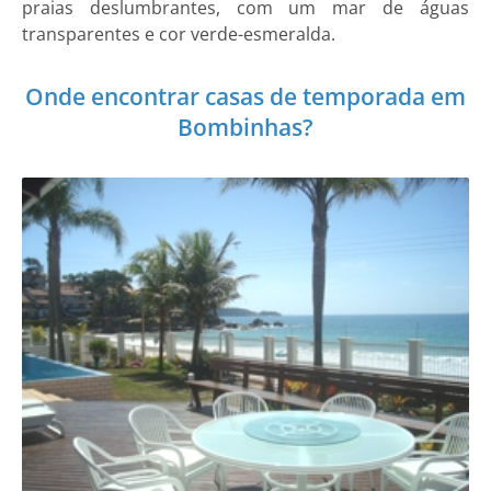
praias deslumbrantes, com um mar de águas
transparentes e cor verde-esmeralda.
Onde encontrar casas de temporada em
Bombinhas?