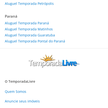
Aluguel Temporada Petrópolis
Paraná
Aluguel Temporada Paraná
Aluguel Temporada Matinhos
Aluguel Temporada Guaratuba
Aluguel Temporada Pontal do Paraná
O TemporadaLivre
Quem Somos
Anuncie
seus imóveis