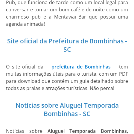
Pub, que funciona de tarde como um local legal para
conversar e tomar um bom café e de noite como um
charmoso pub e a Mentawai Bar que possui uma
agenda animada!
Site oficial da Prefeitura de Bombinhas -
SC
O site oficial da
prefeitura de Bombinhas
tem
muitas informações úteis para o turista, com um PDF
para download que contém um guia detalhado sobre
todas as praias e atrações turísticas. Não perca!
Notícias sobre Aluguel Temporada
Bombinhas - SC
Notícias sobre
Aluguel Temporada Bombinhas,