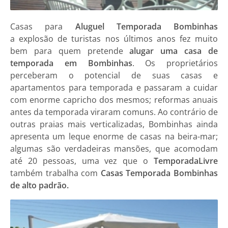
Casas
para
Aluguel Temporada Bombinhas
a explosão de turistas nos últimos anos fez muito
bem para quem pretende
alugar uma casa de
temporada em Bombinhas
. Os proprietários
perceberam o potencial de suas casas e
apartamentos para temporada e passaram a cuidar
com enorme capricho dos mesmos; reformas anuais
antes da temporada viraram comuns. Ao contrário de
outras praias mais verticalizadas, Bombinhas ainda
apresenta um leque enorme de casas na beira-mar;
algumas são verdadeiras mansões, que acomodam
até 20 pessoas, uma vez que o
TemporadaLivre
também trabalha com
Casas Temporada Bombinhas
de alto padrão.