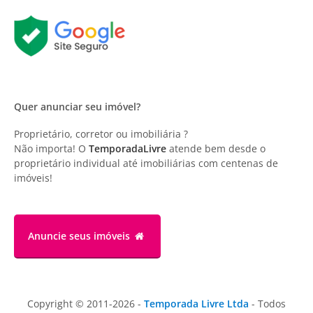
Quer anunciar seu imóvel?
Proprietário, corretor ou imobiliária ?
Não importa! O
TemporadaLivre
atende bem desde o
proprietário individual até imobiliárias com centenas de
imóveis!
Anuncie
seus imóveis
Copyright © 2011-2026 -
Temporada Livre Ltda
- Todos