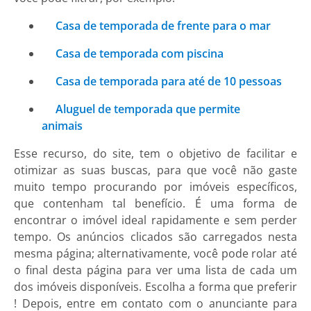
Casa de temporada de frente para o mar
Casa de temporada com piscina
Casa de temporada para até de 10 pessoas
Aluguel de temporada que permite
animais
Esse recurso, do site, tem o objetivo de facilitar e
otimizar as suas buscas, para que você não gaste
muito tempo procurando por imóveis específicos,
que contenham tal benefício. É uma forma de
encontrar o imóvel ideal rapidamente e sem perder
tempo. Os anúncios clicados são carregados nesta
mesma página; alternativamente, você pode rolar até
o final desta página para ver uma lista de cada um
dos imóveis disponíveis. Escolha a forma que preferir
! Depois, entre em contato com o anunciante para