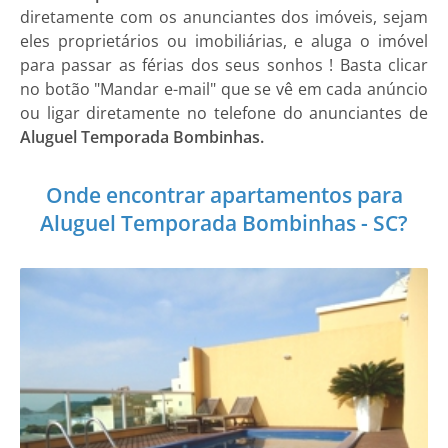
diretamente com os anunciantes dos imóveis, sejam
eles proprietários ou imobiliárias, e aluga o imóvel
para passar as férias dos seus sonhos ! Basta clicar
no botão "Mandar e-mail" que se vê em cada anúncio
ou ligar diretamente no telefone do anunciantes de
Aluguel Temporada Bombinhas.
Onde encontrar apartamentos para
Aluguel Temporada Bombinhas - SC?