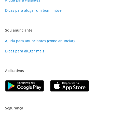
Ajuda para viajantes
Dicas para alugar um bom imóvel
Sou anunciante
Ajuda para anunciantes (como anunciar)
Dicas para alugar mais
Aplicativos
Segurança