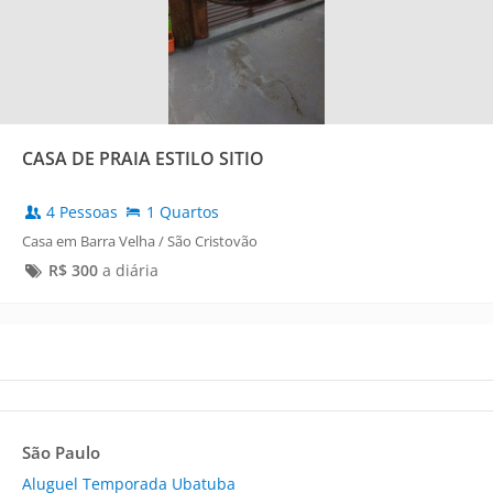
CASA DE PRAIA ESTILO SITIO
4 Pessoas
1 Quartos
Casa em Barra Velha / São Cristovão
R$
300
a diária
São Paulo
Aluguel Temporada Ubatuba