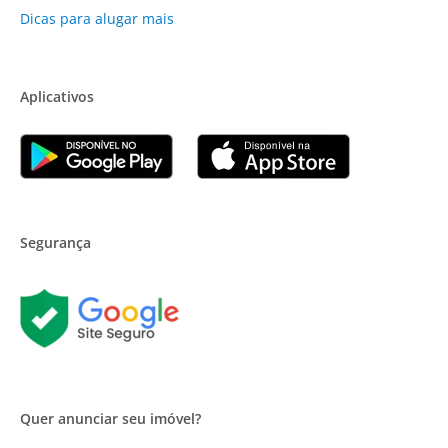
Dicas para alugar mais
Aplicativos
Segurança
Quer anunciar seu imóvel?