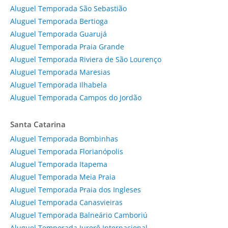
Aluguel Temporada São Sebastião
Aluguel Temporada Bertioga
Aluguel Temporada Guarujá
Aluguel Temporada Praia Grande
Aluguel Temporada Riviera de São Lourenço
Aluguel Temporada Maresias
Aluguel Temporada Ilhabela
Aluguel Temporada Campos do Jordão
Santa Catarina
Aluguel Temporada Bombinhas
Aluguel Temporada Florianópolis
Aluguel Temporada Itapema
Aluguel Temporada Meia Praia
Aluguel Temporada Praia dos Ingleses
Aluguel Temporada Canasvieiras
Aluguel Temporada Balneário Camboriú
Aluguel Temporada Jurerê Internacional