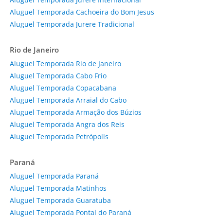
Aluguel Temporada Cachoeira do Bom Jesus
Aluguel Temporada Jurere Tradicional
Rio de Janeiro
Aluguel Temporada Rio de Janeiro
Aluguel Temporada Cabo Frio
Aluguel Temporada Copacabana
Aluguel Temporada Arraial do Cabo
Aluguel Temporada Armação dos Búzios
Aluguel Temporada Angra dos Reis
Aluguel Temporada Petrópolis
Paraná
Aluguel Temporada Paraná
Aluguel Temporada Matinhos
Aluguel Temporada Guaratuba
Aluguel Temporada Pontal do Paraná