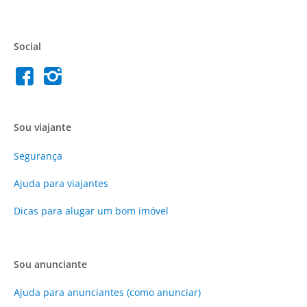
Social
Sou viajante
Segurança
Ajuda para viajantes
Dicas para alugar um bom imóvel
Sou anunciante
Ajuda para anunciantes (como anunciar)