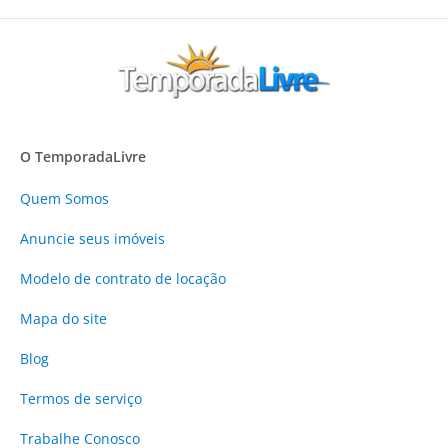
O TemporadaLivre
Quem Somos
Anuncie
seus imóveis
Modelo de contrato de locação
Mapa do site
Blog
Termos de serviço
Trabalhe Conosco