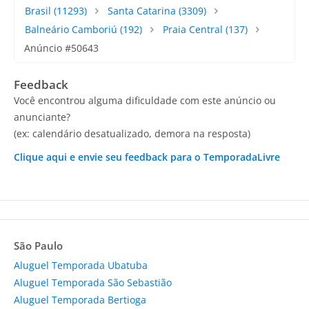
Brasil
(11293)
Santa Catarina
(3309)
Balneário Camboriú
(192)
Praia Central
(137)
Anúncio #50643
Feedback
Você encontrou alguma dificuldade com este anúncio ou
anunciante?
(ex: calendário desatualizado, demora na resposta)
Clique aqui e envie seu feedback para o TemporadaLivre
São Paulo
Aluguel Temporada Ubatuba
Aluguel Temporada São Sebastião
Aluguel Temporada Bertioga