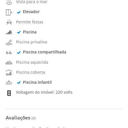
Vista para o mar
Elevador
Permite festas
Piscina
Piscina privativa
Piscina compartilhada
Piscina aquecida
Piscina coberta
Piscina infantil
Voltagem do imóvel: 220 volts
Avaliações
(
0
)