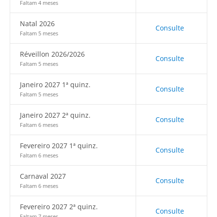
Faltam 4 meses
Natal 2026
Consulte
Faltam 5 meses
Réveillon 2026/2026
Consulte
Faltam 5 meses
Janeiro 2027 1ª quinz.
Consulte
Faltam 5 meses
Janeiro 2027 2ª quinz.
Consulte
Faltam 6 meses
Fevereiro 2027 1ª quinz.
Consulte
Faltam 6 meses
Carnaval 2027
Consulte
Faltam 6 meses
Fevereiro 2027 2ª quinz.
Consulte
Faltam 7 meses