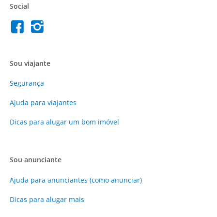
Social
Sou viajante
Segurança
Ajuda para viajantes
Dicas para alugar um bom imóvel
Sou anunciante
Ajuda para anunciantes (como anunciar)
Dicas para alugar mais