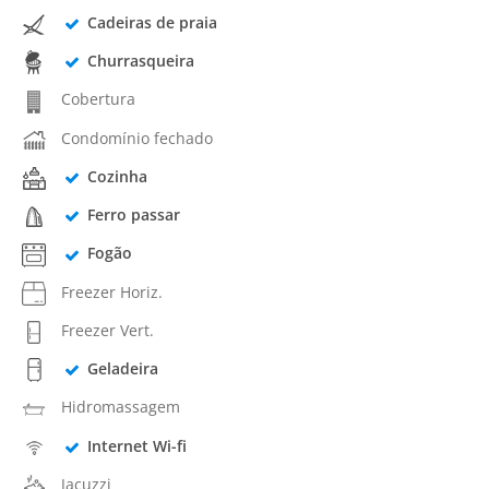
Cadeiras de praia
Churrasqueira
Cobertura
Condomínio fechado
Cozinha
Ferro passar
Fogão
Freezer Horiz.
Freezer Vert.
Geladeira
Hidromassagem
Internet Wi-fi
Jacuzzi