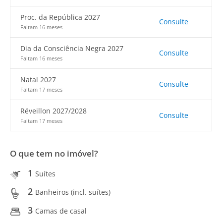
Proc. da República 2027
Consulte
Faltam 16 meses
Dia da Consciência Negra 2027
Consulte
Faltam 16 meses
Natal 2027
Consulte
Faltam 17 meses
Réveillon 2027/2028
Consulte
Faltam 17 meses
O que tem no imóvel?
1
Suítes
2
Banheiros (incl. suítes)
3
Camas de casal