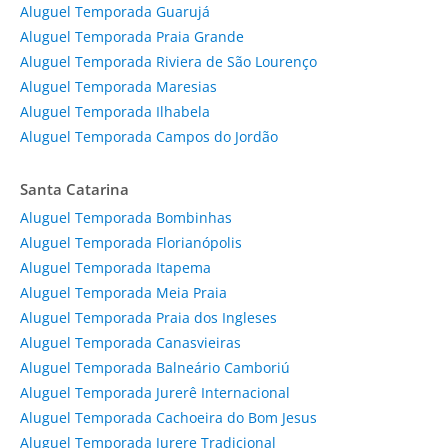
Aluguel Temporada Guarujá
Aluguel Temporada Praia Grande
Aluguel Temporada Riviera de São Lourenço
Aluguel Temporada Maresias
Aluguel Temporada Ilhabela
Aluguel Temporada Campos do Jordão
Santa Catarina
Aluguel Temporada Bombinhas
Aluguel Temporada Florianópolis
Aluguel Temporada Itapema
Aluguel Temporada Meia Praia
Aluguel Temporada Praia dos Ingleses
Aluguel Temporada Canasvieiras
Aluguel Temporada Balneário Camboriú
Aluguel Temporada Jurerê Internacional
Aluguel Temporada Cachoeira do Bom Jesus
Aluguel Temporada Jurere Tradicional