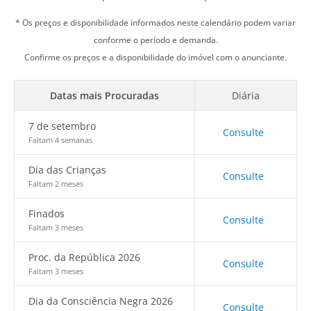
* Os preços e disponibilidade informados neste calendário podem variar
conforme o período e demanda.
Confirme os preços e a disponibilidade do imóvel com o anunciante.
Datas mais Procuradas
Diária
7 de setembro
Consulte
Faltam 4 semanas
Dia das Crianças
Consulte
Faltam 2 meses
Finados
Consulte
Faltam 3 meses
Proc. da República 2026
Consulte
Faltam 3 meses
Dia da Consciência Negra 2026
Consulte