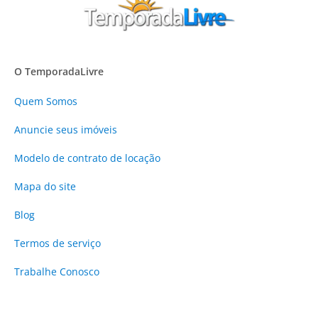
O TemporadaLivre
Quem Somos
Anuncie
seus imóveis
Modelo de contrato de locação
Mapa do site
Blog
Termos de serviço
Trabalhe Conosco