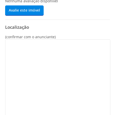
Nenhuma avaliação disponível
Avalie este imóvel
Localização
(confirmar com o anunciante)