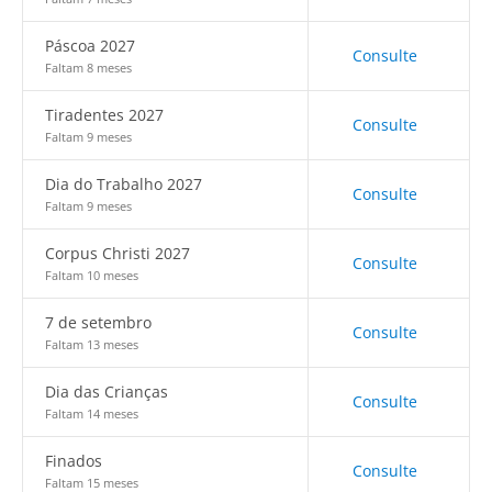
Páscoa 2027
Consulte
Faltam 8 meses
Tiradentes 2027
Consulte
Faltam 9 meses
Dia do Trabalho 2027
Consulte
Faltam 9 meses
Corpus Christi 2027
Consulte
Faltam 10 meses
7 de setembro
Consulte
Faltam 13 meses
Dia das Crianças
Consulte
Faltam 14 meses
Finados
Consulte
Faltam 15 meses