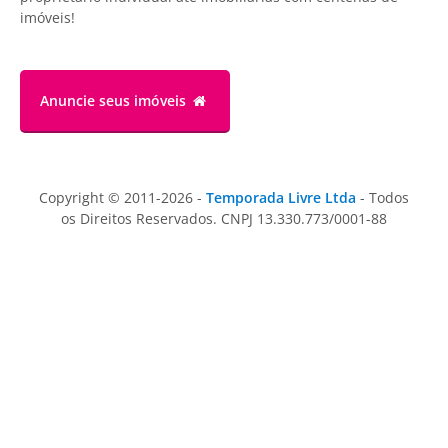
imóveis!
Anuncie
seus imóveis
Copyright © 2011-2026 -
Temporada Livre Ltda
- Todos
os Direitos Reservados. CNPJ 13.330.773/0001-88