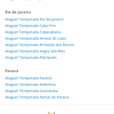
Rio de Janeiro
Aluguel Temporada Rio de Janeiro
Aluguel Temporada Cabo Frio
Aluguel Temporada Copacabana
Aluguel Temporada Arraial do Cabo
Aluguel Temporada Armação dos Búzios
Aluguel Temporada Angra dos Reis
Aluguel Temporada Petrópolis
Paraná
Aluguel Temporada Paraná
Aluguel Temporada Matinhos
Aluguel Temporada Guaratuba
Aluguel Temporada Pontal do Paraná