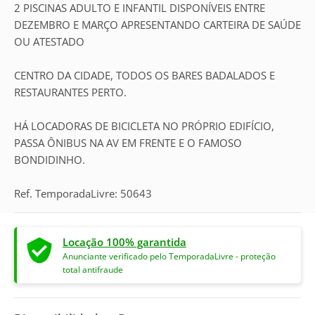
2 PISCINAS ADULTO E INFANTIL DISPONÍVEIS ENTRE
DEZEMBRO E MARÇO APRESENTANDO CARTEIRA DE SAÚDE
OU ATESTADO
CENTRO DA CIDADE, TODOS OS BARES BADALADOS E
RESTAURANTES PERTO.
HÁ LOCADORAS DE BICICLETA NO PRÓPRIO EDIFÍCIO,
PASSA ÔNIBUS NA AV EM FRENTE E O FAMOSO
BONDIDINHO.
Ref. TemporadaLivre: 50643
Locação 100% garantida
Anunciante verificado pelo TemporadaLivre - proteção
total antifraude