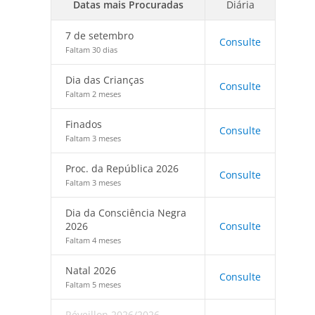
Datas mais Procuradas
Diária
7 de setembro
Consulte
Faltam 30 dias
Dia das Crianças
Consulte
Faltam 2 meses
Finados
Consulte
Faltam 3 meses
Proc. da República 2026
Consulte
Faltam 3 meses
Dia da Consciência Negra
2026
Consulte
Faltam 4 meses
Natal 2026
Consulte
Faltam 5 meses
Réveillon 2026/2026