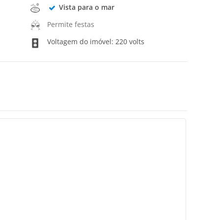
Vista para o mar
Permite festas
Voltagem do imóvel: 220 volts