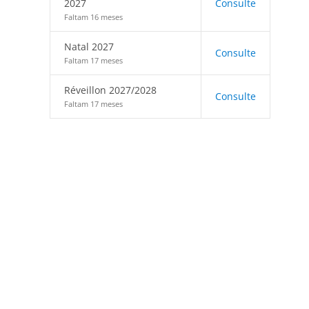
2027
Consulte
Faltam 16 meses
Natal 2027
Consulte
Faltam 17 meses
Réveillon 2027/2028
Consulte
Faltam 17 meses