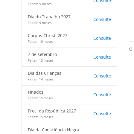
Consulte
Faltam 9 meses
Dia do Trabalho 2027
Consulte
Faltam 9 meses
Corpus Christi 2027
Consulte
Faltam 10 meses
O 
7 de setembro
Consulte
Faltam 13 meses
Dia das Crianças
Consulte
Faltam 14 meses
Finados
Consulte
Faltam 15 meses
Proc. da República 2027
Consulte
Faltam 15 meses
Dia da Consciência Negra