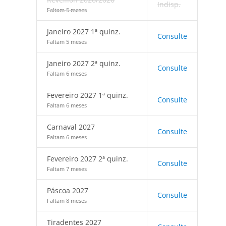
Indisp.
Faltam 5 meses
Janeiro 2027 1ª quinz.
Consulte
Faltam 5 meses
Janeiro 2027 2ª quinz.
Consulte
Faltam 6 meses
Fevereiro 2027 1ª quinz.
Consulte
Faltam 6 meses
Carnaval 2027
Consulte
Faltam 6 meses
Fevereiro 2027 2ª quinz.
Consulte
Faltam 7 meses
Páscoa 2027
Consulte
Faltam 8 meses
Tiradentes 2027