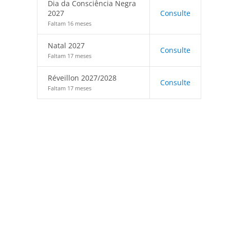
Dia da Consciência Negra
2027
Consulte
Faltam 16 meses
Natal 2027
Consulte
Faltam 17 meses
Réveillon 2027/2028
Consulte
Faltam 17 meses