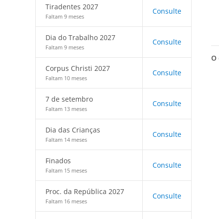
Tiradentes 2027
Consulte
Faltam 9 meses
Dia do Trabalho 2027
Consulte
Faltam 9 meses
O 
Corpus Christi 2027
Consulte
Faltam 10 meses
7 de setembro
Consulte
Faltam 13 meses
Dia das Crianças
Consulte
Faltam 14 meses
Finados
Consulte
Faltam 15 meses
Proc. da República 2027
Consulte
Faltam 16 meses