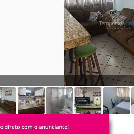
le direto com o anunciante!