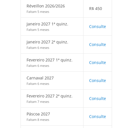
Réveillon 2026/2026
R$
450
Faltam 5 meses
Janeiro 2027 1ª quinz.
Consulte
Faltam 5 meses
Janeiro 2027 2ª quinz.
Consulte
Faltam 6 meses
Fevereiro 2027 1ª quinz.
Consulte
Faltam 6 meses
Carnaval 2027
Consulte
Faltam 6 meses
Fevereiro 2027 2ª quinz.
Consulte
Faltam 7 meses
Páscoa 2027
Consulte
Faltam 8 meses