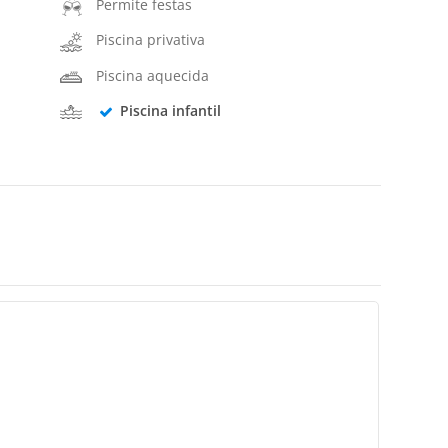
Permite festas
Piscina privativa
Piscina aquecida
Piscina infantil