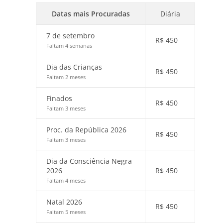
Datas mais Procuradas
Diária
7 de setembro
R$
450
Faltam 4 semanas
Dia das Crianças
R$
450
Faltam 2 meses
Finados
R$
450
Faltam 3 meses
Proc. da República 2026
R$
450
Faltam 3 meses
Dia da Consciência Negra
2026
R$
450
Faltam 4 meses
Natal 2026
R$
450
Faltam 5 meses