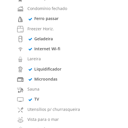
Condomínio fechado
Ferro passar
Freezer Horiz.
Geladeira
Internet Wi-fi
Lareira
Liquidificador
Microondas
Sauna
TV
Utensílios p/ churrasqueira
Vista para o mar