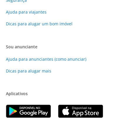
Segurança
Ajuda para viajantes
Dicas para alugar um bom imóvel
Sou anunciante
Ajuda para anunciantes (como anunciar)
Dicas para alugar mais
Aplicativos