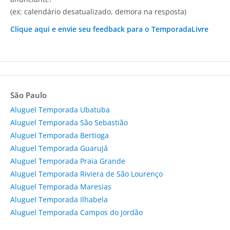
(ex: calendário desatualizado, demora na resposta)
Clique aqui e envie seu feedback para o TemporadaLivre
São Paulo
Aluguel Temporada Ubatuba
Aluguel Temporada São Sebastião
Aluguel Temporada Bertioga
Aluguel Temporada Guarujá
Aluguel Temporada Praia Grande
Aluguel Temporada Riviera de São Lourenço
Aluguel Temporada Maresias
Aluguel Temporada Ilhabela
Aluguel Temporada Campos do Jordão