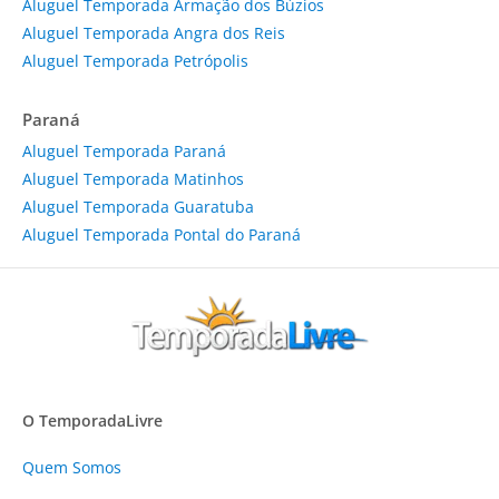
Aluguel Temporada Armação dos Búzios
Aluguel Temporada Angra dos Reis
Aluguel Temporada Petrópolis
Paraná
Aluguel Temporada Paraná
Aluguel Temporada Matinhos
Aluguel Temporada Guaratuba
Aluguel Temporada Pontal do Paraná
O TemporadaLivre
Quem Somos