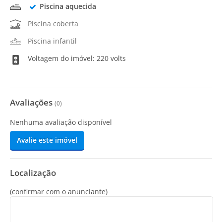
Piscina aquecida
Piscina coberta
Piscina infantil
Voltagem do imóvel: 220 volts
Avaliações
(
0
)
Nenhuma avaliação disponível
Avalie este imóvel
Localização
(confirmar com o anunciante)