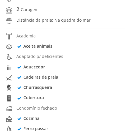
2
Garagem
Distância da praia: Na quadra do mar
Academia
Aceita animais
Adaptado p/ deficientes
Aquecedor
Cadeiras de praia
Churrasqueira
Cobertura
Condomínio fechado
Cozinha
Ferro passar