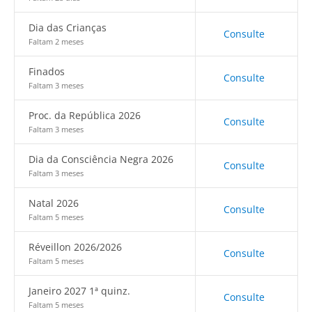
Dia das Crianças
Consulte
Faltam 2 meses
Finados
Consulte
Faltam 3 meses
Proc. da República 2026
Consulte
Faltam 3 meses
Dia da Consciência Negra 2026
Consulte
Faltam 3 meses
Natal 2026
Consulte
Faltam 5 meses
Réveillon 2026/2026
Consulte
Faltam 5 meses
Janeiro 2027 1ª quinz.
Consulte
Faltam 5 meses