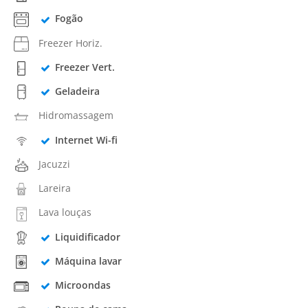
Fogão
Freezer Horiz.
Freezer Vert.
Geladeira
Hidromassagem
Internet Wi-fi
Jacuzzi
Lareira
Lava louças
Liquidificador
Máquina lavar
Microondas