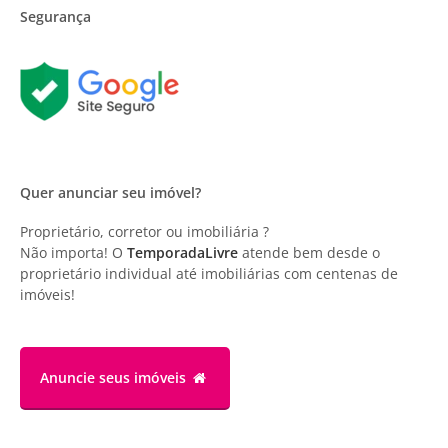
Segurança
Quer anunciar seu imóvel?
Proprietário, corretor ou imobiliária ?
Não importa! O
TemporadaLivre
atende bem desde o
proprietário individual até imobiliárias com centenas de
imóveis!
Anuncie
seus imóveis