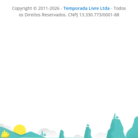
Copyright © 2011-2026 -
Temporada Livre Ltda
- Todos
os Direitos Reservados. CNPJ 13.330.773/0001-88