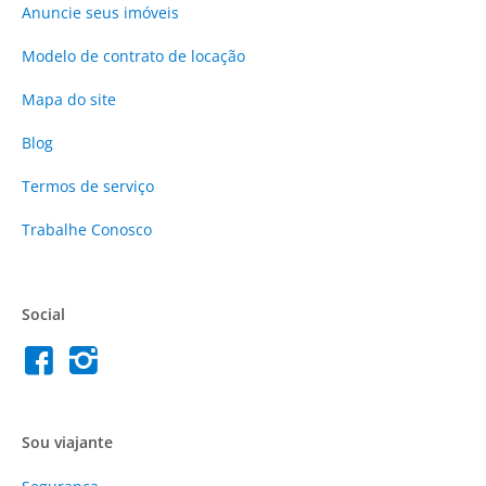
Anuncie
seus imóveis
Modelo de contrato de locação
Mapa do site
Blog
Termos de serviço
Trabalhe Conosco
Social
Sou viajante