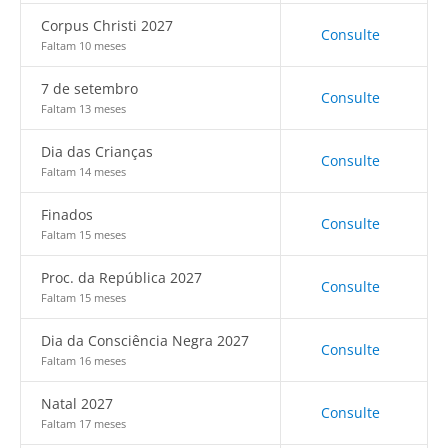
Corpus Christi 2027
Consulte
Faltam 10 meses
7 de setembro
Consulte
Faltam 13 meses
Dia das Crianças
Consulte
Faltam 14 meses
Finados
Consulte
Faltam 15 meses
Proc. da República 2027
Consulte
Faltam 15 meses
Dia da Consciência Negra 2027
Consulte
Faltam 16 meses
Natal 2027
Consulte
Faltam 17 meses