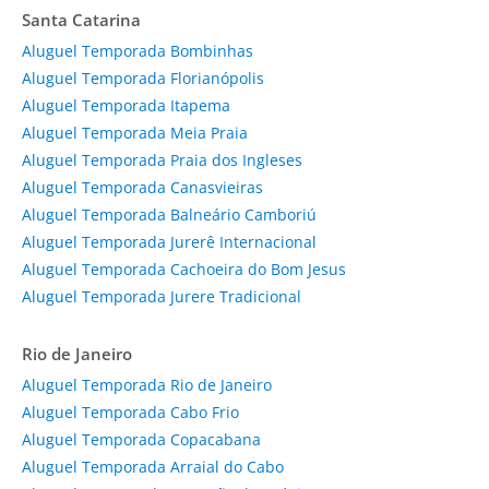
Santa Catarina
Aluguel Temporada Bombinhas
Aluguel Temporada Florianópolis
Aluguel Temporada Itapema
Aluguel Temporada Meia Praia
Aluguel Temporada Praia dos Ingleses
Aluguel Temporada Canasvieiras
Aluguel Temporada Balneário Camboriú
Aluguel Temporada Jurerê Internacional
Aluguel Temporada Cachoeira do Bom Jesus
Aluguel Temporada Jurere Tradicional
Rio de Janeiro
Aluguel Temporada Rio de Janeiro
Aluguel Temporada Cabo Frio
Aluguel Temporada Copacabana
Aluguel Temporada Arraial do Cabo