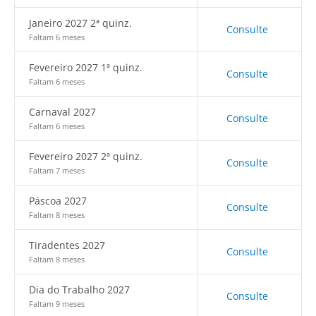
Janeiro 2027 2ª quinz.
Consulte
Faltam 6 meses
Fevereiro 2027 1ª quinz.
Consulte
Faltam 6 meses
Carnaval 2027
Consulte
Faltam 6 meses
Fevereiro 2027 2ª quinz.
Consulte
Faltam 7 meses
Páscoa 2027
Consulte
Faltam 8 meses
Tiradentes 2027
Consulte
Faltam 8 meses
Dia do Trabalho 2027
Consulte
Faltam 9 meses