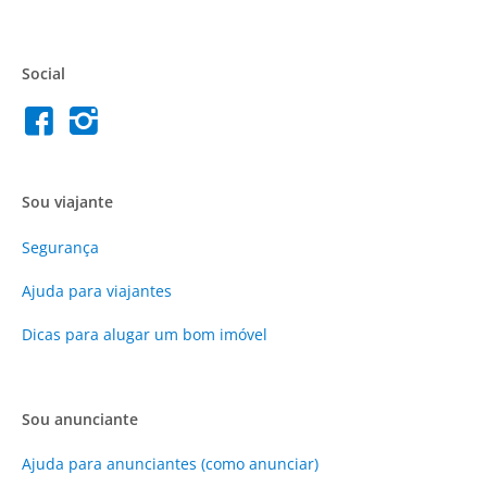
Social
Sou viajante
Segurança
Ajuda para viajantes
Dicas para alugar um bom imóvel
Sou anunciante
Ajuda para anunciantes (como anunciar)