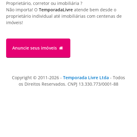
Proprietário, corretor ou imobiliária ?
Não importa! O
TemporadaLivre
atende bem desde o
proprietário individual até imobiliárias com centenas de
imóveis!
Anuncie
seus imóveis
Copyright © 2011-2026 -
Temporada Livre Ltda
- Todos
os Direitos Reservados. CNPJ 13.330.773/0001-88