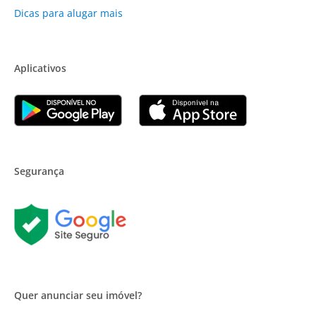
Dicas para alugar mais
Aplicativos
Segurança
Quer anunciar seu imóvel?