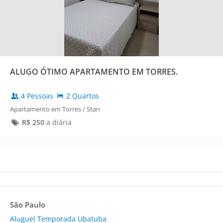
ALUGO ÓTIMO APARTAMENTO EM TORRES.
4 Pessoas
2 Quartos
Apartamento em Torres / Stan
R$
250
a diária
São Paulo
Aluguel Temporada Ubatuba