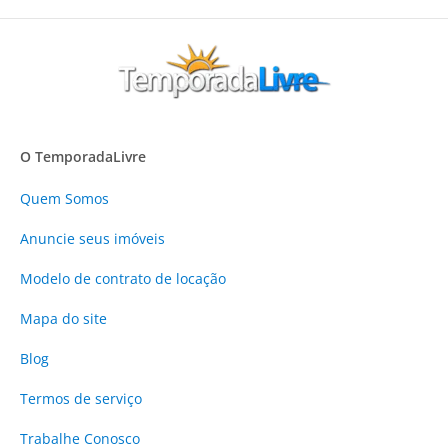
O TemporadaLivre
Quem Somos
Anuncie
seus imóveis
Modelo de contrato de locação
Mapa do site
Blog
Termos de serviço
Trabalhe Conosco