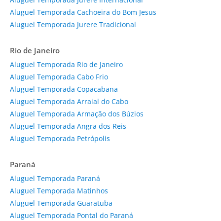
Aluguel Temporada Cachoeira do Bom Jesus
Aluguel Temporada Jurere Tradicional
Rio de Janeiro
Aluguel Temporada Rio de Janeiro
Aluguel Temporada Cabo Frio
Aluguel Temporada Copacabana
Aluguel Temporada Arraial do Cabo
Aluguel Temporada Armação dos Búzios
Aluguel Temporada Angra dos Reis
Aluguel Temporada Petrópolis
Paraná
Aluguel Temporada Paraná
Aluguel Temporada Matinhos
Aluguel Temporada Guaratuba
Aluguel Temporada Pontal do Paraná