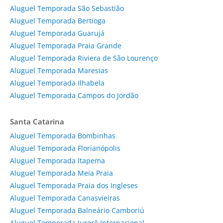
Aluguel Temporada São Sebastião
Aluguel Temporada Bertioga
Aluguel Temporada Guarujá
Aluguel Temporada Praia Grande
Aluguel Temporada Riviera de São Lourenço
Aluguel Temporada Maresias
Aluguel Temporada Ilhabela
Aluguel Temporada Campos do Jordão
Santa Catarina
Aluguel Temporada Bombinhas
Aluguel Temporada Florianópolis
Aluguel Temporada Itapema
Aluguel Temporada Meia Praia
Aluguel Temporada Praia dos Ingleses
Aluguel Temporada Canasvieiras
Aluguel Temporada Balneário Camboriú
Aluguel Temporada Jurerê Internacional