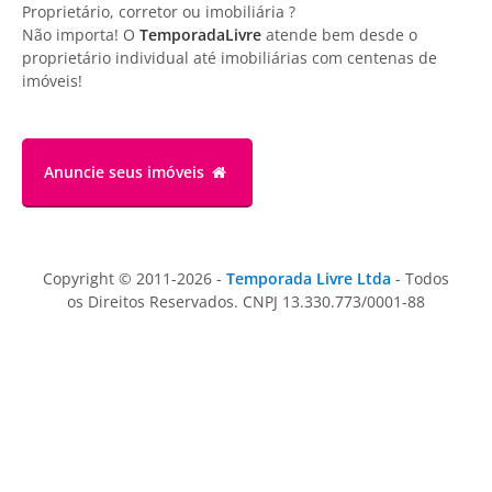
Proprietário, corretor ou imobiliária ?
Não importa! O
TemporadaLivre
atende bem desde o
proprietário individual até imobiliárias com centenas de
imóveis!
Anuncie
seus imóveis
Copyright © 2011-2026 -
Temporada Livre Ltda
- Todos
os Direitos Reservados. CNPJ 13.330.773/0001-88