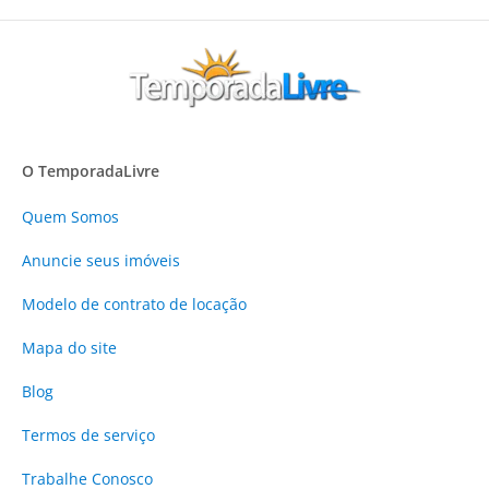
O TemporadaLivre
Quem Somos
Anuncie
seus imóveis
Modelo de contrato de locação
Mapa do site
Blog
Termos de serviço
Trabalhe Conosco