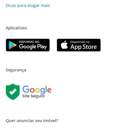
Dicas para alugar mais
Aplicativos
Segurança
Quer anunciar seu imóvel?