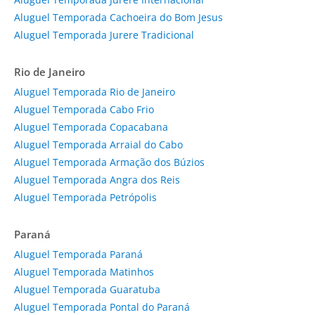
Aluguel Temporada Cachoeira do Bom Jesus
Aluguel Temporada Jurere Tradicional
Rio de Janeiro
Aluguel Temporada Rio de Janeiro
Aluguel Temporada Cabo Frio
Aluguel Temporada Copacabana
Aluguel Temporada Arraial do Cabo
Aluguel Temporada Armação dos Búzios
Aluguel Temporada Angra dos Reis
Aluguel Temporada Petrópolis
Paraná
Aluguel Temporada Paraná
Aluguel Temporada Matinhos
Aluguel Temporada Guaratuba
Aluguel Temporada Pontal do Paraná