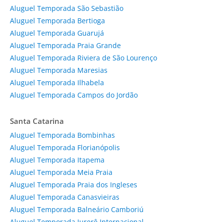
Aluguel Temporada São Sebastião
Aluguel Temporada Bertioga
Aluguel Temporada Guarujá
Aluguel Temporada Praia Grande
Aluguel Temporada Riviera de São Lourenço
Aluguel Temporada Maresias
Aluguel Temporada Ilhabela
Aluguel Temporada Campos do Jordão
Santa Catarina
Aluguel Temporada Bombinhas
Aluguel Temporada Florianópolis
Aluguel Temporada Itapema
Aluguel Temporada Meia Praia
Aluguel Temporada Praia dos Ingleses
Aluguel Temporada Canasvieiras
Aluguel Temporada Balneário Camboriú
Aluguel Temporada Jurerê Internacional