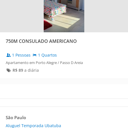
750M CONSULADO AMERICANO
1 Pessoas
1 Quartos
Apartamento em Porto Alegre / Passo D Areia
R$
89
a diária
São Paulo
Aluguel Temporada Ubatuba