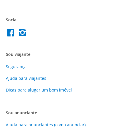
Social
Sou viajante
Segurança
Ajuda para viajantes
Dicas para alugar um bom imóvel
Sou anunciante
Ajuda para anunciantes (como anunciar)