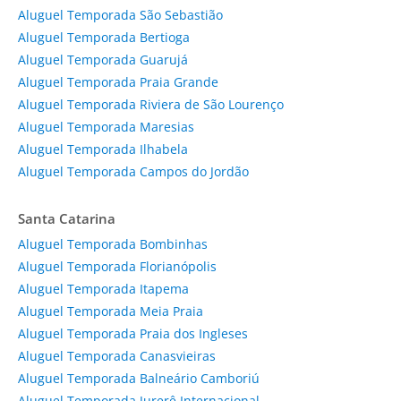
Aluguel Temporada São Sebastião
Aluguel Temporada Bertioga
Aluguel Temporada Guarujá
Aluguel Temporada Praia Grande
Aluguel Temporada Riviera de São Lourenço
Aluguel Temporada Maresias
Aluguel Temporada Ilhabela
Aluguel Temporada Campos do Jordão
Santa Catarina
Aluguel Temporada Bombinhas
Aluguel Temporada Florianópolis
Aluguel Temporada Itapema
Aluguel Temporada Meia Praia
Aluguel Temporada Praia dos Ingleses
Aluguel Temporada Canasvieiras
Aluguel Temporada Balneário Camboriú
Aluguel Temporada Jurerê Internacional