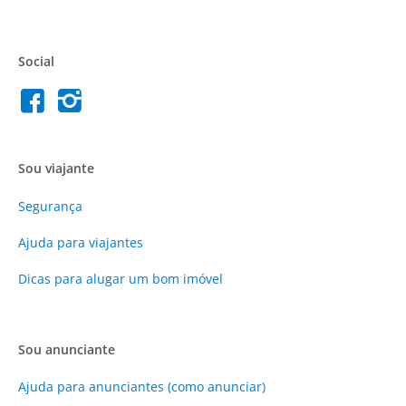
Social
Sou viajante
Segurança
Ajuda para viajantes
Dicas para alugar um bom imóvel
Sou anunciante
Ajuda para anunciantes (como anunciar)