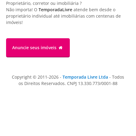
Proprietário, corretor ou imobiliária ?
Não importa! O
TemporadaLivre
atende bem desde o
proprietário individual até imobiliárias com centenas de
imóveis!
Anuncie
seus imóveis
Copyright © 2011-2026 -
Temporada Livre Ltda
- Todos
os Direitos Reservados. CNPJ 13.330.773/0001-88