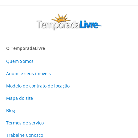
O TemporadaLivre
Quem Somos
Anuncie
seus imóveis
Modelo de contrato de locação
Mapa do site
Blog
Termos de serviço
Trabalhe Conosco