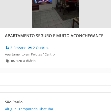
APARTAMENTO SEGURO E MUITO ACONCHEGANTE
3 Pessoas
2 Quartos
Apartamento em Pelotas / Centro
R$
120
a diária
São Paulo
Aluguel Temporada Ubatuba