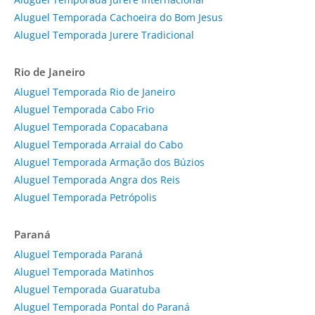
Aluguel Temporada Cachoeira do Bom Jesus
Aluguel Temporada Jurere Tradicional
Rio de Janeiro
Aluguel Temporada Rio de Janeiro
Aluguel Temporada Cabo Frio
Aluguel Temporada Copacabana
Aluguel Temporada Arraial do Cabo
Aluguel Temporada Armação dos Búzios
Aluguel Temporada Angra dos Reis
Aluguel Temporada Petrópolis
Paraná
Aluguel Temporada Paraná
Aluguel Temporada Matinhos
Aluguel Temporada Guaratuba
Aluguel Temporada Pontal do Paraná