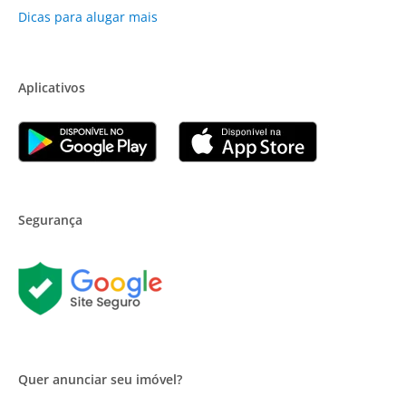
Dicas para alugar mais
Aplicativos
Segurança
Quer anunciar seu imóvel?