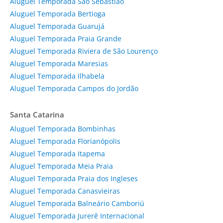
Aluguel Temporada São Sebastião
Aluguel Temporada Bertioga
Aluguel Temporada Guarujá
Aluguel Temporada Praia Grande
Aluguel Temporada Riviera de São Lourenço
Aluguel Temporada Maresias
Aluguel Temporada Ilhabela
Aluguel Temporada Campos do Jordão
Santa Catarina
Aluguel Temporada Bombinhas
Aluguel Temporada Florianópolis
Aluguel Temporada Itapema
Aluguel Temporada Meia Praia
Aluguel Temporada Praia dos Ingleses
Aluguel Temporada Canasvieiras
Aluguel Temporada Balneário Camboriú
Aluguel Temporada Jurerê Internacional