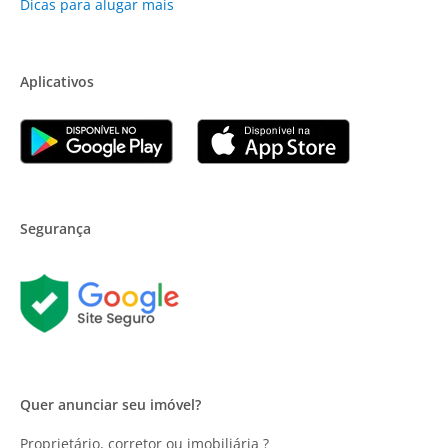
Dicas para alugar mais
Aplicativos
Segurança
Quer anunciar seu imóvel?
Proprietário, corretor ou imobiliária ?