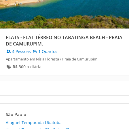
FLATS - FLAT TÉRREO NO TABATINGA BEACH - PRAIA
DE CAMURUPIM.
4 Pessoas
1 Quartos
Apartamento em Nísia Floresta / Praia de Camurupim
R$
300
a diária
São Paulo
Aluguel Temporada Ubatuba