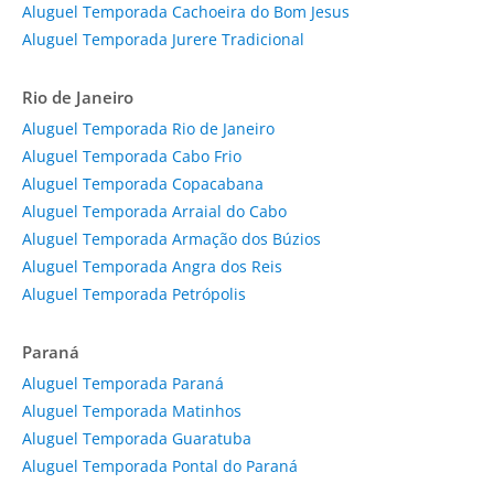
Aluguel Temporada Cachoeira do Bom Jesus
Aluguel Temporada Jurere Tradicional
Rio de Janeiro
Aluguel Temporada Rio de Janeiro
Aluguel Temporada Cabo Frio
Aluguel Temporada Copacabana
Aluguel Temporada Arraial do Cabo
Aluguel Temporada Armação dos Búzios
Aluguel Temporada Angra dos Reis
Aluguel Temporada Petrópolis
Paraná
Aluguel Temporada Paraná
Aluguel Temporada Matinhos
Aluguel Temporada Guaratuba
Aluguel Temporada Pontal do Paraná