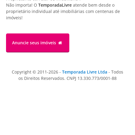
Não importa! O
TemporadaLivre
atende bem desde o
proprietário individual até imobiliárias com centenas de
imóveis!
Anuncie
seus imóveis
Copyright © 2011-2026 -
Temporada Livre Ltda
- Todos
os Direitos Reservados. CNPJ 13.330.773/0001-88