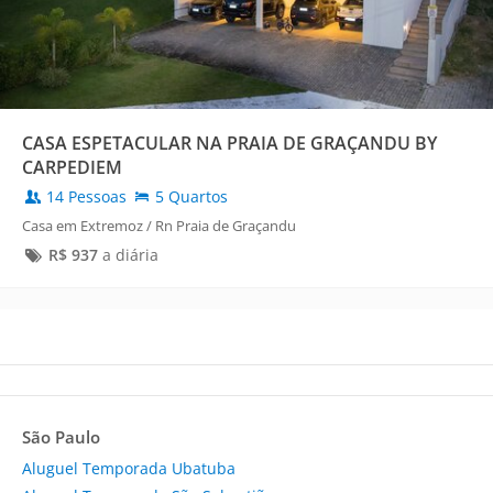
CASA ESPETACULAR NA PRAIA DE GRAÇANDU BY
CARPEDIEM
14 Pessoas
5 Quartos
Casa em Extremoz / Rn Praia de Graçandu
R$
937
a diária
São Paulo
Aluguel Temporada Ubatuba