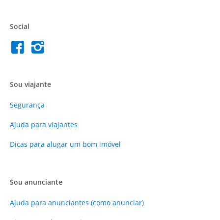
Social
Sou viajante
Segurança
Ajuda para viajantes
Dicas para alugar um bom imóvel
Sou anunciante
Ajuda para anunciantes (como anunciar)