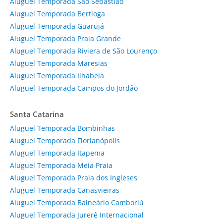
Aluguel Temporada São Sebastião
Aluguel Temporada Bertioga
Aluguel Temporada Guarujá
Aluguel Temporada Praia Grande
Aluguel Temporada Riviera de São Lourenço
Aluguel Temporada Maresias
Aluguel Temporada Ilhabela
Aluguel Temporada Campos do Jordão
Santa Catarina
Aluguel Temporada Bombinhas
Aluguel Temporada Florianópolis
Aluguel Temporada Itapema
Aluguel Temporada Meia Praia
Aluguel Temporada Praia dos Ingleses
Aluguel Temporada Canasvieiras
Aluguel Temporada Balneário Camboriú
Aluguel Temporada Jurerê Internacional