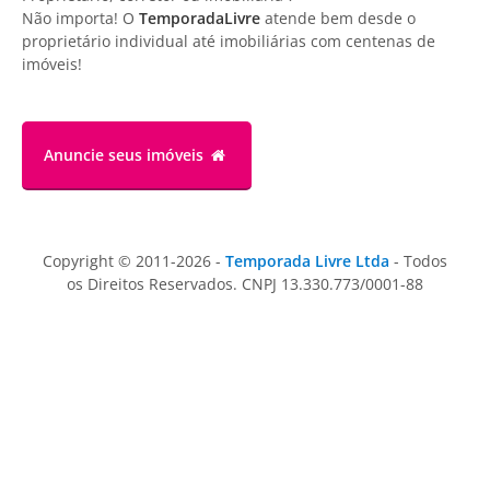
Não importa! O
TemporadaLivre
atende bem desde o
proprietário individual até imobiliárias com centenas de
imóveis!
Anuncie
seus imóveis
Copyright © 2011-2026 -
Temporada Livre Ltda
- Todos
os Direitos Reservados. CNPJ 13.330.773/0001-88