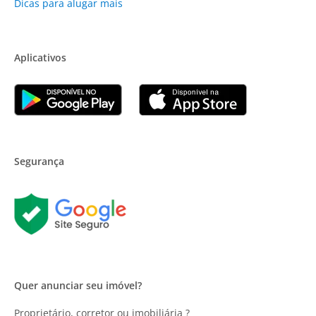
Dicas para alugar mais
Aplicativos
Segurança
Quer anunciar seu imóvel?
Proprietário, corretor ou imobiliária ?