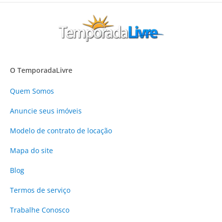
O TemporadaLivre
Quem Somos
Anuncie
seus imóveis
Modelo de contrato de locação
Mapa do site
Blog
Termos de serviço
Trabalhe Conosco