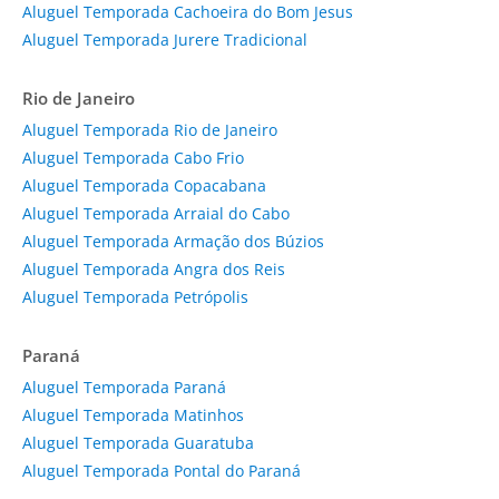
Aluguel Temporada Cachoeira do Bom Jesus
Aluguel Temporada Jurere Tradicional
Rio de Janeiro
Aluguel Temporada Rio de Janeiro
Aluguel Temporada Cabo Frio
Aluguel Temporada Copacabana
Aluguel Temporada Arraial do Cabo
Aluguel Temporada Armação dos Búzios
Aluguel Temporada Angra dos Reis
Aluguel Temporada Petrópolis
Paraná
Aluguel Temporada Paraná
Aluguel Temporada Matinhos
Aluguel Temporada Guaratuba
Aluguel Temporada Pontal do Paraná