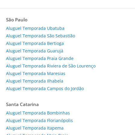
São Paulo
Aluguel Temporada Ubatuba
Aluguel Temporada São Sebastião
Aluguel Temporada Bertioga
Aluguel Temporada Guarujá
Aluguel Temporada Praia Grande
Aluguel Temporada Riviera de São Lourenço
Aluguel Temporada Maresias
Aluguel Temporada Ilhabela
Aluguel Temporada Campos do Jordão
Santa Catarina
Aluguel Temporada Bombinhas
Aluguel Temporada Florianópolis
Aluguel Temporada Itapema