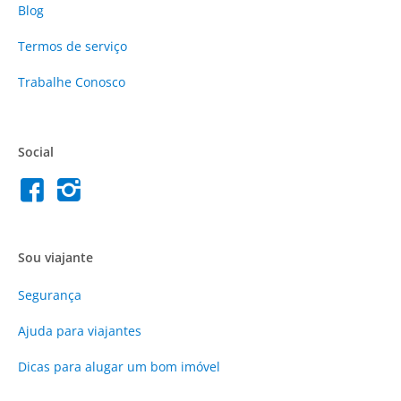
Blog
Termos de serviço
Trabalhe Conosco
Social
Sou viajante
Segurança
Ajuda para viajantes
Dicas para alugar um bom imóvel