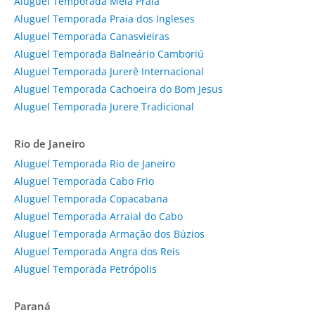
Aluguel Temporada Meia Praia
Aluguel Temporada Praia dos Ingleses
Aluguel Temporada Canasvieiras
Aluguel Temporada Balneário Camboriú
Aluguel Temporada Jurerê Internacional
Aluguel Temporada Cachoeira do Bom Jesus
Aluguel Temporada Jurere Tradicional
Rio de Janeiro
Aluguel Temporada Rio de Janeiro
Aluguel Temporada Cabo Frio
Aluguel Temporada Copacabana
Aluguel Temporada Arraial do Cabo
Aluguel Temporada Armação dos Búzios
Aluguel Temporada Angra dos Reis
Aluguel Temporada Petrópolis
Paraná