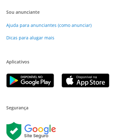
Sou anunciante
Ajuda para anunciantes (como anunciar)
Dicas para alugar mais
Aplicativos
Segurança