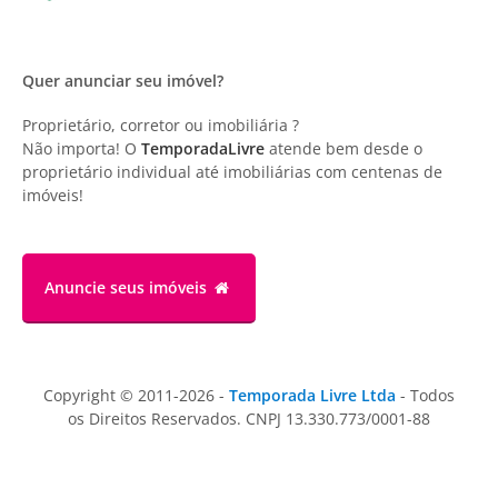
Quer anunciar seu imóvel?
Proprietário, corretor ou imobiliária ?
Não importa! O
TemporadaLivre
atende bem desde o
proprietário individual até imobiliárias com centenas de
imóveis!
Anuncie
seus imóveis
Copyright © 2011-2026 -
Temporada Livre Ltda
- Todos
os Direitos Reservados. CNPJ 13.330.773/0001-88