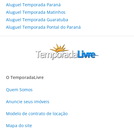
Aluguel Temporada Paraná
Aluguel Temporada Matinhos
Aluguel Temporada Guaratuba
Aluguel Temporada Pontal do Paraná
O TemporadaLivre
Quem Somos
Anuncie
seus imóveis
Modelo de contrato de locação
Mapa do site