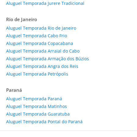
Aluguel Temporada Jurere Tradicional
Rio de Janeiro
Aluguel Temporada Rio de Janeiro
Aluguel Temporada Cabo Frio
Aluguel Temporada Copacabana
Aluguel Temporada Arraial do Cabo
Aluguel Temporada Armação dos Búzios
Aluguel Temporada Angra dos Reis
Aluguel Temporada Petrópolis
Paraná
Aluguel Temporada Paraná
Aluguel Temporada Matinhos
Aluguel Temporada Guaratuba
Aluguel Temporada Pontal do Paraná