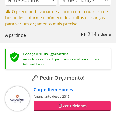
O preço pode variar de acordo com o número de
hóspedes. Informe o número de adultos e crianças
para ver um orçamento mais preciso.
214
R$
a diária
A partir de
Locação 100% garantida
Anunciante verificado pelo TemporadaLivre - proteção
total antifraude
Pedir Orçamento!
Carpediem Homes
Anunciante desde
2019
Ver Telefones