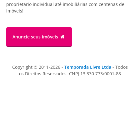
proprietário individual até imobiliárias com centenas de
imóveis!
Anuncie
seus imóveis
Copyright © 2011-2026 -
Temporada Livre Ltda
- Todos
os Direitos Reservados. CNPJ 13.330.773/0001-88