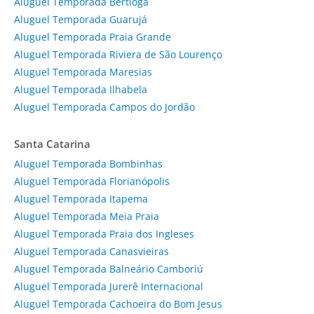
Aluguel Temporada Bertioga
Aluguel Temporada Guarujá
Aluguel Temporada Praia Grande
Aluguel Temporada Riviera de São Lourenço
Aluguel Temporada Maresias
Aluguel Temporada Ilhabela
Aluguel Temporada Campos do Jordão
Santa Catarina
Aluguel Temporada Bombinhas
Aluguel Temporada Florianópolis
Aluguel Temporada Itapema
Aluguel Temporada Meia Praia
Aluguel Temporada Praia dos Ingleses
Aluguel Temporada Canasvieiras
Aluguel Temporada Balneário Camboriú
Aluguel Temporada Jurerê Internacional
Aluguel Temporada Cachoeira do Bom Jesus