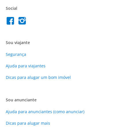
Social
Sou viajante
Segurança
Ajuda para viajantes
Dicas para alugar um bom imóvel
Sou anunciante
Ajuda para anunciantes (como anunciar)
Dicas para alugar mais