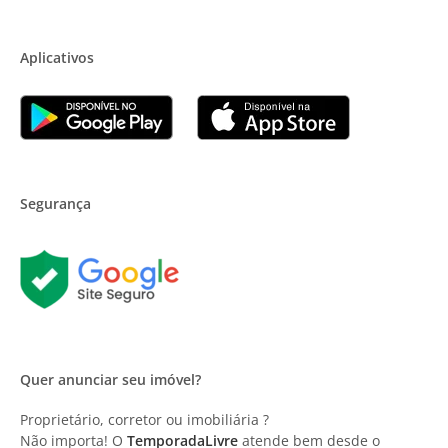
Aplicativos
Segurança
Quer anunciar seu imóvel?
Proprietário, corretor ou imobiliária ?
Não importa! O
TemporadaLivre
atende bem desde o