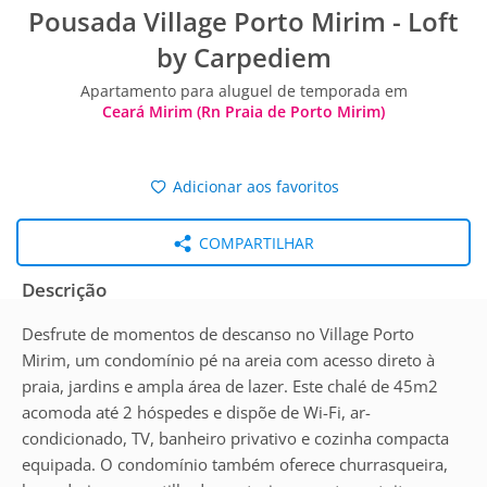
Pousada Village Porto Mirim - Loft
by Carpediem
Apartamento para aluguel de temporada em
Ceará Mirim (Rn Praia de Porto Mirim)
Adicionar aos favoritos
COMPARTILHAR
Descrição
Desfrute de momentos de descanso no Village Porto
Mirim, um condomínio pé na areia com acesso direto à
praia, jardins e ampla área de lazer. Este chalé de 45m2
acomoda até 2 hóspedes e dispõe de Wi-Fi, ar-
condicionado, TV, banheiro privativo e cozinha compacta
equipada. O condomínio também oferece churrasqueira,