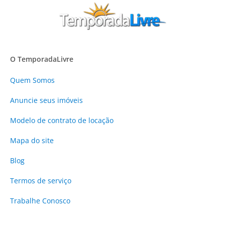
O TemporadaLivre
Quem Somos
Anuncie
seus imóveis
Modelo de contrato de locação
Mapa do site
Blog
Termos de serviço
Trabalhe Conosco