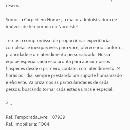
reserva.
Somos a Carpediem Homes, a maior administradora de
imóveis de temporada do Nordeste!
Temos o compromisso de proporcionar experiências
completas e inesquecíveis para você, oferecendo conforto,
praticidade e um atendimento personalizado. Nossa
equipe especializada está pronta para apoiar nossos
hóspedes desde o primeiro contato, com atendimento 24
horas por dia, sempre prestando um suporte humanizado
e eficiente. Valorizamos as particularidades de cada
pessoa, buscando tornar cada estada única e especial.
<...
Ref. TemporadaLivre: 107939
Ref. Imobiliária: FQ04H