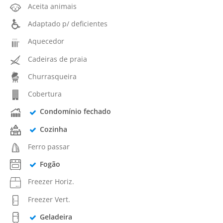
Aceita animais
Adaptado p/ deficientes
Aquecedor
Cadeiras de praia
Churrasqueira
Cobertura
Condomínio fechado
Cozinha
Ferro passar
Fogão
Freezer Horiz.
Freezer Vert.
Geladeira