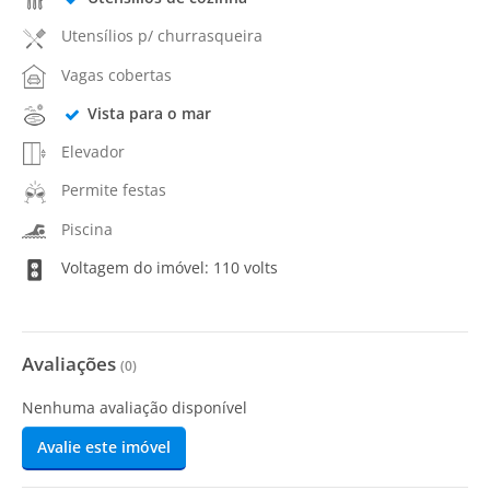
Utensílios p/ churrasqueira
Vagas cobertas
Vista para o mar
Elevador
Permite festas
Piscina
Voltagem do imóvel: 110 volts
Avaliações
(
0
)
Nenhuma avaliação disponível
Avalie este imóvel