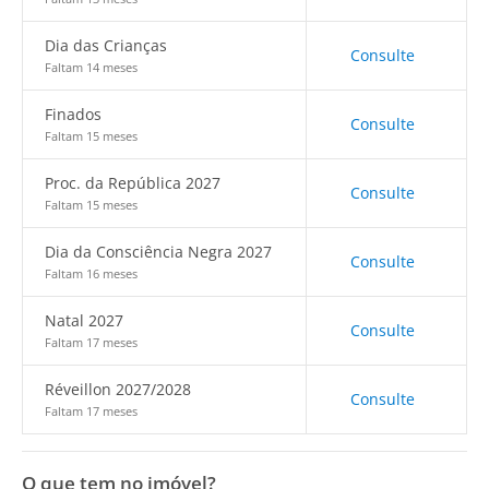
Dia das Crianças
Consulte
Faltam 14 meses
Finados
Consulte
Faltam 15 meses
Proc. da República 2027
Consulte
Faltam 15 meses
Dia da Consciência Negra 2027
Consulte
Faltam 16 meses
Natal 2027
Consulte
Faltam 17 meses
Réveillon 2027/2028
Consulte
Faltam 17 meses
O que tem no imóvel?