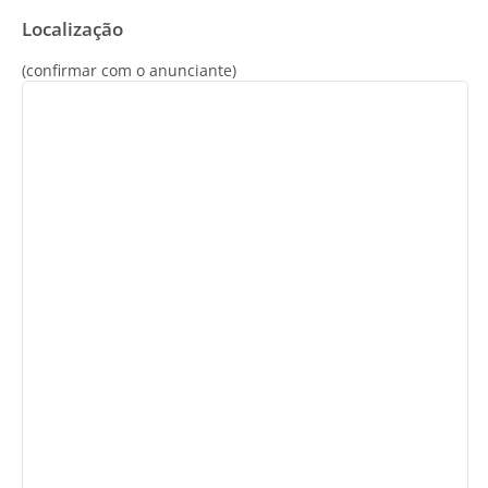
Localização
(confirmar com o anunciante)