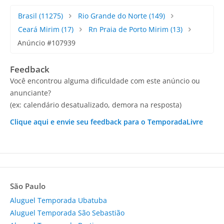
Brasil
(11275)
Rio Grande do Norte
(149)
Ceará Mirim
(17)
Rn Praia de Porto Mirim
(13)
Anúncio #107939
Feedback
Você encontrou alguma dificuldade com este anúncio ou
anunciante?
(ex: calendário desatualizado, demora na resposta)
Clique aqui e envie seu feedback para o TemporadaLivre
São Paulo
Aluguel Temporada Ubatuba
Aluguel Temporada São Sebastião