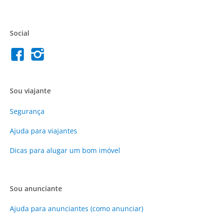
Social
Sou viajante
Segurança
Ajuda para viajantes
Dicas para alugar um bom imóvel
Sou anunciante
Ajuda para anunciantes (como anunciar)