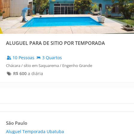
ALUGUEL PARA DE SITIO POR TEMPORADA
10 Pessoas
3 Quartos
Chácara / sítio em Saquarema / Engenho Grande
R$
600
a diária
São Paulo
Aluguel Temporada Ubatuba