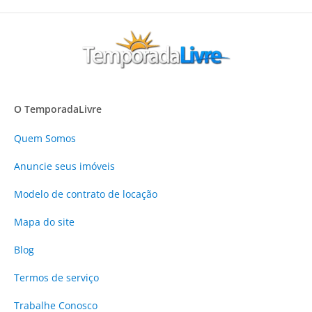
O TemporadaLivre
Quem Somos
Anuncie
seus imóveis
Modelo de contrato de locação
Mapa do site
Blog
Termos de serviço
Trabalhe Conosco