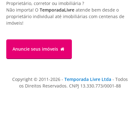
Proprietário, corretor ou imobiliária ?
Não importa! O
TemporadaLivre
atende bem desde o
proprietário individual até imobiliárias com centenas de
imóveis!
Anuncie
seus imóveis
Copyright © 2011-2026 -
Temporada Livre Ltda
- Todos
os Direitos Reservados. CNPJ 13.330.773/0001-88