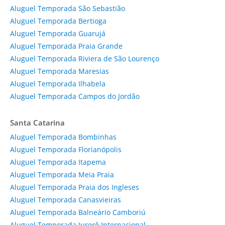
Aluguel Temporada São Sebastião
Aluguel Temporada Bertioga
Aluguel Temporada Guarujá
Aluguel Temporada Praia Grande
Aluguel Temporada Riviera de São Lourenço
Aluguel Temporada Maresias
Aluguel Temporada Ilhabela
Aluguel Temporada Campos do Jordão
Santa Catarina
Aluguel Temporada Bombinhas
Aluguel Temporada Florianópolis
Aluguel Temporada Itapema
Aluguel Temporada Meia Praia
Aluguel Temporada Praia dos Ingleses
Aluguel Temporada Canasvieiras
Aluguel Temporada Balneário Camboriú
Aluguel Temporada Jurerê Internacional