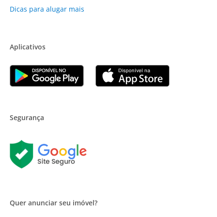
Dicas para alugar mais
Aplicativos
Segurança
Quer anunciar seu imóvel?