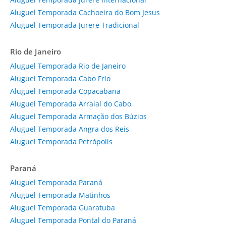
Aluguel Temporada Cachoeira do Bom Jesus
Aluguel Temporada Jurere Tradicional
Rio de Janeiro
Aluguel Temporada Rio de Janeiro
Aluguel Temporada Cabo Frio
Aluguel Temporada Copacabana
Aluguel Temporada Arraial do Cabo
Aluguel Temporada Armação dos Búzios
Aluguel Temporada Angra dos Reis
Aluguel Temporada Petrópolis
Paraná
Aluguel Temporada Paraná
Aluguel Temporada Matinhos
Aluguel Temporada Guaratuba
Aluguel Temporada Pontal do Paraná