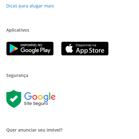
Dicas para alugar mais
Aplicativos
Segurança
Quer anunciar seu imóvel?