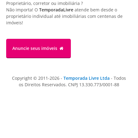
Proprietário, corretor ou imobiliária ?
Não importa! O
TemporadaLivre
atende bem desde o
proprietário individual até imobiliárias com centenas de
imóveis!
Anuncie
seus imóveis
Copyright © 2011-2026 -
Temporada Livre Ltda
- Todos
os Direitos Reservados. CNPJ 13.330.773/0001-88