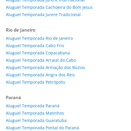
Aluguel Temporada Cachoeira do Bom Jesus
Aluguel Temporada Jurere Tradicional
Rio de Janeiro
Aluguel Temporada Rio de Janeiro
Aluguel Temporada Cabo Frio
Aluguel Temporada Copacabana
Aluguel Temporada Arraial do Cabo
Aluguel Temporada Armação dos Búzios
Aluguel Temporada Angra dos Reis
Aluguel Temporada Petrópolis
Paraná
Aluguel Temporada Paraná
Aluguel Temporada Matinhos
Aluguel Temporada Guaratuba
Aluguel Temporada Pontal do Paraná