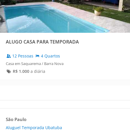
ALUGO CASA PARA TEMPORADA
12 Pessoas
4 Quartos
Casa em Saquarema / Barra Nova
R$
1.000
a diária
São Paulo
Aluguel Temporada Ubatuba