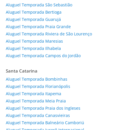
Aluguel Temporada São Sebastião
Aluguel Temporada Bertioga
Aluguel Temporada Guarujá
Aluguel Temporada Praia Grande
Aluguel Temporada Riviera de São Lourenço
Aluguel Temporada Maresias
Aluguel Temporada Ilhabela
Aluguel Temporada Campos do Jordão
Santa Catarina
Aluguel Temporada Bombinhas
Aluguel Temporada Florianópolis
Aluguel Temporada Itapema
Aluguel Temporada Meia Praia
Aluguel Temporada Praia dos Ingleses
Aluguel Temporada Canasvieiras
Aluguel Temporada Balneário Camboriú
Aluguel Temporada Jurerê Internacional