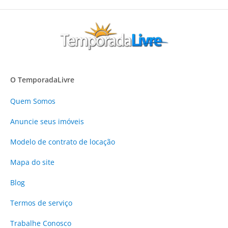
O TemporadaLivre
Quem Somos
Anuncie
seus imóveis
Modelo de contrato de locação
Mapa do site
Blog
Termos de serviço
Trabalhe Conosco