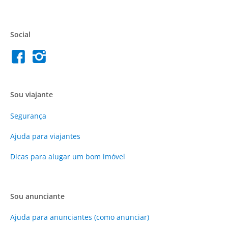
Social
Sou viajante
Segurança
Ajuda para viajantes
Dicas para alugar um bom imóvel
Sou anunciante
Ajuda para anunciantes (como anunciar)