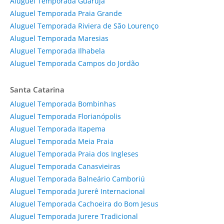
Aluguel Temporada Guarujá
Aluguel Temporada Praia Grande
Aluguel Temporada Riviera de São Lourenço
Aluguel Temporada Maresias
Aluguel Temporada Ilhabela
Aluguel Temporada Campos do Jordão
Santa Catarina
Aluguel Temporada Bombinhas
Aluguel Temporada Florianópolis
Aluguel Temporada Itapema
Aluguel Temporada Meia Praia
Aluguel Temporada Praia dos Ingleses
Aluguel Temporada Canasvieiras
Aluguel Temporada Balneário Camboriú
Aluguel Temporada Jurerê Internacional
Aluguel Temporada Cachoeira do Bom Jesus
Aluguel Temporada Jurere Tradicional