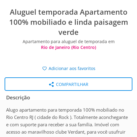
Aluguel temporada Apartamento
100% mobiliado e linda paisagem
verde
Apartamento para aluguel de temporada em
Rio de Janeiro (Rio Centro)
Adicionar aos favoritos
COMPARTILHAR
Descrição
Alugo apartamento para temporada 100% mobiliado no
Rio Centro RJ ( cidade do Rock ). Totalmente aconchegante
e com suporte para receber a sua família. Imóvel com
acesso ao maravilhoso clube Verdant, para você usufruir