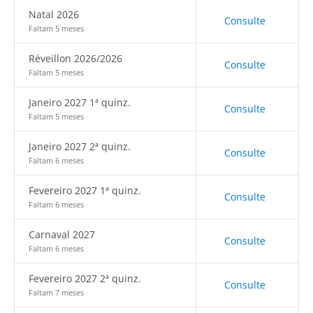
Natal 2026
Consulte
Faltam 5 meses
Réveillon 2026/2026
Consulte
Faltam 5 meses
Janeiro 2027 1ª quinz.
Consulte
Faltam 5 meses
Janeiro 2027 2ª quinz.
Consulte
Faltam 6 meses
Fevereiro 2027 1ª quinz.
Consulte
Faltam 6 meses
Carnaval 2027
Consulte
Faltam 6 meses
Fevereiro 2027 2ª quinz.
Consulte
Faltam 7 meses