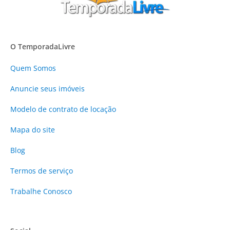
O TemporadaLivre
Quem Somos
Anuncie
seus imóveis
Modelo de contrato de locação
Mapa do site
Blog
Termos de serviço
Trabalhe Conosco