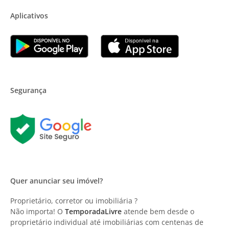
Aplicativos
Segurança
Quer anunciar seu imóvel?
Proprietário, corretor ou imobiliária ?
Não importa! O
TemporadaLivre
atende bem desde o
proprietário individual até imobiliárias com centenas de