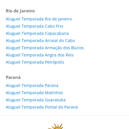
Rio de Janeiro
Aluguel Temporada Rio de Janeiro
Aluguel Temporada Cabo Frio
Aluguel Temporada Copacabana
Aluguel Temporada Arraial do Cabo
Aluguel Temporada Armação dos Búzios
Aluguel Temporada Angra dos Reis
Aluguel Temporada Petrópolis
Paraná
Aluguel Temporada Paraná
Aluguel Temporada Matinhos
Aluguel Temporada Guaratuba
Aluguel Temporada Pontal do Paraná