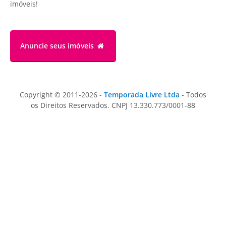
imóveis!
Anuncie
seus imóveis
Copyright © 2011-2026 -
Temporada Livre Ltda
- Todos
os Direitos Reservados. CNPJ 13.330.773/0001-88