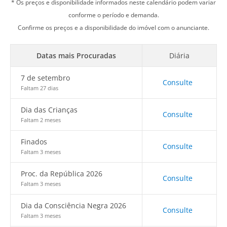
* Os preços e disponibilidade informados neste calendário podem variar
conforme o período e demanda.
Confirme os preços e a disponibilidade do imóvel com o anunciante.
Datas mais Procuradas
Diária
7 de setembro
Consulte
Faltam 27 dias
Dia das Crianças
Consulte
Faltam 2 meses
Finados
Consulte
Faltam 3 meses
Proc. da República 2026
Consulte
Faltam 3 meses
Dia da Consciência Negra 2026
Consulte
Faltam 3 meses