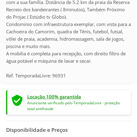
com a sua família. Distância de 5.2 km da praia da Reserva
Recreio dos bandeirantes ( 8minutos), Também Próximo
do Projac ( Estúdio tv Globo).
Condomínio com infraestrutura exemplar, com vista para a
Cachoeira do Camorim, quadra de Tênis, futebol, futsal,
vôlei de praia, academia, hidromassagem, sala de jogos,
piscina e muito mais.
A mobília é completa para recepção, com direito filtro de
água potável e máquina de lavar e secar.
Ref. TemporadaLivre: 96931
Locação 100% garantida
Anunciante verificado pelo TemporadaLivre - proteção
total antifraude
Disponibilidade e Preços