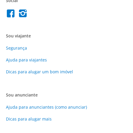
Social
Sou viajante
Segurança
Ajuda para viajantes
Dicas para alugar um bom imóvel
Sou anunciante
Ajuda para anunciantes (como anunciar)
Dicas para alugar mais