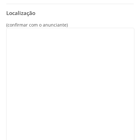
Localização
(confirmar com o anunciante)