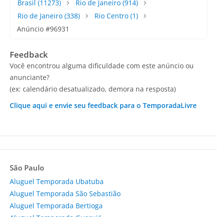
Brasil
(11273)
Rio de Janeiro
(914)
Rio de Janeiro
(338)
Rio Centro
(1)
Anúncio #96931
Feedback
Você encontrou alguma dificuldade com este anúncio ou
anunciante?
(ex: calendário desatualizado, demora na resposta)
Clique aqui e envie seu feedback para o TemporadaLivre
São Paulo
Aluguel Temporada Ubatuba
Aluguel Temporada São Sebastião
Aluguel Temporada Bertioga