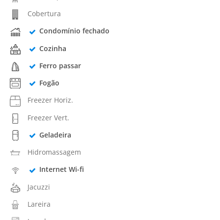
Cobertura
Condomínio fechado
Cozinha
Ferro passar
Fogão
Freezer Horiz.
Freezer Vert.
Geladeira
Hidromassagem
Internet Wi-fi
Jacuzzi
Lareira