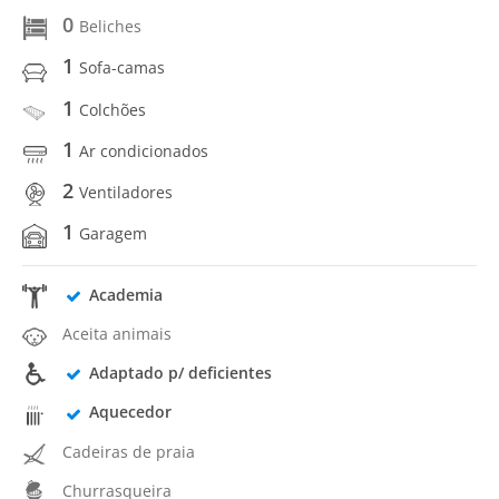
0
Beliches
1
Sofa-camas
1
Colchões
1
Ar condicionados
2
Ventiladores
1
Garagem
Academia
Aceita animais
Adaptado p/ deficientes
Aquecedor
Cadeiras de praia
Churrasqueira