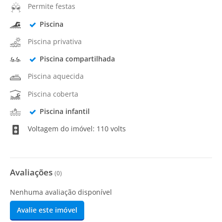
Permite festas
Piscina
Piscina privativa
Piscina compartilhada
Piscina aquecida
Piscina coberta
Piscina infantil
Voltagem do imóvel: 110 volts
Avaliações
(
0
)
Nenhuma avaliação disponível
Avalie este imóvel