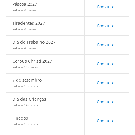
Páscoa 2027
Consulte
Faltam 8 meses
Tiradentes 2027
Consulte
Faltam 8 meses
Dia do Trabalho 2027
Consulte
Faltam 9 meses
Corpus Christi 2027
Consulte
Faltam 10 meses
7 de setembro
Consulte
Faltam 13 meses
Dia das Crianças
Consulte
Faltam 14 meses
Finados
Consulte
Faltam 15 meses