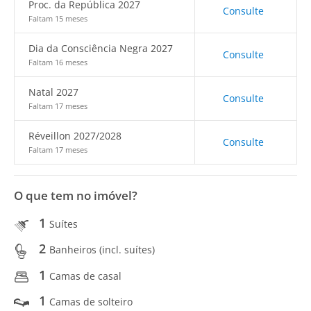
Proc. da República 2027
Consulte
Faltam 15 meses
Dia da Consciência Negra 2027
Consulte
Faltam 16 meses
Natal 2027
Consulte
Faltam 17 meses
Réveillon 2027/2028
Consulte
Faltam 17 meses
O que tem no imóvel?
1
Suítes
2
Banheiros (incl. suítes)
1
Camas de casal
1
Camas de solteiro