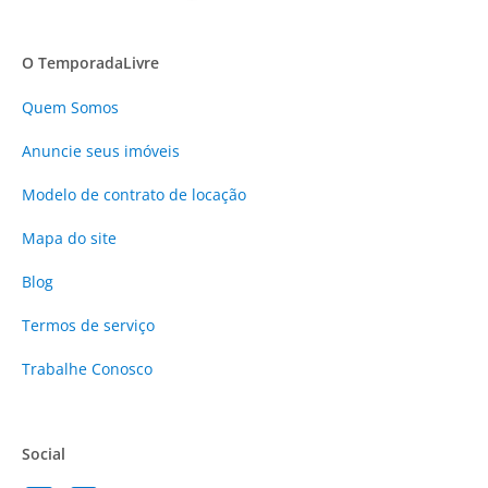
O TemporadaLivre
Quem Somos
Anuncie
seus imóveis
Modelo de contrato de locação
Mapa do site
Blog
Termos de serviço
Trabalhe Conosco
Social