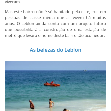
viveram.
Mas este bairro não é só habitado pela elite, existem
pessoas de classe média que ali vivem há muitos
anos. O Leblon ainda conta com um projeto futuro
que possibilitará a construção de uma estação de
metrô que levará o nome deste bairro tão acolhedor.
As belezas do Leblon