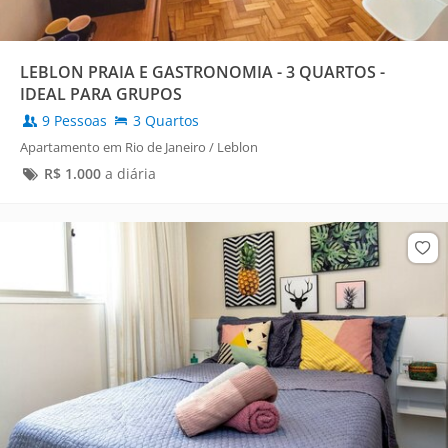
LEBLON PRAIA E GASTRONOMIA - 3 QUARTOS -
IDEAL PARA GRUPOS
9 Pessoas
3 Quartos
Apartamento em Rio de Janeiro / Leblon
R$
1.000
a diária