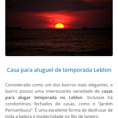
Casa para aluguel de temporada Leblon
Considerado como um dos bairros mais elegantes, o
bairro possui uma interessante variedade de
casas
para alugar temporada no Leblon
. Inclusive há
condomínios fechados de casas, como o “Jardim
Pernambuco”. É uma excelente forma de desfrutar de
toda a beleza e modernidade no Rio de Janeiro.