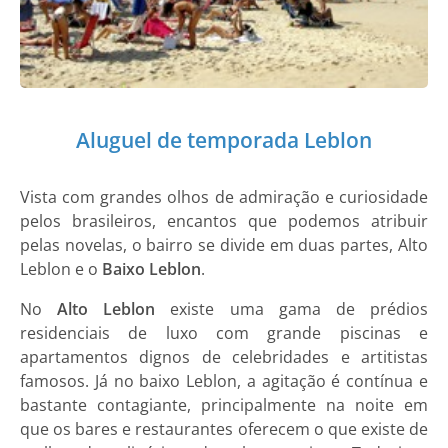
Aluguel de temporada Leblon
Vista com grandes olhos de admiração e curiosidade
pelos brasileiros, encantos que podemos atribuir
pelas novelas, o bairro se divide em duas partes, Alto
Leblon e o
Baixo Leblon
.
No
Alto Leblon
existe uma gama de prédios
residenciais de luxo com grande piscinas e
apartamentos dignos de celebridades e artitistas
famosos. Já no baixo Leblon, a agitação é contínua e
bastante contagiante, principalmente na noite em
que os bares e restaurantes oferecem o que existe de