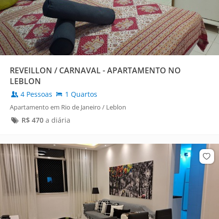
REVEILLON / CARNAVAL - APARTAMENTO NO
LEBLON
4 Pessoas
1 Quartos
Apartamento em Rio de Janeiro / Leblon
R$
470
a diária