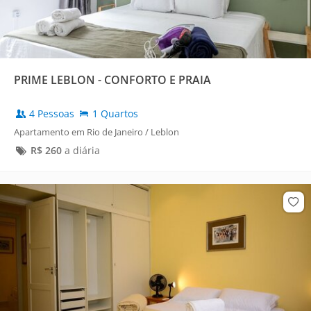
PRIME LEBLON - CONFORTO E PRAIA
4 Pessoas
1 Quartos
Apartamento em Rio de Janeiro / Leblon
R$
260
a diária