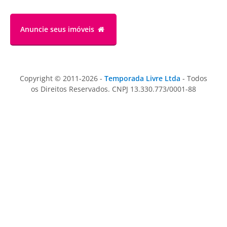
Anuncie
seus imóveis
Copyright © 2011-2026 -
Temporada Livre Ltda
- Todos
os Direitos Reservados. CNPJ 13.330.773/0001-88