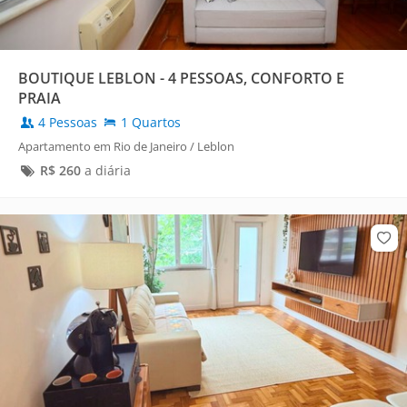
BOUTIQUE LEBLON - 4 PESSOAS, CONFORTO E
PRAIA
4 Pessoas
1 Quartos
Apartamento em Rio de Janeiro / Leblon
R$
260
a diária