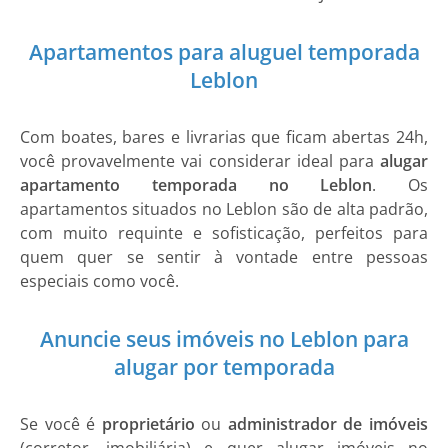
Apartamentos para aluguel temporada
Leblon
Com boates, bares e livrarias que ficam abertas 24h,
você provavelmente vai considerar ideal para
alugar
apartamento temporada no Leblon
. Os
apartamentos situados no Leblon são de alta padrão,
com muito requinte e sofisticação, perfeitos para
quem quer se sentir à vontade entre pessoas
especiais como você.
Anuncie seus imóveis no Leblon para
alugar por temporada
Se você é
proprietário
ou
administrador de imóveis