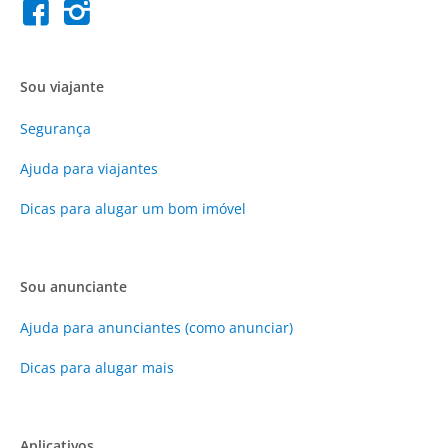
Sou viajante
Segurança
Ajuda para viajantes
Dicas para alugar um bom imóvel
Sou anunciante
Ajuda para anunciantes (como anunciar)
Dicas para alugar mais
Aplicativos