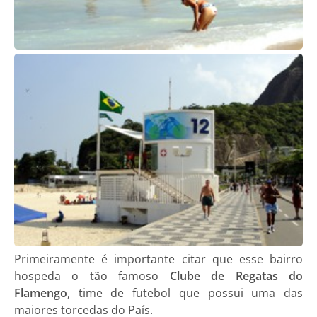
Primeiramente é importante citar que esse bairro
hospeda o tão famoso
Clube de Regatas do
Flamengo
, time de futebol que possui uma das
maiores torcedas do País.