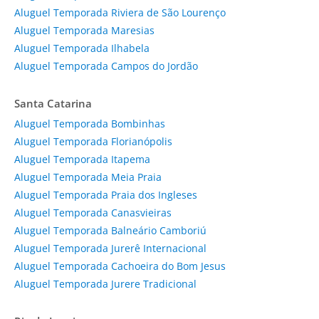
Aluguel Temporada Riviera de São Lourenço
Aluguel Temporada Maresias
Aluguel Temporada Ilhabela
Aluguel Temporada Campos do Jordão
Santa Catarina
Aluguel Temporada Bombinhas
Aluguel Temporada Florianópolis
Aluguel Temporada Itapema
Aluguel Temporada Meia Praia
Aluguel Temporada Praia dos Ingleses
Aluguel Temporada Canasvieiras
Aluguel Temporada Balneário Camboriú
Aluguel Temporada Jurerê Internacional
Aluguel Temporada Cachoeira do Bom Jesus
Aluguel Temporada Jurere Tradicional