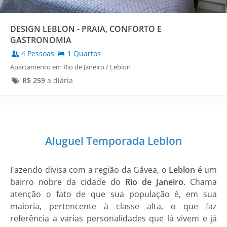
DESIGN LEBLON - PRAIA, CONFORTO E
GASTRONOMIA
4 Pessoas
1 Quartos
Apartamento em Rio de Janeiro / Leblon
R$
259
a diária
Aluguel Temporada Leblon
Fazendo divisa com a região da Gávea, o
Leblon
é um
bairro nobre da cidade do
Rio de Janeiro
. Chama
atenção o fato de que sua população é, em sua
maioria, pertencente à classe alta, o que faz
referência a varias personalidades que lá vivem e já