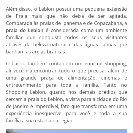
Além disso, o Leblon possui uma pequena extensão
de Praia mais que não deixa de ser agitada.
Comparada às praias de Ipanema e de Copacabana, a
praia do Leblon
é considerada como um ambiente
familiar que conquista todos os seus visitantes
através da beleza natural e das águas calmas que
banham as areias brancas.
O bairro também conta com um enorme Shopping,
ali você irá encontrar tudo o que precisa, além de
uma grande praça de alimentação, cinemas e
entretenimento para toda a família. Tanto no
Shopping Leblon, quanto nos demais prédios que
cercam a praia do Leblon, a vista para a cidade do Rio
de Janeiro é imperdível, fato que transforma em uma
experiência inesquecível para você e toda a sua
família a sua estadia na região.