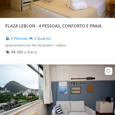
PLAZA LEBLON - 4 PESSOAS, CONFORTO E PRAIA
4 Pessoas
2 Quartos
Apartamento em Rio de Janeiro / Leblon
R$
500
a diária