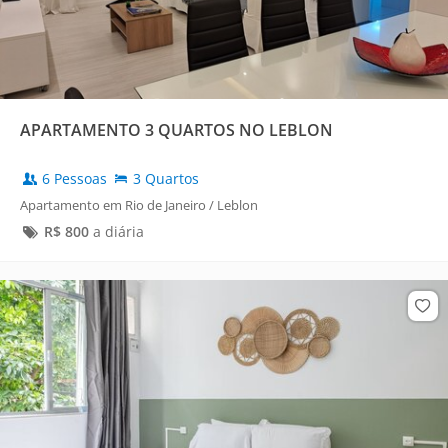
APARTAMENTO 3 QUARTOS NO LEBLON
6 Pessoas
3 Quartos
Apartamento em Rio de Janeiro / Leblon
R$
800
a diária