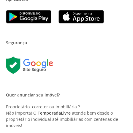
Segurança
Quer anunciar seu imóvel?
Proprietário, corretor ou imobiliária ?
Não importa! O
TemporadaLivre
atende bem desde o
proprietário individual até imobiliárias com centenas de
imóveis!