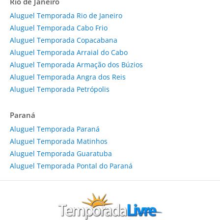
Rio de Janeiro
Aluguel Temporada Rio de Janeiro
Aluguel Temporada Cabo Frio
Aluguel Temporada Copacabana
Aluguel Temporada Arraial do Cabo
Aluguel Temporada Armação dos Búzios
Aluguel Temporada Angra dos Reis
Aluguel Temporada Petrópolis
Paraná
Aluguel Temporada Paraná
Aluguel Temporada Matinhos
Aluguel Temporada Guaratuba
Aluguel Temporada Pontal do Paraná