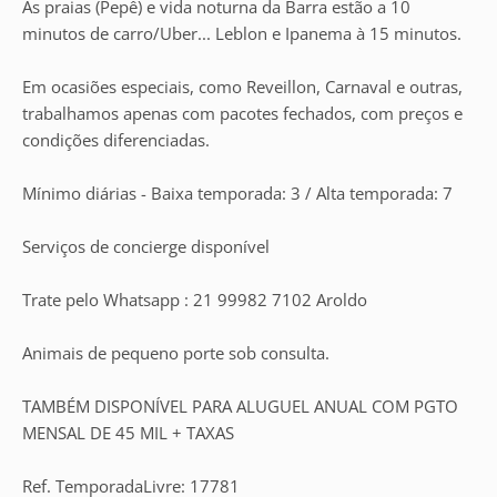
As praias (Pepê) e vida noturna da Barra estão a 10
minutos de carro/Uber... Leblon e Ipanema à 15 minutos.
Em ocasiões especiais, como Reveillon, Carnaval e outras,
trabalhamos apenas com pacotes fechados, com preços e
condições diferenciadas.
Mínimo diárias - Baixa temporada: 3 / Alta temporada: 7
Serviços de concierge disponível
Trate pelo Whatsapp : 21 99982 7102 Aroldo
Animais de pequeno porte sob consulta.
TAMBÉM DISPONÍVEL PARA ALUGUEL ANUAL COM PGTO
MENSAL DE 45 MIL + TAXAS
Ref. TemporadaLivre: 17781