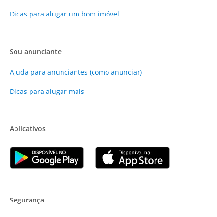
Dicas para alugar um bom imóvel
Sou anunciante
Ajuda para anunciantes (como anunciar)
Dicas para alugar mais
Aplicativos
Segurança