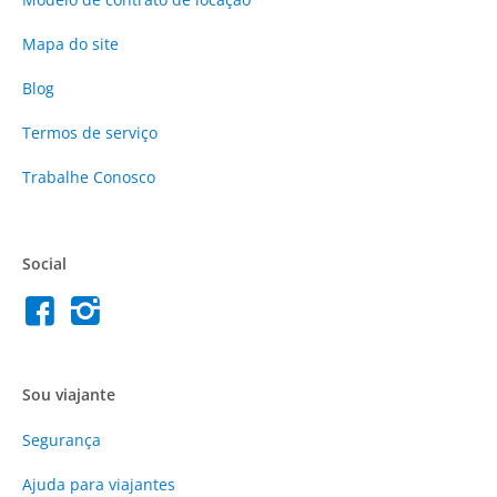
Mapa do site
Blog
Termos de serviço
Trabalhe Conosco
Social
Sou viajante
Segurança
Ajuda para viajantes