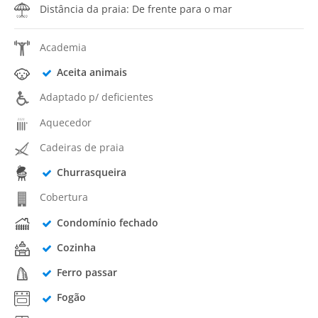
Distância da praia: De frente para o mar
Academia
Aceita animais
Adaptado p/ deficientes
Aquecedor
Cadeiras de praia
Churrasqueira
Cobertura
Condomínio fechado
Cozinha
Ferro passar
Fogão