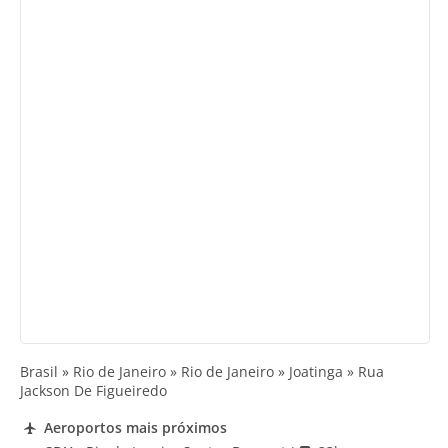
Brasil » Rio de Janeiro » Rio de Janeiro » Joatinga » Rua
Jackson De Figueiredo
Aeroportos mais próximos