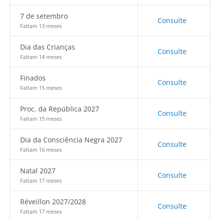
7 de setembro
Consulte
Faltam 13 meses
Dia das Crianças
Consulte
Faltam 14 meses
Finados
Consulte
Faltam 15 meses
Proc. da República 2027
Consulte
Faltam 15 meses
Dia da Consciência Negra 2027
Consulte
Faltam 16 meses
Natal 2027
Consulte
Faltam 17 meses
Réveillon 2027/2028
Consulte
Faltam 17 meses