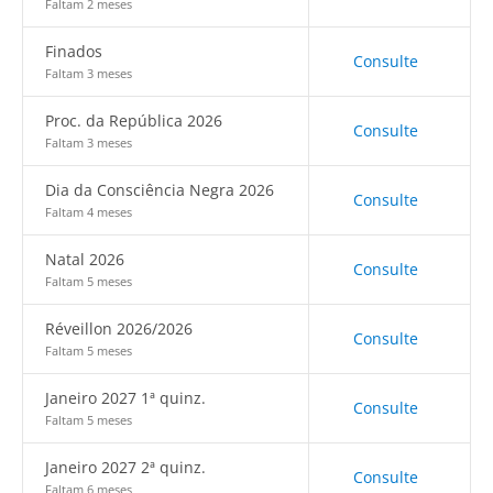
Faltam 2 meses
Finados
Consulte
Faltam 3 meses
Proc. da República 2026
Consulte
Faltam 3 meses
Dia da Consciência Negra 2026
Consulte
Faltam 4 meses
Natal 2026
Consulte
Faltam 5 meses
Réveillon 2026/2026
Consulte
Faltam 5 meses
Janeiro 2027 1ª quinz.
Consulte
Faltam 5 meses
Janeiro 2027 2ª quinz.
Consulte
Faltam 6 meses