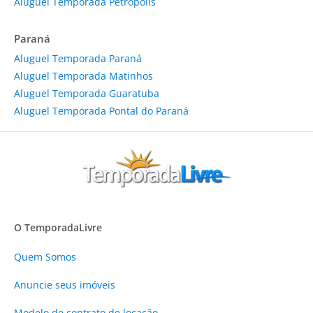
Aluguel Temporada Petrópolis
Paraná
Aluguel Temporada Paraná
Aluguel Temporada Matinhos
Aluguel Temporada Guaratuba
Aluguel Temporada Pontal do Paraná
O TemporadaLivre
Quem Somos
Anuncie
seus imóveis
Modelo de contrato de locação