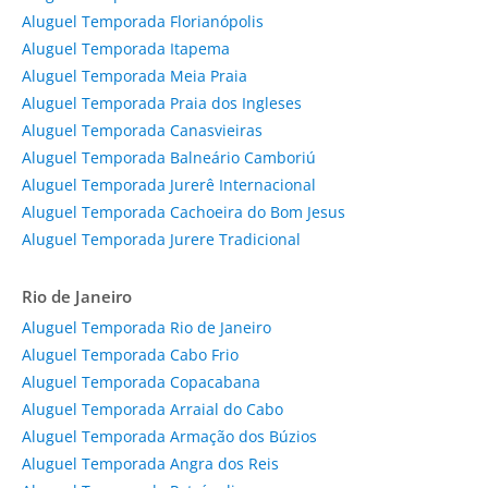
Aluguel Temporada Florianópolis
Aluguel Temporada Itapema
Aluguel Temporada Meia Praia
Aluguel Temporada Praia dos Ingleses
Aluguel Temporada Canasvieiras
Aluguel Temporada Balneário Camboriú
Aluguel Temporada Jurerê Internacional
Aluguel Temporada Cachoeira do Bom Jesus
Aluguel Temporada Jurere Tradicional
Rio de Janeiro
Aluguel Temporada Rio de Janeiro
Aluguel Temporada Cabo Frio
Aluguel Temporada Copacabana
Aluguel Temporada Arraial do Cabo
Aluguel Temporada Armação dos Búzios
Aluguel Temporada Angra dos Reis