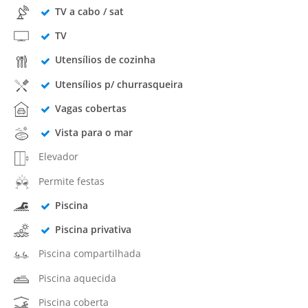
TV a cabo / sat
TV
Utensílios de cozinha
Utensílios p/ churrasqueira
Vagas cobertas
Vista para o mar
Elevador
Permite festas
Piscina
Piscina privativa
Piscina compartilhada
Piscina aquecida
Piscina coberta