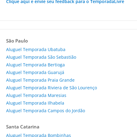
Clique aqui e envie seu feedback para o TemporadaLivre
São Paulo
Aluguel Temporada Ubatuba
Aluguel Temporada São Sebastião
Aluguel Temporada Bertioga
Aluguel Temporada Guarujá
Aluguel Temporada Praia Grande
Aluguel Temporada Riviera de São Lourenço
Aluguel Temporada Maresias
Aluguel Temporada Ilhabela
Aluguel Temporada Campos do Jordão
Santa Catarina
Aluguel Temporada Bombinhas