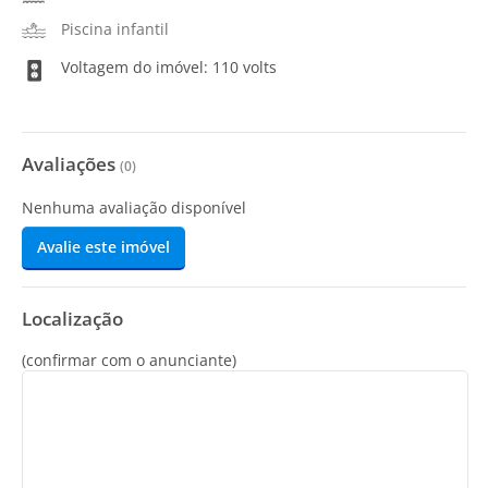
Piscina infantil
Voltagem do imóvel: 110 volts
Avaliações
(
0
)
Nenhuma avaliação disponível
Avalie este imóvel
Localização
(confirmar com o anunciante)