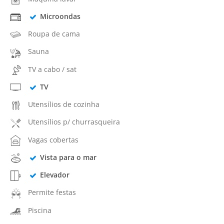
Microondas
Roupa de cama
Sauna
TV a cabo / sat
TV
Utensílios de cozinha
Utensílios p/ churrasqueira
Vagas cobertas
Vista para o mar
Elevador
Permite festas
Piscina