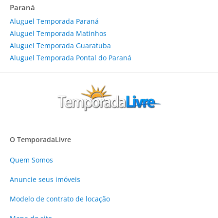
Paraná
Aluguel Temporada Paraná
Aluguel Temporada Matinhos
Aluguel Temporada Guaratuba
Aluguel Temporada Pontal do Paraná
O TemporadaLivre
Quem Somos
Anuncie
seus imóveis
Modelo de contrato de locação