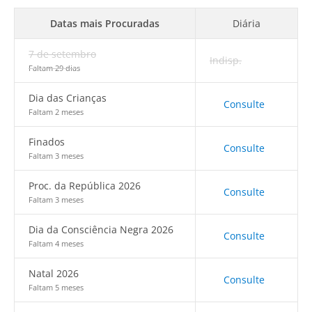
Datas mais Procuradas
Diária
7 de setembro
Indisp.
Faltam 29 dias
Dia das Crianças
Consulte
Faltam 2 meses
Finados
Consulte
Faltam 3 meses
Proc. da República 2026
Consulte
Faltam 3 meses
Dia da Consciência Negra 2026
Consulte
Faltam 4 meses
Natal 2026
Consulte
Faltam 5 meses