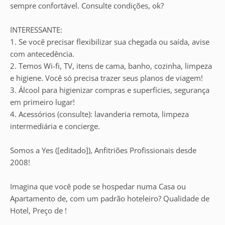
sempre confortável. Consulte condições, ok?
INTERESSANTE:
1. Se você precisar flexibilizar sua chegada ou saída, avise
com antecedência.
2. Temos Wi-fi, TV, itens de cama, banho, cozinha, limpeza
e higiene. Você só precisa trazer seus planos de viagem!
3. Álcool para higienizar compras e superfícies, segurança
em primeiro lugar!
4. Acessórios (consulte): lavanderia remota, limpeza
intermediária e concierge.
Somos a Yes ([editado]), Anfitriões Profissionais desde
2008!
Imagina que você pode se hospedar numa Casa ou
Apartamento de, com um padrão hoteleiro? Qualidade de
Hotel, Preço de !