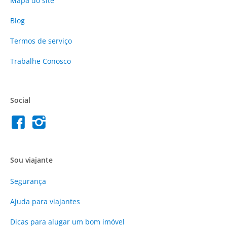
Mapa do site
Blog
Termos de serviço
Trabalhe Conosco
Social
Sou viajante
Segurança
Ajuda para viajantes
Dicas para alugar um bom imóvel