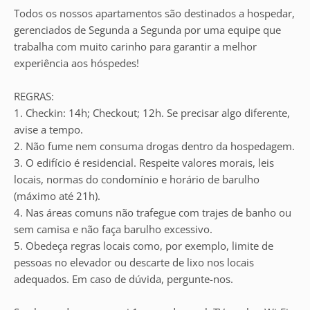
Todos os nossos apartamentos são destinados a hospedar,
gerenciados de Segunda a Segunda por uma equipe que
trabalha com muito carinho para garantir a melhor
experiência aos hóspedes!
REGRAS:
1. Checkin: 14h; Checkout; 12h. Se precisar algo diferente,
avise a tempo.
2. Não fume nem consuma drogas dentro da hospedagem.
3. O edifício é residencial. Respeite valores morais, leis
locais, normas do condomínio e horário de barulho
(máximo até 21h).
4. Nas áreas comuns não trafegue com trajes de banho ou
sem camisa e não faça barulho excessivo.
5. Obedeça regras locais como, por exemplo, limite de
pessoas no elevador ou descarte de lixo nos locais
adequados. Em caso de dúvida, pergunte-nos.