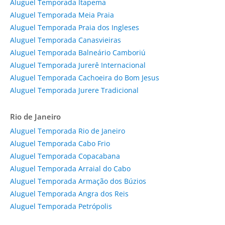
Aluguel Temporada Itapema
Aluguel Temporada Meia Praia
Aluguel Temporada Praia dos Ingleses
Aluguel Temporada Canasvieiras
Aluguel Temporada Balneário Camboriú
Aluguel Temporada Jurerê Internacional
Aluguel Temporada Cachoeira do Bom Jesus
Aluguel Temporada Jurere Tradicional
Rio de Janeiro
Aluguel Temporada Rio de Janeiro
Aluguel Temporada Cabo Frio
Aluguel Temporada Copacabana
Aluguel Temporada Arraial do Cabo
Aluguel Temporada Armação dos Búzios
Aluguel Temporada Angra dos Reis
Aluguel Temporada Petrópolis