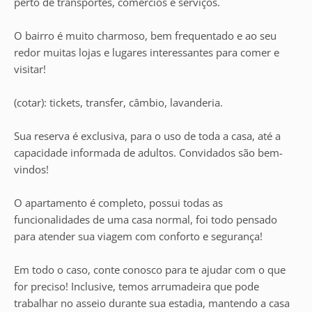
perto de transportes, comércios e serviços.
O bairro é muito charmoso, bem frequentado e ao seu
redor muitas lojas e lugares interessantes para comer e
visitar!
(cotar): tickets, transfer, câmbio, lavanderia.
Sua reserva é exclusiva, para o uso de toda a casa, até a
capacidade informada de adultos. Convidados são bem-
vindos!
O apartamento é completo, possui todas as
funcionalidades de uma casa normal, foi todo pensado
para atender sua viagem com conforto e segurança!
Em todo o caso, conte conosco para te ajudar com o que
for preciso! Inclusive, temos arrumadeira que pode
trabalhar no asseio durante sua estadia, mantendo a casa