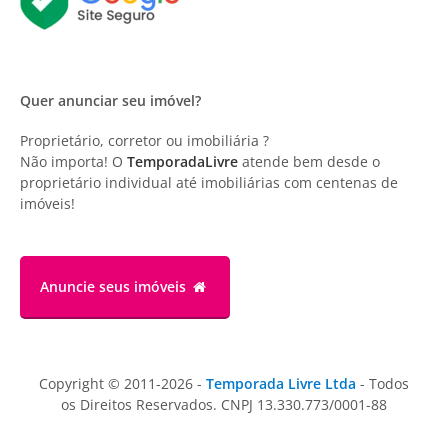
Quer anunciar seu imóvel?
Proprietário, corretor ou imobiliária ?
Não importa! O
TemporadaLivre
atende bem desde o
proprietário individual até imobiliárias com centenas de
imóveis!
Anuncie
seus imóveis
Copyright © 2011-2026 -
Temporada Livre Ltda
- Todos
os Direitos Reservados. CNPJ 13.330.773/0001-88