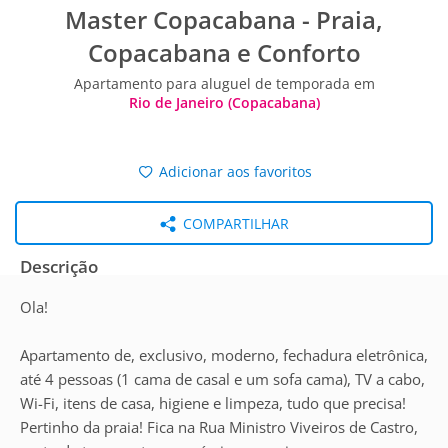
Master Copacabana - Praia,
Copacabana e Conforto
Apartamento para aluguel de temporada em
Rio de Janeiro (Copacabana)
Adicionar aos favoritos
COMPARTILHAR
Descrição
Ola!
Apartamento de, exclusivo, moderno, fechadura eletrônica,
até 4 pessoas (1 cama de casal e um sofa cama), TV a cabo,
Wi-Fi, itens de casa, higiene e limpeza, tudo que precisa!
Pertinho da praia! Fica na Rua Ministro Viveiros de Castro,