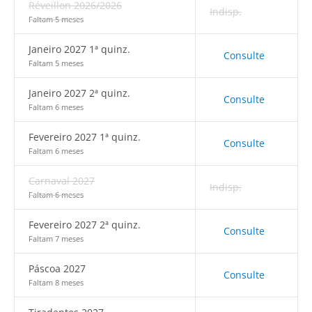
Réveillon 2026/2026
Indisp.
Faltam 5 meses
Janeiro 2027 1ª quinz.
Consulte
Faltam 5 meses
Janeiro 2027 2ª quinz.
Consulte
Faltam 6 meses
Fevereiro 2027 1ª quinz.
Consulte
Faltam 6 meses
Carnaval 2027
Indisp.
Faltam 6 meses
Fevereiro 2027 2ª quinz.
Consulte
Faltam 7 meses
Páscoa 2027
Consulte
Faltam 8 meses