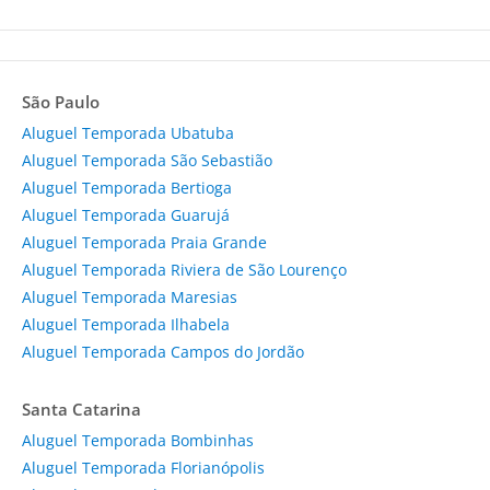
São Paulo
Aluguel Temporada Ubatuba
Aluguel Temporada São Sebastião
Aluguel Temporada Bertioga
Aluguel Temporada Guarujá
Aluguel Temporada Praia Grande
Aluguel Temporada Riviera de São Lourenço
Aluguel Temporada Maresias
Aluguel Temporada Ilhabela
Aluguel Temporada Campos do Jordão
Santa Catarina
Aluguel Temporada Bombinhas
Aluguel Temporada Florianópolis