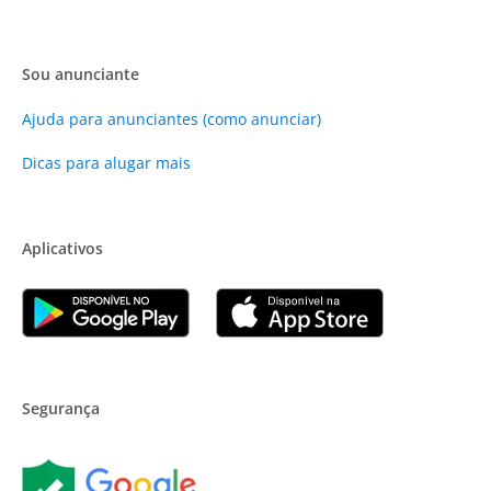
Sou anunciante
Ajuda para anunciantes (como anunciar)
Dicas para alugar mais
Aplicativos
Segurança