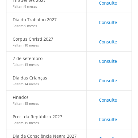
Tiradentes 2027
Consulte
Faltam 9 meses
Dia do Trabalho 2027
Consulte
Faltam 9 meses
Corpus Christi 2027
Consulte
Faltam 10 meses
7 de setembro
Consulte
Faltam 13 meses
Dia das Crianças
Consulte
Faltam 14 meses
Finados
Consulte
Faltam 15 meses
Proc. da República 2027
Consulte
Faltam 15 meses
Dia da Consciência Negra 2027