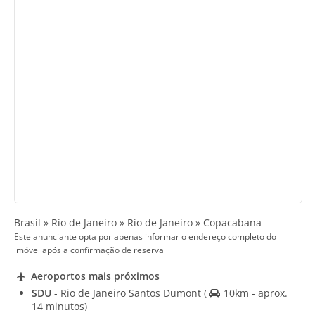
Brasil » Rio de Janeiro » Rio de Janeiro » Copacabana
Este anunciante opta por apenas informar o endereço completo do
imóvel após a confirmação de reserva
Aeroportos mais próximos
SDU
- Rio de Janeiro Santos Dumont
(
10km - aprox.
14 minutos)