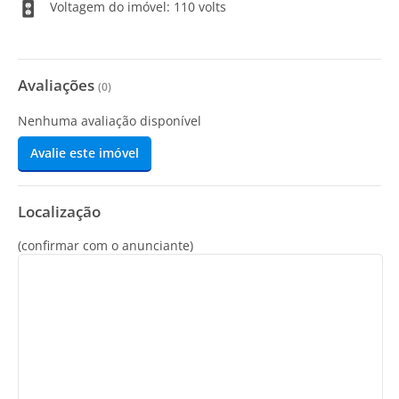
Voltagem do imóvel: 110 volts
Avaliações
(
0
)
Nenhuma avaliação disponível
Avalie este imóvel
Localização
(confirmar com o anunciante)