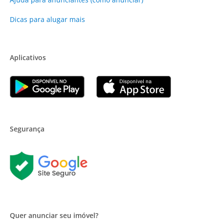
Dicas para alugar mais
Aplicativos
Segurança
Quer anunciar seu imóvel?