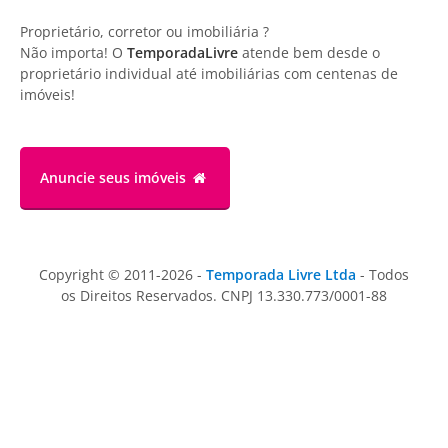
Proprietário, corretor ou imobiliária ?
Não importa! O
TemporadaLivre
atende bem desde o
proprietário individual até imobiliárias com centenas de
imóveis!
Anuncie
seus imóveis
Copyright © 2011-2026 -
Temporada Livre Ltda
- Todos
os Direitos Reservados. CNPJ 13.330.773/0001-88