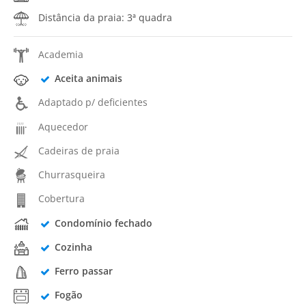
Distância da praia: 3ª quadra
Academia
Aceita animais
Adaptado p/ deficientes
Aquecedor
Cadeiras de praia
Churrasqueira
Cobertura
Condomínio fechado
Cozinha
Ferro passar
Fogão