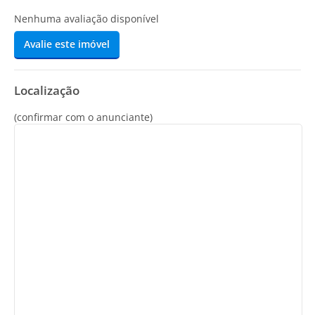
Nenhuma avaliação disponível
Avalie este imóvel
Localização
(confirmar com o anunciante)