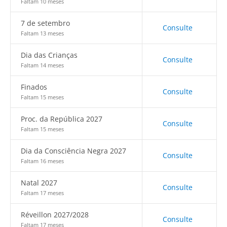
Faltam 10 meses
7 de setembro
Consulte
Faltam 13 meses
Dia das Crianças
Consulte
Faltam 14 meses
Finados
Consulte
Faltam 15 meses
Proc. da República 2027
Consulte
Faltam 15 meses
Dia da Consciência Negra 2027
Consulte
Faltam 16 meses
Natal 2027
Consulte
Faltam 17 meses
Réveillon 2027/2028
Consulte
Faltam 17 meses