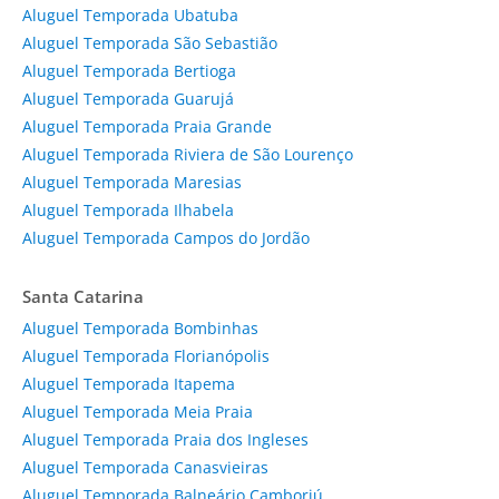
Aluguel Temporada Ubatuba
Aluguel Temporada São Sebastião
Aluguel Temporada Bertioga
Aluguel Temporada Guarujá
Aluguel Temporada Praia Grande
Aluguel Temporada Riviera de São Lourenço
Aluguel Temporada Maresias
Aluguel Temporada Ilhabela
Aluguel Temporada Campos do Jordão
Santa Catarina
Aluguel Temporada Bombinhas
Aluguel Temporada Florianópolis
Aluguel Temporada Itapema
Aluguel Temporada Meia Praia
Aluguel Temporada Praia dos Ingleses
Aluguel Temporada Canasvieiras
Aluguel Temporada Balneário Camboriú