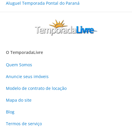
Aluguel Temporada Pontal do Paraná
O TemporadaLivre
Quem Somos
Anuncie
seus imóveis
Modelo de contrato de locação
Mapa do site
Blog
Termos de serviço