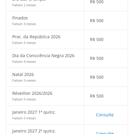
R$
500
Faltam 2 meses
Finados
R$
500
Faltam 3 meses
Proc. da República 2026
R$
500
Faltam 3 meses
Dia da Consciência Negra 2026
R$
500
Faltam 4 meses
Natal 2026
R$
500
Faltam 5 meses
Réveillon 2026/2026
R$
500
Faltam 5 meses
Janeiro 2027 1ª quinz.
Consulte
Faltam 5 meses
Janeiro 2027 2ª quinz.
Consulte