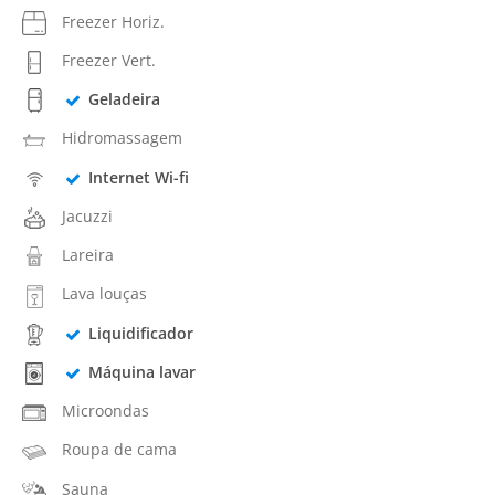
Freezer Horiz.
Freezer Vert.
Geladeira
Hidromassagem
Internet Wi-fi
Jacuzzi
Lareira
Lava louças
Liquidificador
Máquina lavar
Microondas
Roupa de cama
Sauna