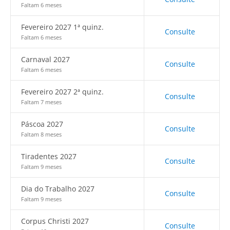
Faltam 6 meses
Fevereiro 2027 1ª quinz.
Consulte
Faltam 6 meses
Carnaval 2027
Consulte
Faltam 6 meses
Fevereiro 2027 2ª quinz.
Consulte
Faltam 7 meses
Páscoa 2027
Consulte
Faltam 8 meses
Tiradentes 2027
Consulte
Faltam 9 meses
Dia do Trabalho 2027
Consulte
Faltam 9 meses
Corpus Christi 2027
Consulte