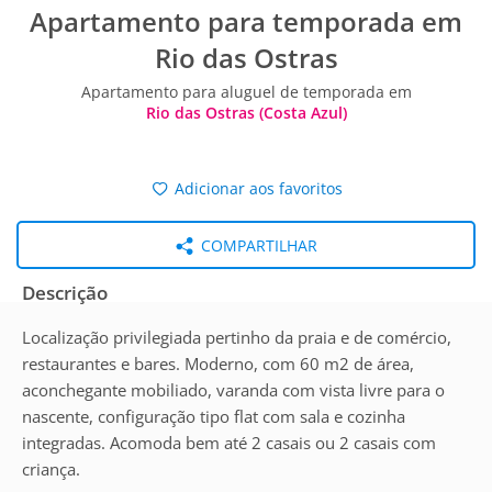
Apartamento para temporada em
Rio das Ostras
Apartamento para aluguel de temporada em
Rio das Ostras (Costa Azul)
Adicionar aos favoritos
COMPARTILHAR
Descrição
Localização privilegiada pertinho da praia e de comércio,
restaurantes e bares. Moderno, com 60 m2 de área,
aconchegante mobiliado, varanda com vista livre para o
nascente, configuração tipo flat com sala e cozinha
integradas. Acomoda bem até 2 casais ou 2 casais com
criança.