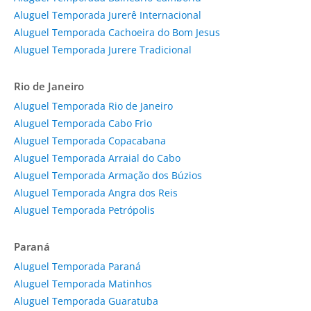
Aluguel Temporada Jurerê Internacional
Aluguel Temporada Cachoeira do Bom Jesus
Aluguel Temporada Jurere Tradicional
Rio de Janeiro
Aluguel Temporada Rio de Janeiro
Aluguel Temporada Cabo Frio
Aluguel Temporada Copacabana
Aluguel Temporada Arraial do Cabo
Aluguel Temporada Armação dos Búzios
Aluguel Temporada Angra dos Reis
Aluguel Temporada Petrópolis
Paraná
Aluguel Temporada Paraná
Aluguel Temporada Matinhos
Aluguel Temporada Guaratuba