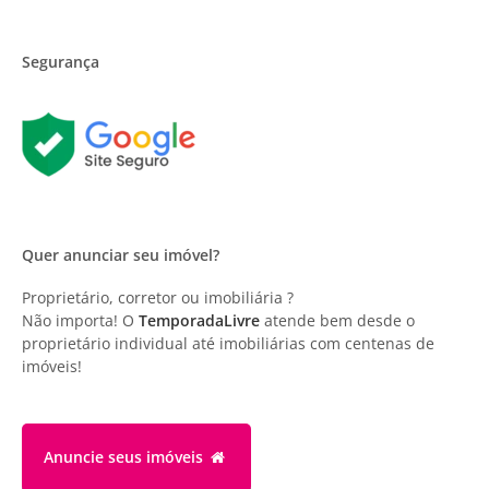
Segurança
Quer anunciar seu imóvel?
Proprietário, corretor ou imobiliária ?
Não importa! O
TemporadaLivre
atende bem desde o
proprietário individual até imobiliárias com centenas de
imóveis!
Anuncie
seus imóveis