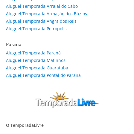
Aluguel Temporada Arraial do Cabo
Aluguel Temporada Armação dos Búzios
Aluguel Temporada Angra dos Reis
Aluguel Temporada Petrópolis
Paraná
Aluguel Temporada Paraná
Aluguel Temporada Matinhos
Aluguel Temporada Guaratuba
Aluguel Temporada Pontal do Paraná
O TemporadaLivre