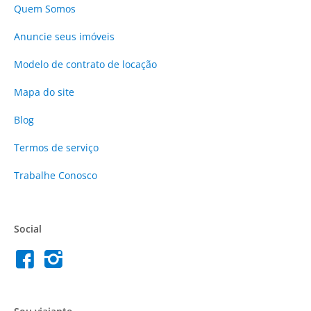
Quem Somos
Anuncie
seus imóveis
Modelo de contrato de locação
Mapa do site
Blog
Termos de serviço
Trabalhe Conosco
Social