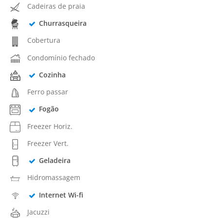
Cadeiras de praia
Churrasqueira
Cobertura
Condomínio fechado
Cozinha
Ferro passar
Fogão
Freezer Horiz.
Freezer Vert.
Geladeira
Hidromassagem
Internet Wi-fi
Jacuzzi