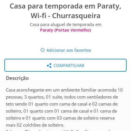
Casa para temporada em Paraty,
Wi-fi - Churrasqueira
Casa para aluguel de temporada em
Paraty (Portao Vermelho)
Adicionar aos favoritos
COMPARTILHAR
Descrição
Casa aconchegante em um ambiente familiar acomoda 10
pessoas, 3 quartos, 01 suíte, todos com ventiladores de
teto sendo 01 quarto com cama de casal e 02 camas de
solteiro, 01 quarto com 01 cama de casal e 01 cama de
solteiro e 01 quarto com 03 camas de solteiro reserva
mais 02 colchões de solteiro.