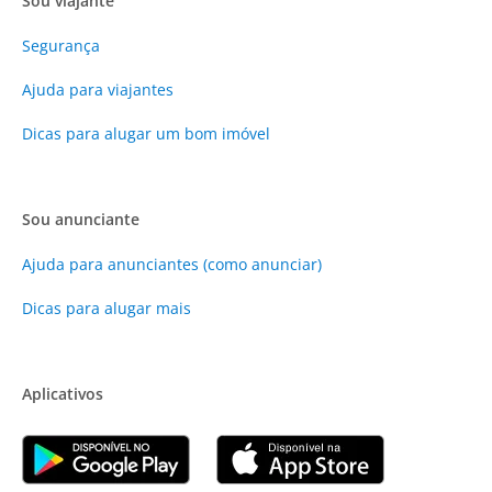
Sou viajante
Segurança
Ajuda para viajantes
Dicas para alugar um bom imóvel
Sou anunciante
Ajuda para anunciantes (como anunciar)
Dicas para alugar mais
Aplicativos