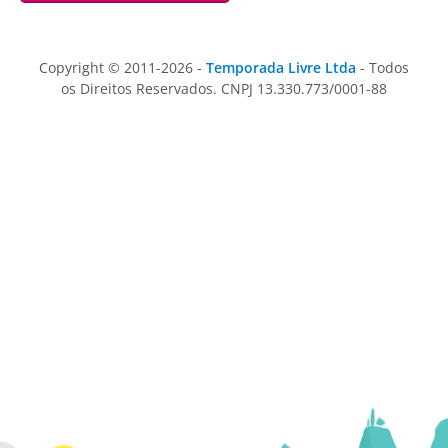
Copyright © 2011-2026 -
Temporada Livre Ltda
- Todos
os Direitos Reservados. CNPJ 13.330.773/0001-88