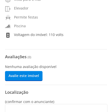
Elevador
Permite festas
Piscina
Voltagem do imóvel: 110 volts
Avaliações
(
0
)
Nenhuma avaliação disponível
Avalie este imóvel
Localização
(confirmar com o anunciante)