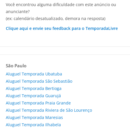
Você encontrou alguma dificuldade com este anúncio ou
anunciante?
(ex: calendário desatualizado, demora na resposta)
Clique aqui e envie seu feedback para o TemporadaLivre
São Paulo
Aluguel Temporada Ubatuba
Aluguel Temporada São Sebastião
Aluguel Temporada Bertioga
Aluguel Temporada Guarujá
Aluguel Temporada Praia Grande
Aluguel Temporada Riviera de São Lourenço
Aluguel Temporada Maresias
Aluguel Temporada Ilhabela