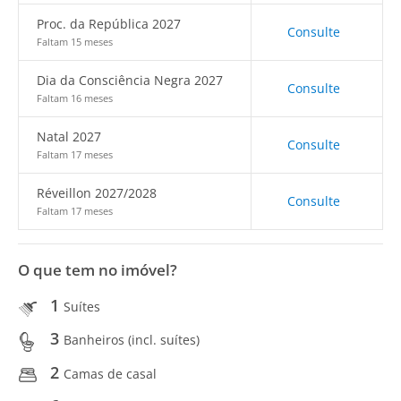
Proc. da República 2027
Consulte
Faltam 15 meses
Dia da Consciência Negra 2027
Consulte
Faltam 16 meses
Natal 2027
Consulte
Faltam 17 meses
Réveillon 2027/2028
Consulte
Faltam 17 meses
O que tem no imóvel?
1
Suítes
3
Banheiros (incl. suítes)
2
Camas de casal