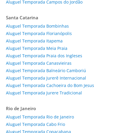
Aluguel Temporada Campos do Jordão
Santa Catarina
Aluguel Temporada Bombinhas
Aluguel Temporada Florianópolis
Aluguel Temporada Itapema
Aluguel Temporada Meia Praia
Aluguel Temporada Praia dos Ingleses
Aluguel Temporada Canasvieiras
Aluguel Temporada Balneário Camboriú
Aluguel Temporada Jurerê Internacional
Aluguel Temporada Cachoeira do Bom Jesus
Aluguel Temporada Jurere Tradicional
Rio de Janeiro
Aluguel Temporada Rio de Janeiro
Aluguel Temporada Cabo Frio
Aluguel Temporada Copacabana