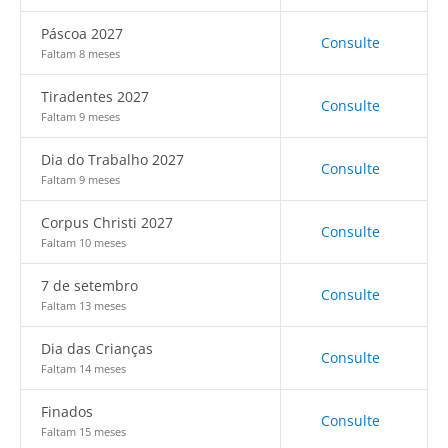
Páscoa 2027
Consulte
Faltam 8 meses
Tiradentes 2027
Consulte
Faltam 9 meses
Dia do Trabalho 2027
Consulte
Faltam 9 meses
Corpus Christi 2027
Consulte
Faltam 10 meses
7 de setembro
Consulte
Faltam 13 meses
Dia das Crianças
Consulte
Faltam 14 meses
Finados
Consulte
Faltam 15 meses