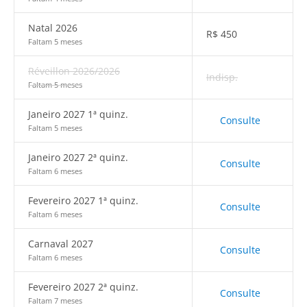
Natal 2026
R$
450
Faltam 5 meses
Réveillon 2026/2026
Indisp.
Faltam 5 meses
Janeiro 2027 1ª quinz.
Consulte
Faltam 5 meses
Janeiro 2027 2ª quinz.
Consulte
Faltam 6 meses
Fevereiro 2027 1ª quinz.
Consulte
Faltam 6 meses
Carnaval 2027
Consulte
Faltam 6 meses
Fevereiro 2027 2ª quinz.
Consulte
Faltam 7 meses