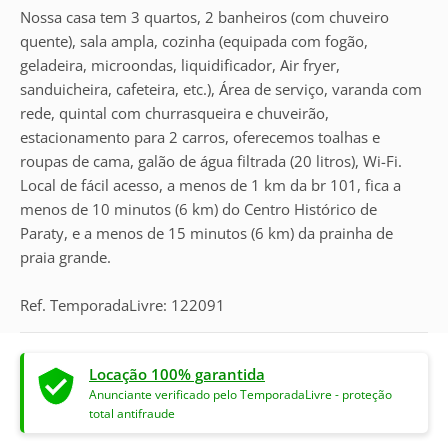
Nossa casa tem 3 quartos, 2 banheiros (com chuveiro
quente), sala ampla, cozinha (equipada com fogão,
geladeira, microondas, liquidificador, Air fryer,
sanduicheira, cafeteira, etc.), Área de serviço, varanda com
rede, quintal com churrasqueira e chuveirão,
estacionamento para 2 carros, oferecemos toalhas e
roupas de cama, galão de água filtrada (20 litros), Wi-Fi.
Local de fácil acesso, a menos de 1 km da br 101, fica a
menos de 10 minutos (6 km) do Centro Histórico de
Paraty, e a menos de 15 minutos (6 km) da prainha de
praia grande.
Ref. TemporadaLivre: 122091
Locação 100% garantida
Anunciante verificado pelo TemporadaLivre - proteção
total antifraude