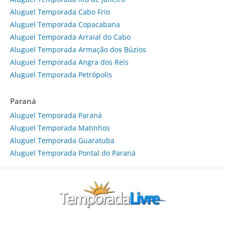
Aluguel Temporada Cabo Frio
Aluguel Temporada Copacabana
Aluguel Temporada Arraial do Cabo
Aluguel Temporada Armação dos Búzios
Aluguel Temporada Angra dos Reis
Aluguel Temporada Petrópolis
Paraná
Aluguel Temporada Paraná
Aluguel Temporada Matinhos
Aluguel Temporada Guaratuba
Aluguel Temporada Pontal do Paraná