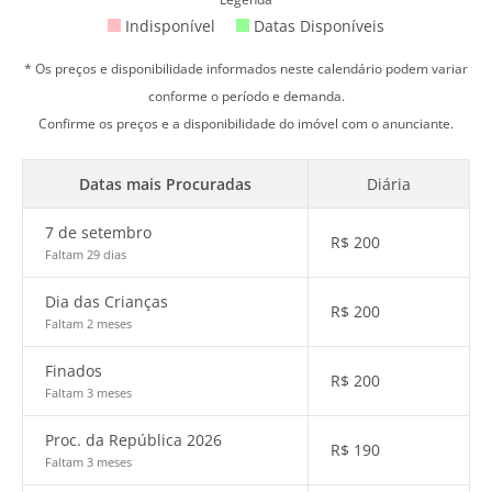
Indisponível
Datas Disponíveis
* Os preços e disponibilidade informados neste calendário podem variar
conforme o período e demanda.
Confirme os preços e a disponibilidade do imóvel com o anunciante.
Datas mais Procuradas
Diária
7 de setembro
R$
200
Faltam 29 dias
Dia das Crianças
R$
200
Faltam 2 meses
Finados
R$
200
Faltam 3 meses
Proc. da República 2026
R$
190
Faltam 3 meses