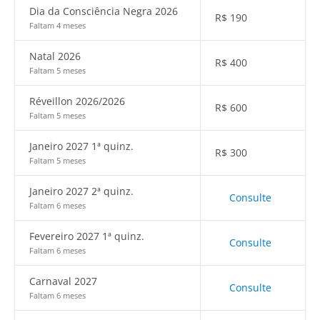
Dia da Consciência Negra 2026
R$
190
Faltam 4 meses
Natal 2026
R$
400
Faltam 5 meses
Réveillon 2026/2026
R$
600
Faltam 5 meses
Janeiro 2027 1ª quinz.
R$
300
Faltam 5 meses
Janeiro 2027 2ª quinz.
Consulte
Faltam 6 meses
Fevereiro 2027 1ª quinz.
Consulte
Faltam 6 meses
Carnaval 2027
Consulte
Faltam 6 meses