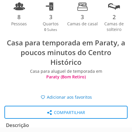
8
3
3
2
Pessoas
Quartos
Camas de casal
Camas de
solteiro
0
Suítes
Casa para temporada em Paraty, a
poucos minutos do Centro
Histórico
Casa para aluguel de temporada em
Paraty (Bom Retiro)
Adicionar aos favoritos
COMPARTILHAR
Descrição