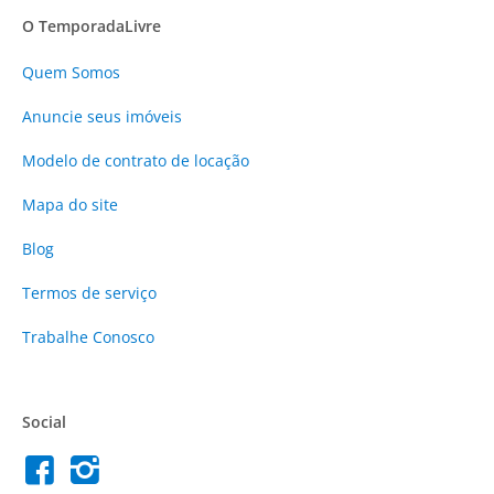
O TemporadaLivre
Quem Somos
Anuncie
seus imóveis
Modelo de contrato de locação
Mapa do site
Blog
Termos de serviço
Trabalhe Conosco
Social