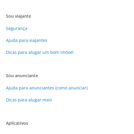
Sou viajante
Segurança
Ajuda para viajantes
Dicas para alugar um bom imóvel
Sou anunciante
Ajuda para anunciantes (como anunciar)
Dicas para alugar mais
Aplicativos