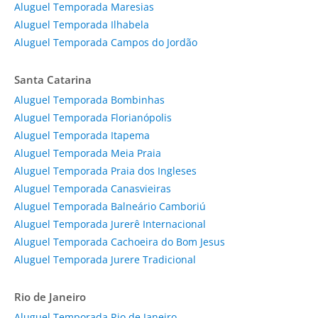
Aluguel Temporada Maresias
Aluguel Temporada Ilhabela
Aluguel Temporada Campos do Jordão
Santa Catarina
Aluguel Temporada Bombinhas
Aluguel Temporada Florianópolis
Aluguel Temporada Itapema
Aluguel Temporada Meia Praia
Aluguel Temporada Praia dos Ingleses
Aluguel Temporada Canasvieiras
Aluguel Temporada Balneário Camboriú
Aluguel Temporada Jurerê Internacional
Aluguel Temporada Cachoeira do Bom Jesus
Aluguel Temporada Jurere Tradicional
Rio de Janeiro
Aluguel Temporada Rio de Janeiro