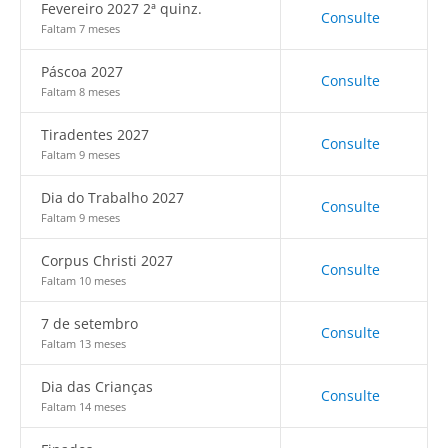
Fevereiro 2027 2ª quinz.
Consulte
Faltam 7 meses
Páscoa 2027
Consulte
Faltam 8 meses
Tiradentes 2027
Consulte
Faltam 9 meses
Dia do Trabalho 2027
Consulte
Faltam 9 meses
Corpus Christi 2027
Consulte
Faltam 10 meses
7 de setembro
Consulte
Faltam 13 meses
Dia das Crianças
Consulte
Faltam 14 meses