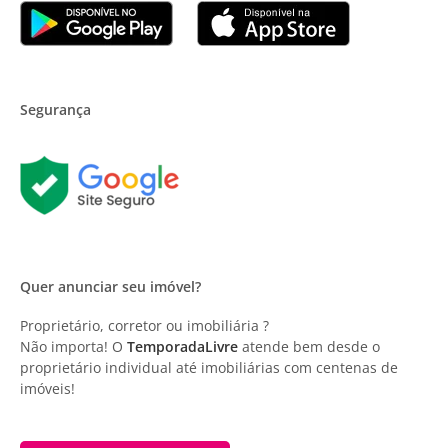
Segurança
Quer anunciar seu imóvel?
Proprietário, corretor ou imobiliária ?
Não importa! O
TemporadaLivre
atende bem desde o
proprietário individual até imobiliárias com centenas de
imóveis!