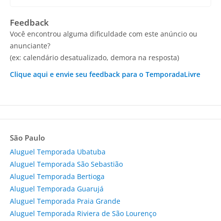
Feedback
Você encontrou alguma dificuldade com este anúncio ou
anunciante?
(ex: calendário desatualizado, demora na resposta)
Clique aqui e envie seu feedback para o TemporadaLivre
São Paulo
Aluguel Temporada Ubatuba
Aluguel Temporada São Sebastião
Aluguel Temporada Bertioga
Aluguel Temporada Guarujá
Aluguel Temporada Praia Grande
Aluguel Temporada Riviera de São Lourenço