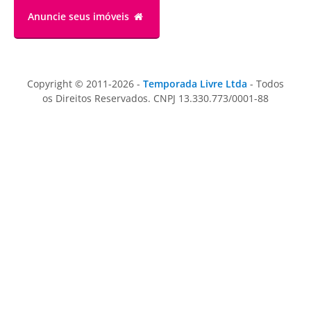
Anuncie
seus imóveis
Copyright © 2011-2026 -
Temporada Livre Ltda
- Todos
os Direitos Reservados. CNPJ 13.330.773/0001-88