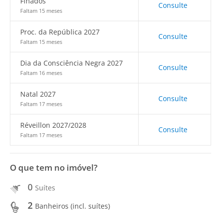
Finados
Consulte
Faltam 15 meses
Proc. da República 2027
Consulte
Faltam 15 meses
Dia da Consciência Negra 2027
Consulte
Faltam 16 meses
Natal 2027
Consulte
Faltam 17 meses
Réveillon 2027/2028
Consulte
Faltam 17 meses
O que tem no imóvel?
0
Suítes
2
Banheiros (incl. suítes)