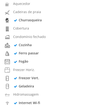
Aquecedor
Cadeiras de praia
Churrasqueira
Cobertura
Condomínio fechado
Cozinha
Ferro passar
Fogão
Freezer Horiz.
Freezer Vert.
Geladeira
Hidromassagem
Internet Wi-fi