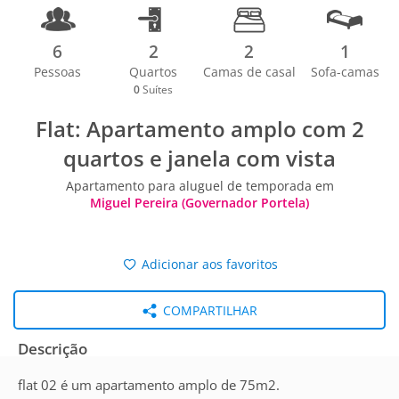
6
2
2
1
Pessoas
Quartos
Camas de casal
Sofa-camas
0
Suítes
Flat: Apartamento amplo com 2
quartos e janela com vista
Apartamento para aluguel de temporada em
Miguel Pereira (Governador Portela)
Adicionar aos favoritos
COMPARTILHAR
Descrição
flat 02 é um apartamento amplo de 75m2.