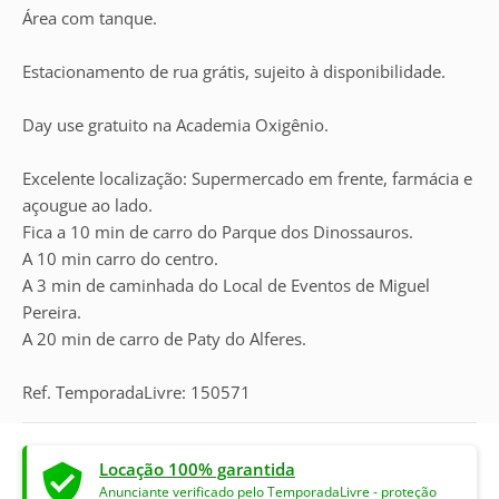
Área com tanque.
Estacionamento de rua grátis, sujeito à disponibilidade.
Day use gratuito na Academia Oxigênio.
Excelente localização: Supermercado em frente, farmácia e
açougue ao lado.
Fica a 10 min de carro do Parque dos Dinossauros.
A 10 min carro do centro.
A 3 min de caminhada do Local de Eventos de Miguel
Pereira.
A 20 min de carro de Paty do Alferes.
Ref. TemporadaLivre: 150571
Locação 100% garantida
Anunciante verificado pelo TemporadaLivre - proteção