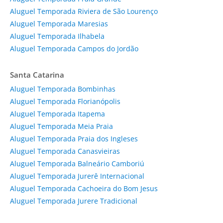
Aluguel Temporada Riviera de São Lourenço
Aluguel Temporada Maresias
Aluguel Temporada Ilhabela
Aluguel Temporada Campos do Jordão
Santa Catarina
Aluguel Temporada Bombinhas
Aluguel Temporada Florianópolis
Aluguel Temporada Itapema
Aluguel Temporada Meia Praia
Aluguel Temporada Praia dos Ingleses
Aluguel Temporada Canasvieiras
Aluguel Temporada Balneário Camboriú
Aluguel Temporada Jurerê Internacional
Aluguel Temporada Cachoeira do Bom Jesus
Aluguel Temporada Jurere Tradicional