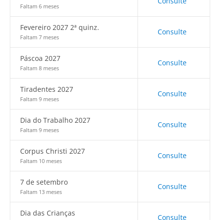
Consulte
Faltam 6 meses
Fevereiro 2027 2ª quinz.
Consulte
Faltam 7 meses
Páscoa 2027
Consulte
Faltam 8 meses
Tiradentes 2027
Consulte
Faltam 9 meses
Dia do Trabalho 2027
Consulte
Faltam 9 meses
Corpus Christi 2027
Consulte
Faltam 10 meses
7 de setembro
Consulte
Faltam 13 meses
Dia das Crianças
Consulte