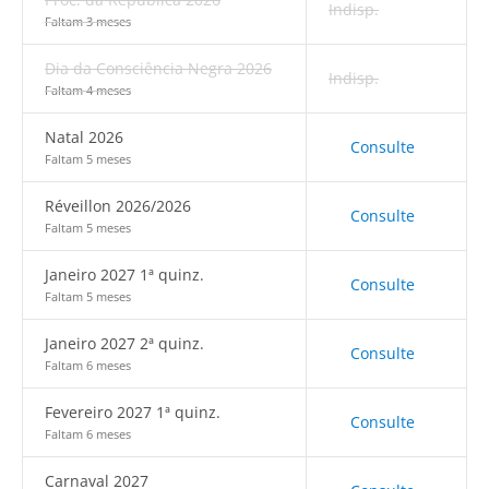
Indisp.
Faltam 3 meses
Dia da Consciência Negra 2026
Indisp.
Faltam 4 meses
Natal 2026
Consulte
Faltam 5 meses
Réveillon 2026/2026
Consulte
Faltam 5 meses
Janeiro 2027 1ª quinz.
Consulte
Faltam 5 meses
Janeiro 2027 2ª quinz.
Consulte
Faltam 6 meses
Fevereiro 2027 1ª quinz.
Consulte
Faltam 6 meses
Carnaval 2027