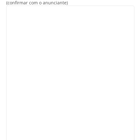
(confirmar com o anunciante)