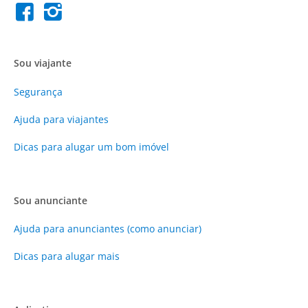
Sou viajante
Segurança
Ajuda para viajantes
Dicas para alugar um bom imóvel
Sou anunciante
Ajuda para anunciantes (como anunciar)
Dicas para alugar mais