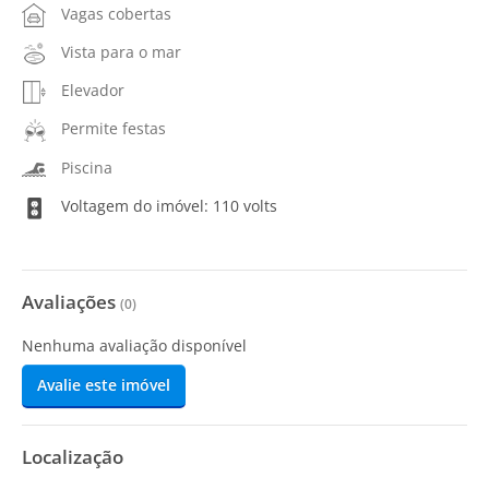
Vagas cobertas
Vista para o mar
Elevador
Permite festas
Piscina
Voltagem do imóvel: 110 volts
Avaliações
(
0
)
Nenhuma avaliação disponível
Avalie este imóvel
Localização