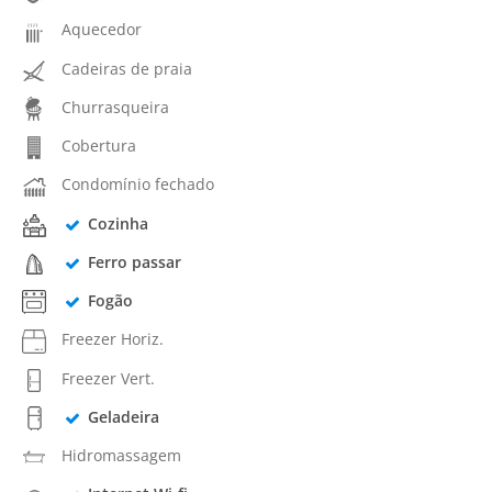
Aquecedor
Cadeiras de praia
Churrasqueira
Cobertura
Condomínio fechado
Cozinha
Ferro passar
Fogão
Freezer Horiz.
Freezer Vert.
Geladeira
Hidromassagem