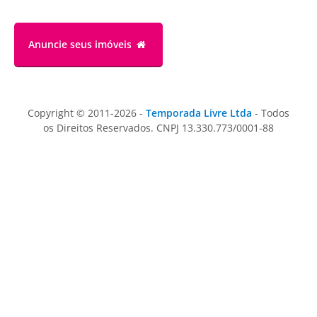
Anuncie
seus imóveis
Copyright © 2011-2026 -
Temporada Livre Ltda
- Todos
os Direitos Reservados. CNPJ 13.330.773/0001-88