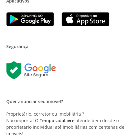
Aplicativos
Segurança
Quer anunciar seu imóvel?
Proprietário, corretor ou imobiliária ?
Não importa! O
TemporadaLivre
atende bem desde o
proprietário individual até imobiliárias com centenas de
imóveis!