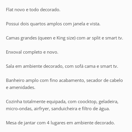
Flat novo e todo decorado.
Possui dois quartos amplos com janela e vista.
Camas grandes (queen e King size) com ar split e smart tv.
Enxoval completo e novo.
Sala em ambiente decorado, com sofá cama e smart tv.
Banheiro amplo com fino acabamento, secador de cabelo
e amenidades.
Cozinha totalmente equipada, com coocktop, geladeira,
micro-ondas, airfryer, sanduicheira e filtro de água.
Mesa de jantar com 4 lugares em ambiente decorado.