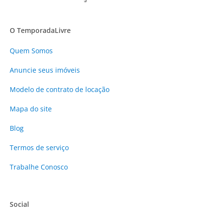
O TemporadaLivre
Quem Somos
Anuncie
seus imóveis
Modelo de contrato de locação
Mapa do site
Blog
Termos de serviço
Trabalhe Conosco
Social