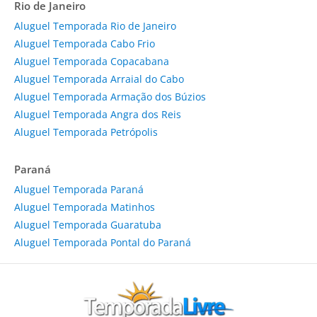
Rio de Janeiro
Aluguel Temporada Rio de Janeiro
Aluguel Temporada Cabo Frio
Aluguel Temporada Copacabana
Aluguel Temporada Arraial do Cabo
Aluguel Temporada Armação dos Búzios
Aluguel Temporada Angra dos Reis
Aluguel Temporada Petrópolis
Paraná
Aluguel Temporada Paraná
Aluguel Temporada Matinhos
Aluguel Temporada Guaratuba
Aluguel Temporada Pontal do Paraná