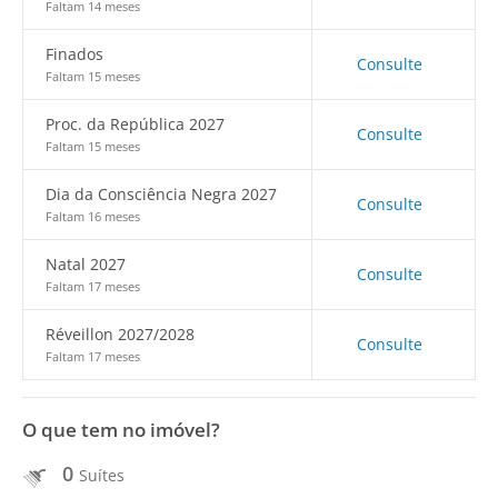
Faltam 14 meses
Finados
Consulte
Faltam 15 meses
Proc. da República 2027
Consulte
Faltam 15 meses
Dia da Consciência Negra 2027
Consulte
Faltam 16 meses
Natal 2027
Consulte
Faltam 17 meses
Réveillon 2027/2028
Consulte
Faltam 17 meses
O que tem no imóvel?
0
Suítes