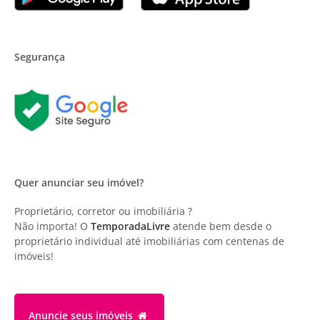
Segurança
Quer anunciar seu imóvel?
Proprietário, corretor ou imobiliária ?
Não importa! O
TemporadaLivre
atende bem desde o
proprietário individual até imobiliárias com centenas de
imóveis!
Anuncie
seus imóveis