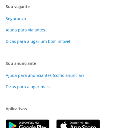
Sou viajante
Segurança
Ajuda para viajantes
Dicas para alugar um bom imóvel
Sou anunciante
Ajuda para anunciantes (como anunciar)
Dicas para alugar mais
Aplicativos