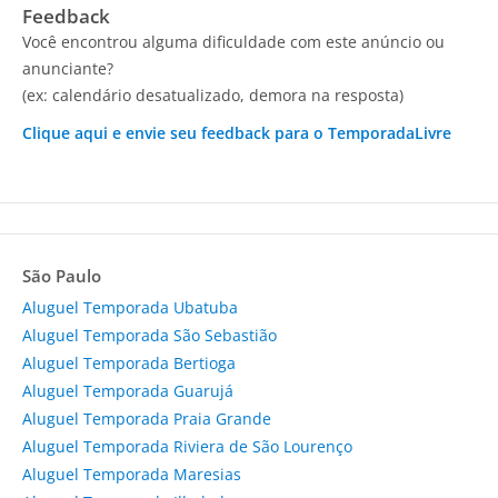
Feedback
Você encontrou alguma dificuldade com este anúncio ou
anunciante?
(ex: calendário desatualizado, demora na resposta)
Clique aqui e envie seu feedback para o TemporadaLivre
São Paulo
Aluguel Temporada Ubatuba
Aluguel Temporada São Sebastião
Aluguel Temporada Bertioga
Aluguel Temporada Guarujá
Aluguel Temporada Praia Grande
Aluguel Temporada Riviera de São Lourenço
Aluguel Temporada Maresias