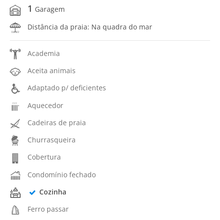
1
Garagem
Distância da praia: Na quadra do mar
Academia
Aceita animais
Adaptado p/ deficientes
Aquecedor
Cadeiras de praia
Churrasqueira
Cobertura
Condomínio fechado
Cozinha
Ferro passar