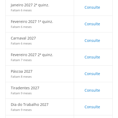
Janeiro 2027 2ª quinz.
Consulte
Faltam 6 meses
Fevereiro 2027 1ª quinz.
Consulte
Faltam 6 meses
Carnaval 2027
Consulte
Faltam 6 meses
Fevereiro 2027 2ª quinz.
Consulte
Faltam 7 meses
Páscoa 2027
Consulte
Faltam 8 meses
Tiradentes 2027
Consulte
Faltam 9 meses
Dia do Trabalho 2027
Consulte
Faltam 9 meses