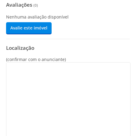
Avaliações
(
0
)
Nenhuma avaliação disponível
Avalie este imóvel
Localização
(confirmar com o anunciante)