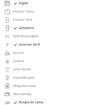
Fogão
Freezer Horiz.
Freezer Vert.
Geladeira
Hidromassagem
Internet Wi-fi
Jacuzzi
Lareira
Lava louças
Liquidificador
Máquina lavar
Microondas
Roupa de cama