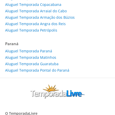
Aluguel Temporada Copacabana
Aluguel Temporada Arraial do Cabo
Aluguel Temporada Armação dos Búzios
Aluguel Temporada Angra dos Reis
Aluguel Temporada Petrópolis
Paraná
Aluguel Temporada Paraná
Aluguel Temporada Matinhos
Aluguel Temporada Guaratuba
Aluguel Temporada Pontal do Paraná
O TemporadaLivre