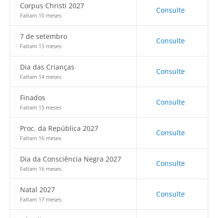
Corpus Christi 2027
Consulte
Faltam 10 meses
7 de setembro
Consulte
Faltam 13 meses
Dia das Crianças
Consulte
Faltam 14 meses
Finados
Consulte
Faltam 15 meses
Proc. da República 2027
Consulte
Faltam 16 meses
Dia da Consciência Negra 2027
Consulte
Faltam 16 meses
Natal 2027
Consulte
Faltam 17 meses