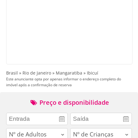
Brasil » Rio de Janeiro » Mangaratiba » Ibicuí
Este anunciante opta por apenas informar o endereço completo do
imóvel após a confirmação de reserva
Preço e disponibilidade
adults
children