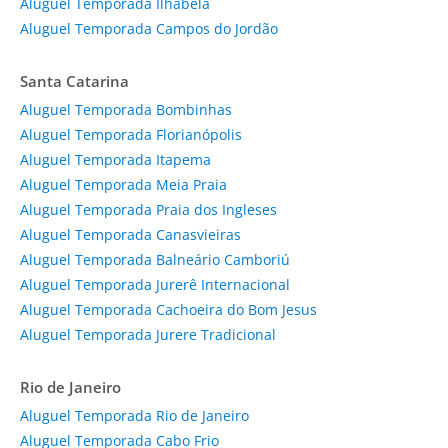
Aluguel Temporada Ilhabela
Aluguel Temporada Campos do Jordão
Santa Catarina
Aluguel Temporada Bombinhas
Aluguel Temporada Florianópolis
Aluguel Temporada Itapema
Aluguel Temporada Meia Praia
Aluguel Temporada Praia dos Ingleses
Aluguel Temporada Canasvieiras
Aluguel Temporada Balneário Camboriú
Aluguel Temporada Jurerê Internacional
Aluguel Temporada Cachoeira do Bom Jesus
Aluguel Temporada Jurere Tradicional
Rio de Janeiro
Aluguel Temporada Rio de Janeiro
Aluguel Temporada Cabo Frio