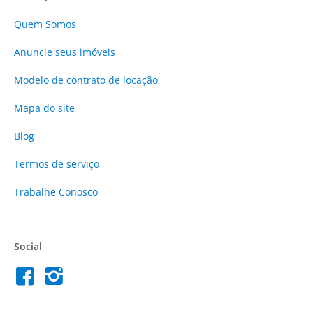
Quem Somos
Anuncie
seus imóveis
Modelo de contrato de locação
Mapa do site
Blog
Termos de serviço
Trabalhe Conosco
Social