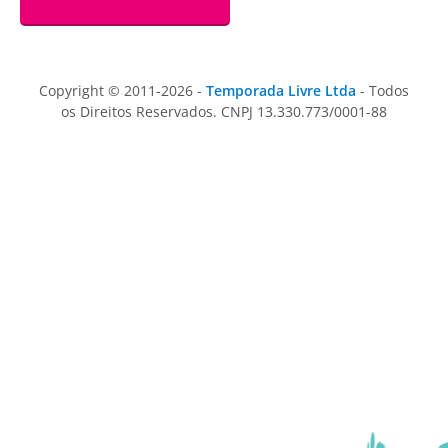
Copyright © 2011-2026 -
Temporada Livre Ltda
- Todos
os Direitos Reservados. CNPJ 13.330.773/0001-88