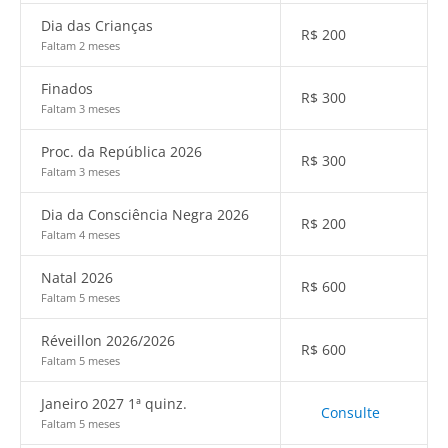
Dia das Crianças
R$
200
Faltam 2 meses
Finados
R$
300
Faltam 3 meses
Proc. da República 2026
R$
300
Faltam 3 meses
Dia da Consciência Negra 2026
R$
200
Faltam 4 meses
Natal 2026
R$
600
Faltam 5 meses
Réveillon 2026/2026
R$
600
Faltam 5 meses
Janeiro 2027 1ª quinz.
Consulte
Faltam 5 meses