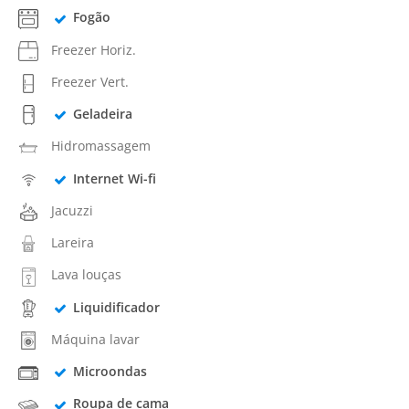
Fogão
Freezer Horiz.
Freezer Vert.
Geladeira
Hidromassagem
Internet Wi-fi
Jacuzzi
Lareira
Lava louças
Liquidificador
Máquina lavar
Microondas
Roupa de cama