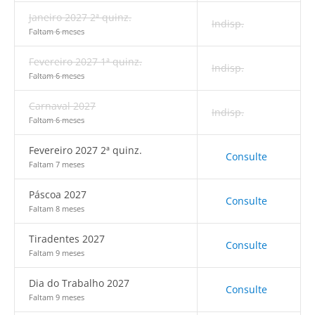
Janeiro 2027 2ª quinz.
Indisp.
Faltam 6 meses
Fevereiro 2027 1ª quinz.
Indisp.
Faltam 6 meses
Carnaval 2027
Indisp.
Faltam 6 meses
Fevereiro 2027 2ª quinz.
Consulte
Faltam 7 meses
Páscoa 2027
Consulte
Faltam 8 meses
Tiradentes 2027
Consulte
Faltam 9 meses
Dia do Trabalho 2027
Consulte
Faltam 9 meses