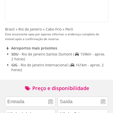
Brasil » Rio de Janeiro » Cabo Frio » Peró
Este anunciante opta por apenas informar o endereço completo do
imóvel após a confirmação de reserva
Aeroportos mais próximos
SDU
- Rio de Janeiro Santos Dumont
(
159km - aprox.
2 horas)
GIG
- Rio de Janeiro Internacional
(
161km - aprox. 2
horas)
Preço e disponibilidade
adults
children