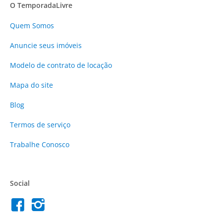
O TemporadaLivre
Quem Somos
Anuncie
seus imóveis
Modelo de contrato de locação
Mapa do site
Blog
Termos de serviço
Trabalhe Conosco
Social