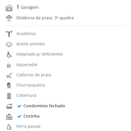
1
Garagem
Distância da praia: 3ª quadra
Academia
Aceita animais
Adaptado p/ deficientes
Aquecedor
Cadeiras de praia
Churrasqueira
Cobertura
Condomínio fechado
Cozinha
Ferro passar