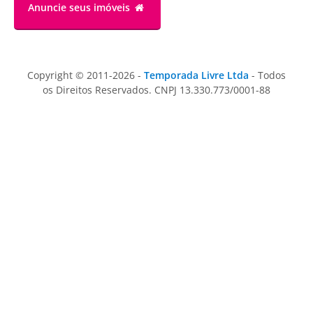
Anuncie
seus imóveis
Copyright © 2011-2026 -
Temporada Livre Ltda
- Todos
os Direitos Reservados. CNPJ 13.330.773/0001-88