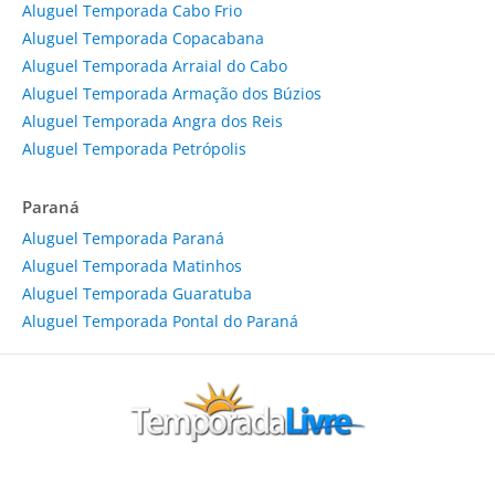
Aluguel Temporada Cabo Frio
Aluguel Temporada Copacabana
Aluguel Temporada Arraial do Cabo
Aluguel Temporada Armação dos Búzios
Aluguel Temporada Angra dos Reis
Aluguel Temporada Petrópolis
Paraná
Aluguel Temporada Paraná
Aluguel Temporada Matinhos
Aluguel Temporada Guaratuba
Aluguel Temporada Pontal do Paraná