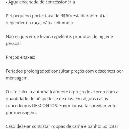
- Água encanada de concessionária
Pet pequeno porte: taxa de R$60/estadia/animal (a
depender da raça, não aceitamos)
Não esquecer de levar: repelente, produtos de higiene
pessoal
Preços e taxas:
Feriados prolongados: consultar preços com descontos por
mensagem.
O site calcula automaticamente o preço de acordo com a
quantidade de hóspedes e de dias. Em alguns casos
concedemos DESCONTOS. Favor consultar previamente
por mensagem.
Caso desejar contratar roupas de cama e banho: Solicitar