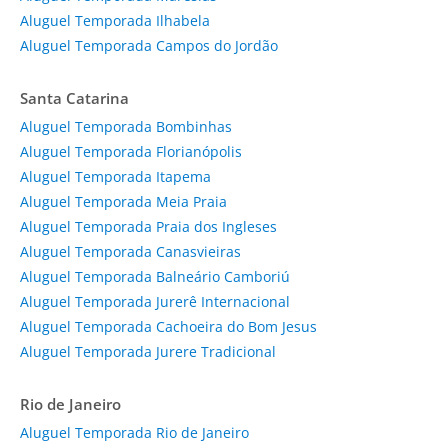
Aluguel Temporada Ilhabela
Aluguel Temporada Campos do Jordão
Santa Catarina
Aluguel Temporada Bombinhas
Aluguel Temporada Florianópolis
Aluguel Temporada Itapema
Aluguel Temporada Meia Praia
Aluguel Temporada Praia dos Ingleses
Aluguel Temporada Canasvieiras
Aluguel Temporada Balneário Camboriú
Aluguel Temporada Jurerê Internacional
Aluguel Temporada Cachoeira do Bom Jesus
Aluguel Temporada Jurere Tradicional
Rio de Janeiro
Aluguel Temporada Rio de Janeiro