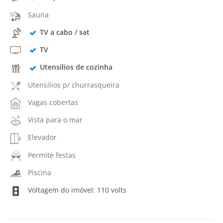
Sauna
TV a cabo / sat
TV
Utensílios de cozinha
Utensílios p/ churrasqueira
Vagas cobertas
Vista para o mar
Elevador
Permite festas
Piscina
Voltagem do imóvel: 110 volts