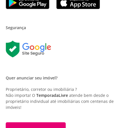
Segurança
Quer anunciar seu imóvel?
Proprietário, corretor ou imobiliária ?
Não importa! O
TemporadaLivre
atende bem desde o
proprietário individual até imobiliárias com centenas de
imóveis!