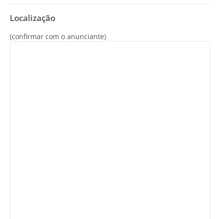
Localização
(confirmar com o anunciante)