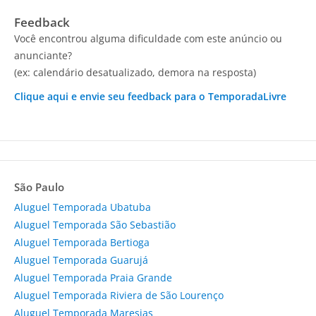
Feedback
Você encontrou alguma dificuldade com este anúncio ou
anunciante?
(ex: calendário desatualizado, demora na resposta)
Clique aqui e envie seu feedback para o TemporadaLivre
São Paulo
Aluguel Temporada Ubatuba
Aluguel Temporada São Sebastião
Aluguel Temporada Bertioga
Aluguel Temporada Guarujá
Aluguel Temporada Praia Grande
Aluguel Temporada Riviera de São Lourenço
Aluguel Temporada Maresias