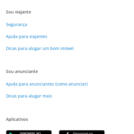
Sou viajante
Segurança
Ajuda para viajantes
Dicas para alugar um bom imóvel
Sou anunciante
Ajuda para anunciantes (como anunciar)
Dicas para alugar mais
Aplicativos