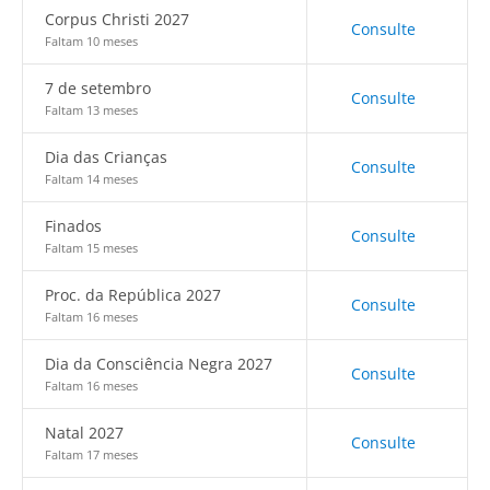
Corpus Christi 2027
Consulte
Faltam 10 meses
7 de setembro
Consulte
Faltam 13 meses
Dia das Crianças
Consulte
Faltam 14 meses
Finados
Consulte
Faltam 15 meses
Proc. da República 2027
Consulte
Faltam 16 meses
Dia da Consciência Negra 2027
Consulte
Faltam 16 meses
Natal 2027
Consulte
Faltam 17 meses