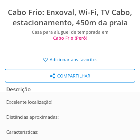
Cabo Frio: Enxoval, Wi-Fi, TV Cabo,
estacionamento, 450m da praia
Casa para aluguel de temporada em
Cabo Frio (Peró)
Adicionar aos favoritos
COMPARTILHAR
Descrição
Excelente localização!
Distâncias aproximadas:
Características: