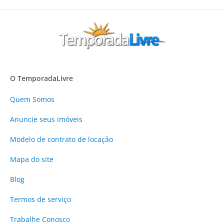
O TemporadaLivre
Quem Somos
Anuncie
seus imóveis
Modelo de contrato de locação
Mapa do site
Blog
Termos de serviço
Trabalhe Conosco