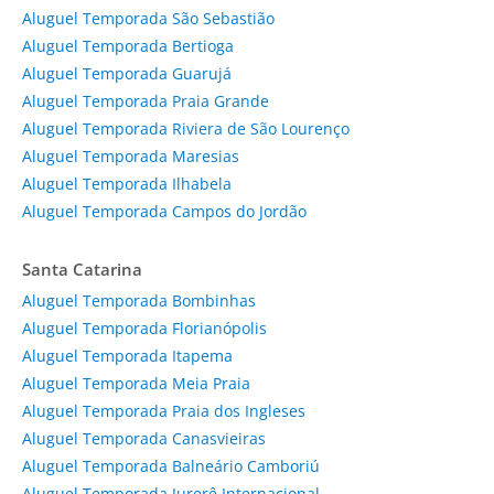
Aluguel Temporada São Sebastião
Aluguel Temporada Bertioga
Aluguel Temporada Guarujá
Aluguel Temporada Praia Grande
Aluguel Temporada Riviera de São Lourenço
Aluguel Temporada Maresias
Aluguel Temporada Ilhabela
Aluguel Temporada Campos do Jordão
Santa Catarina
Aluguel Temporada Bombinhas
Aluguel Temporada Florianópolis
Aluguel Temporada Itapema
Aluguel Temporada Meia Praia
Aluguel Temporada Praia dos Ingleses
Aluguel Temporada Canasvieiras
Aluguel Temporada Balneário Camboriú
Aluguel Temporada Jurerê Internacional