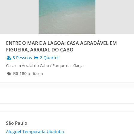
ENTRE O MAR E A LAGOA: CASA AGRADÁVEL EM
FIGUEIRA, ARRAIAL DO CABO
5 Pessoas
2 Quartos
Casa em Arraial do Cabo / Parque das Garças
R$
180
a diária
São Paulo
Aluguel Temporada Ubatuba