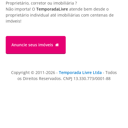
Proprietário, corretor ou imobiliária ?
Não importa! O
TemporadaLivre
atende bem desde o
proprietário individual até imobiliárias com centenas de
imóveis!
Anuncie
seus imóveis
Copyright © 2011-2026 -
Temporada Livre Ltda
- Todos
os Direitos Reservados. CNPJ 13.330.773/0001-88