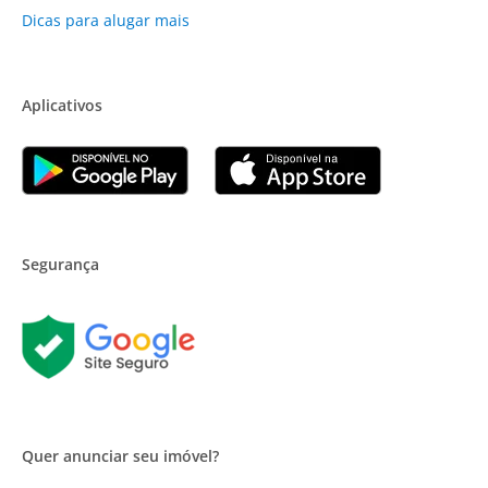
Dicas para alugar mais
Aplicativos
Segurança
Quer anunciar seu imóvel?