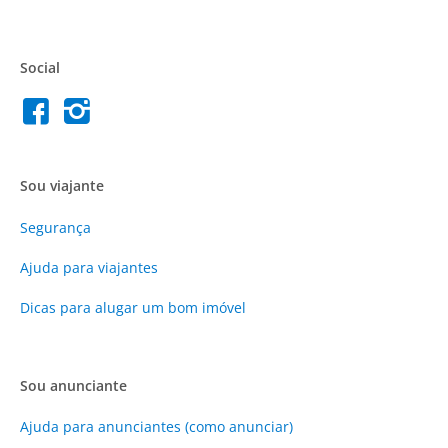
Social
Sou viajante
Segurança
Ajuda para viajantes
Dicas para alugar um bom imóvel
Sou anunciante
Ajuda para anunciantes (como anunciar)