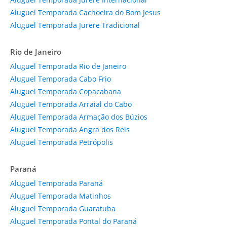
Aluguel Temporada Cachoeira do Bom Jesus
Aluguel Temporada Jurere Tradicional
Rio de Janeiro
Aluguel Temporada Rio de Janeiro
Aluguel Temporada Cabo Frio
Aluguel Temporada Copacabana
Aluguel Temporada Arraial do Cabo
Aluguel Temporada Armação dos Búzios
Aluguel Temporada Angra dos Reis
Aluguel Temporada Petrópolis
Paraná
Aluguel Temporada Paraná
Aluguel Temporada Matinhos
Aluguel Temporada Guaratuba
Aluguel Temporada Pontal do Paraná