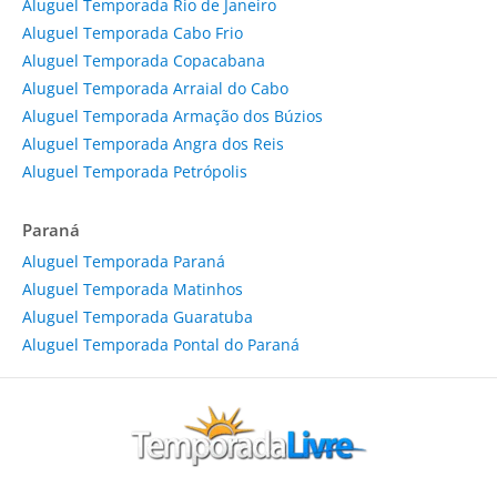
Aluguel Temporada Rio de Janeiro
Aluguel Temporada Cabo Frio
Aluguel Temporada Copacabana
Aluguel Temporada Arraial do Cabo
Aluguel Temporada Armação dos Búzios
Aluguel Temporada Angra dos Reis
Aluguel Temporada Petrópolis
Paraná
Aluguel Temporada Paraná
Aluguel Temporada Matinhos
Aluguel Temporada Guaratuba
Aluguel Temporada Pontal do Paraná