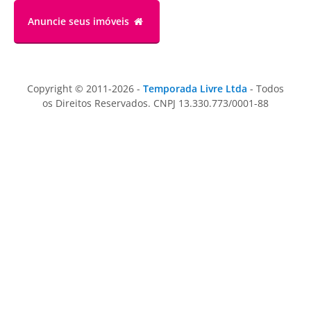
Anuncie
seus imóveis
Copyright © 2011-2026 -
Temporada Livre Ltda
- Todos
os Direitos Reservados. CNPJ 13.330.773/0001-88