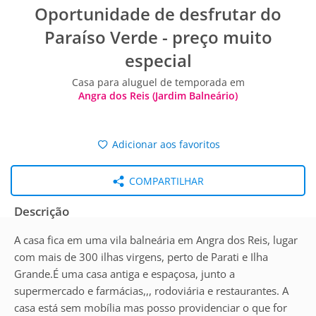
Oportunidade de desfrutar do
Paraíso Verde - preço muito
especial
Casa para aluguel de temporada em
Angra dos Reis (Jardim Balneário)
Adicionar aos favoritos
COMPARTILHAR
Descrição
A casa fica em uma vila balneária em Angra dos Reis, lugar
com mais de 300 ilhas virgens, perto de Parati e Ilha
Grande.É uma casa antiga e espaçosa, junto a
supermercado e farmácias,,, rodoviária e restaurantes. A
casa está sem mobília mas posso providenciar o que for