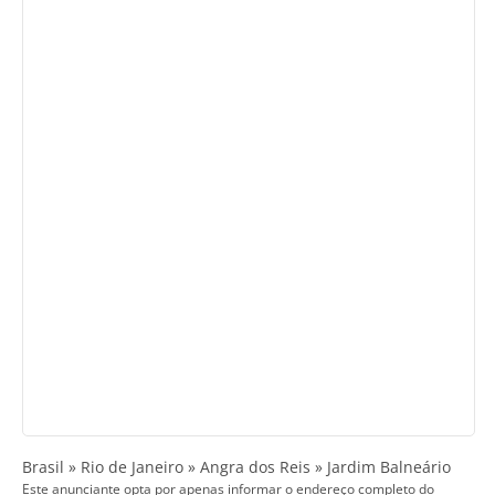
Brasil » Rio de Janeiro » Angra dos Reis » Jardim Balneário
Este anunciante opta por apenas informar o endereço completo do