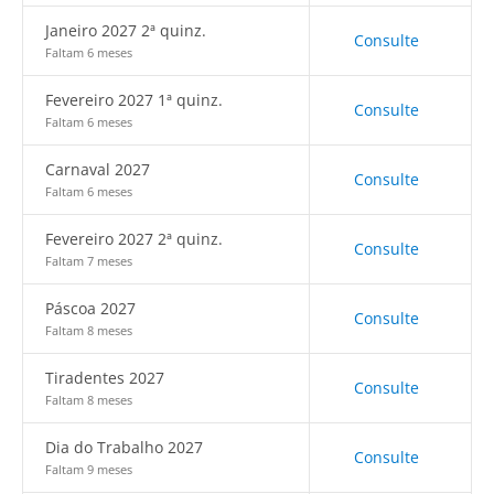
Janeiro 2027 2ª quinz.
Consulte
Faltam 6 meses
Fevereiro 2027 1ª quinz.
Consulte
Faltam 6 meses
Carnaval 2027
Consulte
Faltam 6 meses
Fevereiro 2027 2ª quinz.
Consulte
Faltam 7 meses
Páscoa 2027
Consulte
Faltam 8 meses
Tiradentes 2027
Consulte
Faltam 8 meses
Dia do Trabalho 2027
Consulte
Faltam 9 meses