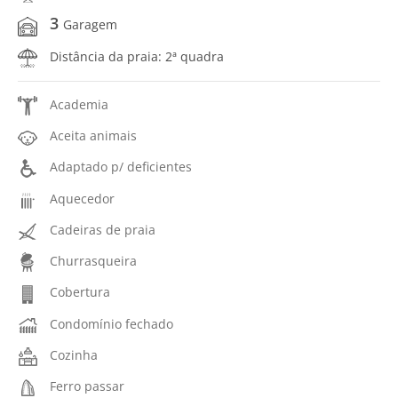
3
Garagem
Distância da praia: 2ª quadra
Academia
Aceita animais
Adaptado p/ deficientes
Aquecedor
Cadeiras de praia
Churrasqueira
Cobertura
Condomínio fechado
Cozinha
Ferro passar