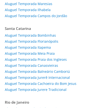
Aluguel Temporada Maresias
Aluguel Temporada Ilhabela
Aluguel Temporada Campos do Jordão
Santa Catarina
Aluguel Temporada Bombinhas
Aluguel Temporada Florianópolis
Aluguel Temporada Itapema
Aluguel Temporada Meia Praia
Aluguel Temporada Praia dos Ingleses
Aluguel Temporada Canasvieiras
Aluguel Temporada Balneário Camboriú
Aluguel Temporada Jurerê Internacional
Aluguel Temporada Cachoeira do Bom Jesus
Aluguel Temporada Jurere Tradicional
Rio de Janeiro