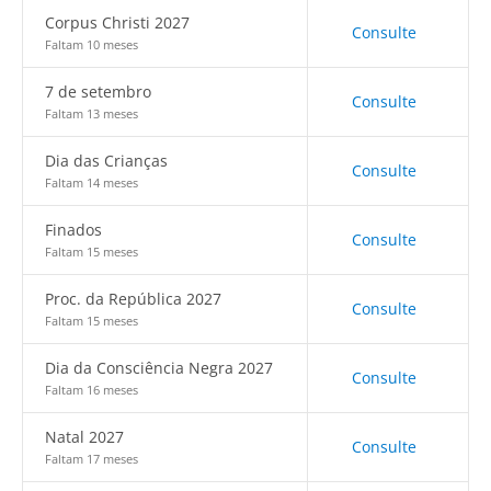
Corpus Christi 2027
Consulte
Faltam 10 meses
7 de setembro
Consulte
Faltam 13 meses
Dia das Crianças
Consulte
Faltam 14 meses
Finados
Consulte
Faltam 15 meses
Proc. da República 2027
Consulte
Faltam 15 meses
Dia da Consciência Negra 2027
Consulte
Faltam 16 meses
Natal 2027
Consulte
Faltam 17 meses