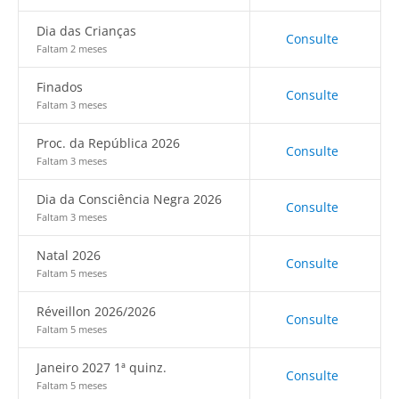
Dia das Crianças
Consulte
Faltam 2 meses
Finados
Consulte
Faltam 3 meses
Proc. da República 2026
Consulte
Faltam 3 meses
Dia da Consciência Negra 2026
Consulte
Faltam 3 meses
Natal 2026
Consulte
Faltam 5 meses
Réveillon 2026/2026
Consulte
Faltam 5 meses
Janeiro 2027 1ª quinz.
Consulte
Faltam 5 meses