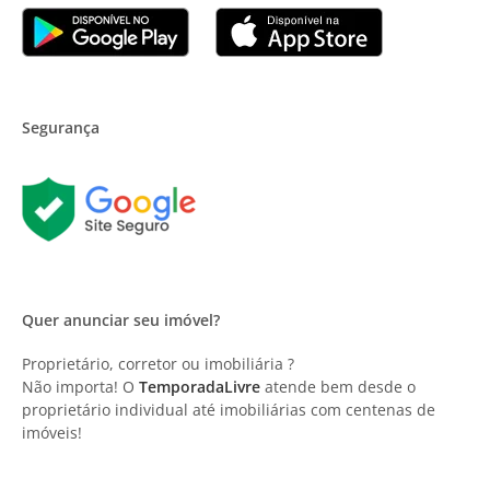
Segurança
Quer anunciar seu imóvel?
Proprietário, corretor ou imobiliária ?
Não importa! O
TemporadaLivre
atende bem desde o
proprietário individual até imobiliárias com centenas de
imóveis!