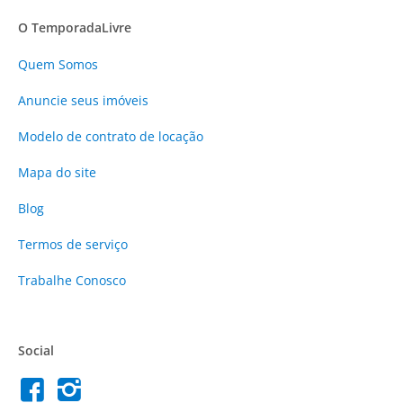
O TemporadaLivre
Quem Somos
Anuncie
seus imóveis
Modelo de contrato de locação
Mapa do site
Blog
Termos de serviço
Trabalhe Conosco
Social