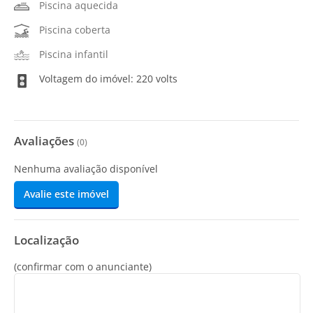
Piscina aquecida
Piscina coberta
Piscina infantil
Voltagem do imóvel: 220 volts
Avaliações
(
0
)
Nenhuma avaliação disponível
Avalie este imóvel
Localização
(confirmar com o anunciante)