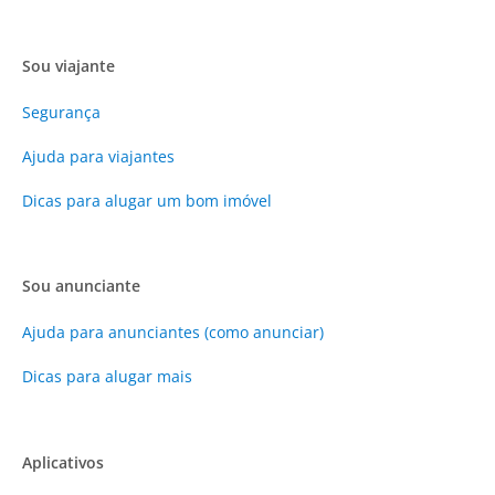
Sou viajante
Segurança
Ajuda para viajantes
Dicas para alugar um bom imóvel
Sou anunciante
Ajuda para anunciantes (como anunciar)
Dicas para alugar mais
Aplicativos