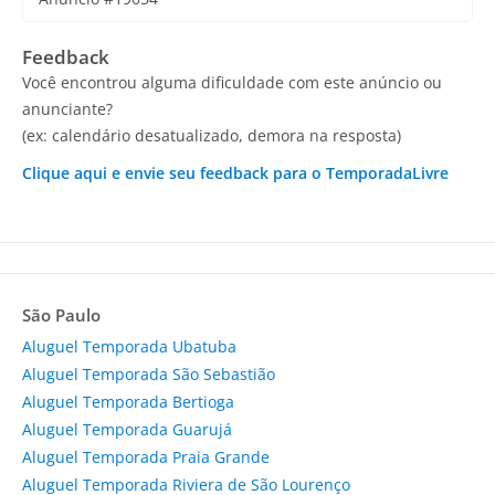
Feedback
Você encontrou alguma dificuldade com este anúncio ou
anunciante?
(ex: calendário desatualizado, demora na resposta)
Clique aqui e envie seu feedback para o TemporadaLivre
São Paulo
Aluguel Temporada Ubatuba
Aluguel Temporada São Sebastião
Aluguel Temporada Bertioga
Aluguel Temporada Guarujá
Aluguel Temporada Praia Grande
Aluguel Temporada Riviera de São Lourenço