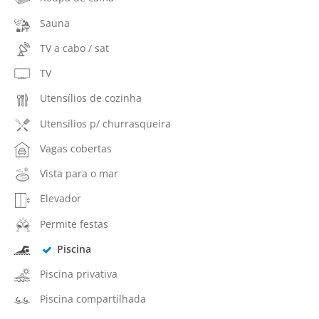
Sauna
TV a cabo / sat
TV
Utensílios de cozinha
Utensílios p/ churrasqueira
Vagas cobertas
Vista para o mar
Elevador
Permite festas
Piscina
Piscina privativa
Piscina compartilhada