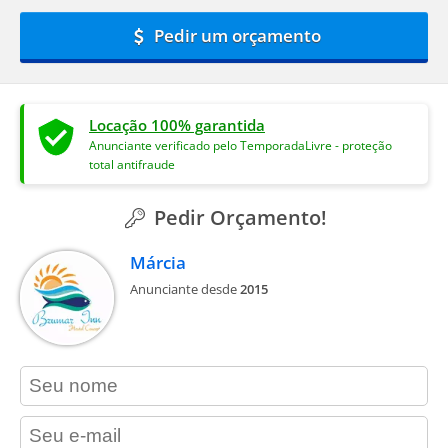
Pedir um orçamento
Locação 100% garantida
Anunciante verificado pelo TemporadaLivre - proteção
total antifraude
Pedir Orçamento!
Márcia
Anunciante desde
2015
contact_name
contact_email