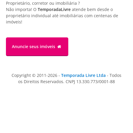
Proprietário, corretor ou imobiliária ?
Não importa! O
TemporadaLivre
atende bem desde o
proprietário individual até imobiliárias com centenas de
imóveis!
Anuncie
seus imóveis
Copyright © 2011-2026 -
Temporada Livre Ltda
- Todos
os Direitos Reservados. CNPJ 13.330.773/0001-88