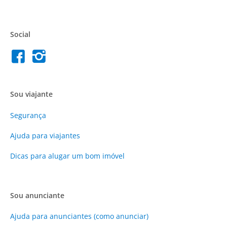
Social
Sou viajante
Segurança
Ajuda para viajantes
Dicas para alugar um bom imóvel
Sou anunciante
Ajuda para anunciantes (como anunciar)