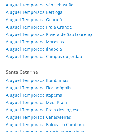
Aluguel Temporada São Sebastião
Aluguel Temporada Bertioga
Aluguel Temporada Guarujá
Aluguel Temporada Praia Grande
Aluguel Temporada Riviera de São Lourenço
Aluguel Temporada Maresias
Aluguel Temporada Ilhabela
Aluguel Temporada Campos do Jordão
Santa Catarina
Aluguel Temporada Bombinhas
Aluguel Temporada Florianópolis
Aluguel Temporada Itapema
Aluguel Temporada Meia Praia
Aluguel Temporada Praia dos Ingleses
Aluguel Temporada Canasvieiras
Aluguel Temporada Balneário Camboriú
Aluguel Temporada Jurerê Internacional