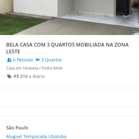
BELA CASA COM 3 QUARTOS MOBILIADA NA ZONA
LESTE
6 Pessoas
3 Quartos
Casa em Teresina / Pedra Mole
R$
210
a diária
São Paulo
Aluguel Temporada Ubatuba