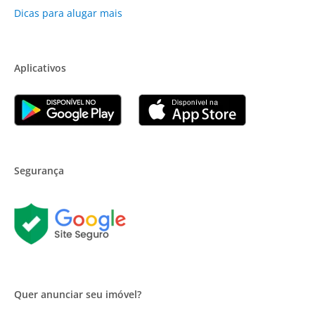
Dicas para alugar mais
Aplicativos
Segurança
Quer anunciar seu imóvel?