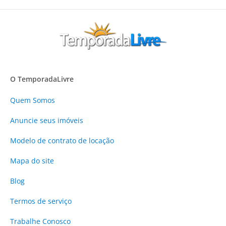
O TemporadaLivre
Quem Somos
Anuncie
seus imóveis
Modelo de contrato de locação
Mapa do site
Blog
Termos de serviço
Trabalhe Conosco