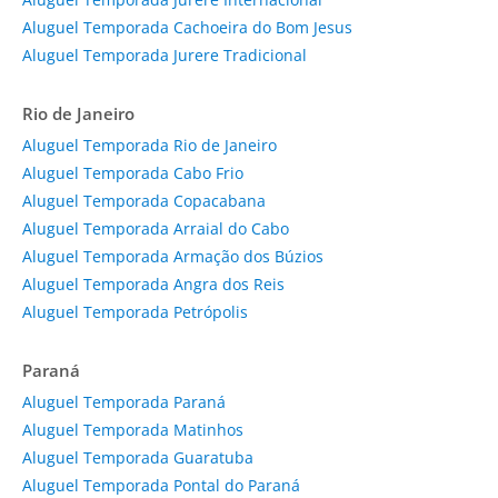
Aluguel Temporada Cachoeira do Bom Jesus
Aluguel Temporada Jurere Tradicional
Rio de Janeiro
Aluguel Temporada Rio de Janeiro
Aluguel Temporada Cabo Frio
Aluguel Temporada Copacabana
Aluguel Temporada Arraial do Cabo
Aluguel Temporada Armação dos Búzios
Aluguel Temporada Angra dos Reis
Aluguel Temporada Petrópolis
Paraná
Aluguel Temporada Paraná
Aluguel Temporada Matinhos
Aluguel Temporada Guaratuba
Aluguel Temporada Pontal do Paraná