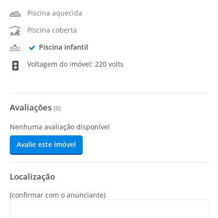
Piscina aquecida
Piscina coberta
Piscina infantil
Voltagem do imóvel: 220 volts
Avaliações
(
0
)
Nenhuma avaliação disponível
Avalie este imóvel
Localização
(confirmar com o anunciante)