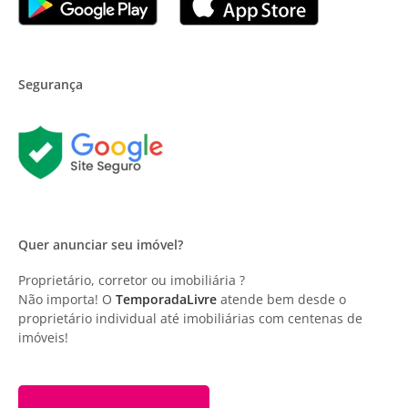
Segurança
Quer anunciar seu imóvel?
Proprietário, corretor ou imobiliária ?
Não importa! O
TemporadaLivre
atende bem desde o
proprietário individual até imobiliárias com centenas de
imóveis!