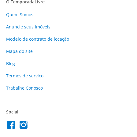
O TemporadaLivre
Quem Somos
Anuncie
seus imóveis
Modelo de contrato de locação
Mapa do site
Blog
Termos de serviço
Trabalhe Conosco
Social