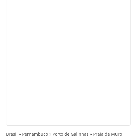
Brasil » Pernambuco » Porto de Galinhas » Praia de Muro