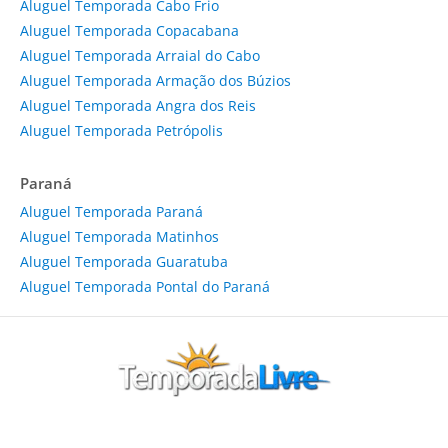
Aluguel Temporada Cabo Frio
Aluguel Temporada Copacabana
Aluguel Temporada Arraial do Cabo
Aluguel Temporada Armação dos Búzios
Aluguel Temporada Angra dos Reis
Aluguel Temporada Petrópolis
Paraná
Aluguel Temporada Paraná
Aluguel Temporada Matinhos
Aluguel Temporada Guaratuba
Aluguel Temporada Pontal do Paraná