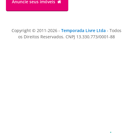
Anuncie
seus imóveis
Copyright © 2011-2026 -
Temporada Livre Ltda
- Todos
os Direitos Reservados. CNPJ 13.330.773/0001-88