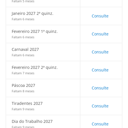
Faltam 5 meses
Janeiro 2027 2ª quinz.
Consulte
Faltam 6 meses
Fevereiro 2027 1ª quinz.
Consulte
Faltam 6 meses
Carnaval 2027
Consulte
Faltam 6 meses
Fevereiro 2027 2ª quinz.
Consulte
Faltam 7 meses
Páscoa 2027
Consulte
Faltam 8 meses
Tiradentes 2027
Consulte
Faltam 9 meses
Dia do Trabalho 2027
Consulte
Faltam 9 meses