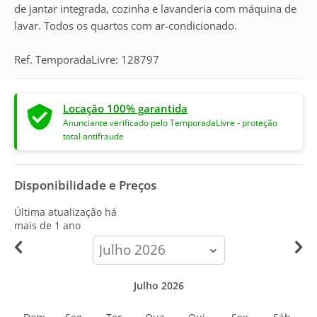
de jantar integrada, cozinha e lavanderia com máquina de
lavar. Todos os quartos com ar-condicionado.
Ref. TemporadaLivre: 128797
Locação 100% garantida
Anunciante verificado pelo TemporadaLivre - proteção
total antifraude
Disponibilidade e Preços
Última atualização há
mais de 1 ano
calendar-
month
Julho 2026