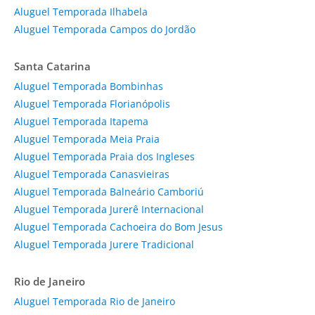
Aluguel Temporada Ilhabela
Aluguel Temporada Campos do Jordão
Santa Catarina
Aluguel Temporada Bombinhas
Aluguel Temporada Florianópolis
Aluguel Temporada Itapema
Aluguel Temporada Meia Praia
Aluguel Temporada Praia dos Ingleses
Aluguel Temporada Canasvieiras
Aluguel Temporada Balneário Camboriú
Aluguel Temporada Jurerê Internacional
Aluguel Temporada Cachoeira do Bom Jesus
Aluguel Temporada Jurere Tradicional
Rio de Janeiro
Aluguel Temporada Rio de Janeiro