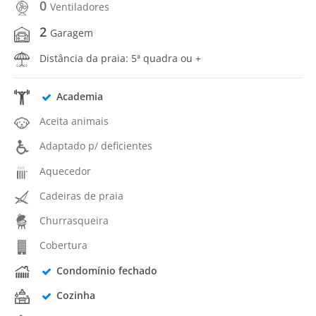
0
Ventiladores
2
Garagem
Distância da praia: 5ª quadra ou +
Academia
Aceita animais
Adaptado p/ deficientes
Aquecedor
Cadeiras de praia
Churrasqueira
Cobertura
Condomínio fechado
Cozinha