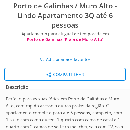
Porto de Galinhas / Muro Alto -
Lindo Apartamento 3Q até 6
pessoas
Apartamento para aluguel de temporada em
Porto de Galinhas (Praia de Muro Alto)
Adicionar aos favoritos
COMPARTILHAR
Descrição
Perfeito para as suas férias em Porto de Galinhas e Muro
Alto, com rapido acesso a outras praias da região. O
apartamento completo para até 6 pessoas, completo, com
1 suíte com cama queen, 1 quarto com cama de casal e 1
quarto com 2 camas de solteiro (beliche), sala com TV, sala