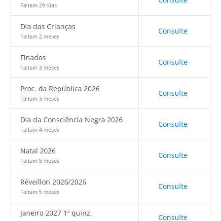
Faltam 29 dias
Dia das Crianças
Consulte
Faltam 2 meses
Finados
Consulte
Faltam 3 meses
Proc. da República 2026
Consulte
Faltam 3 meses
Dia da Consciência Negra 2026
Consulte
Faltam 4 meses
Natal 2026
Consulte
Faltam 5 meses
Réveillon 2026/2026
Consulte
Faltam 5 meses
Janeiro 2027 1ª quinz.
Consulte