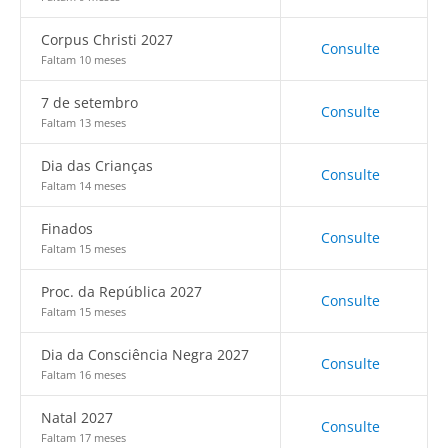
Corpus Christi 2027
Consulte
Faltam 10 meses
7 de setembro
Consulte
Faltam 13 meses
Dia das Crianças
Consulte
Faltam 14 meses
Finados
Consulte
Faltam 15 meses
Proc. da República 2027
Consulte
Faltam 15 meses
Dia da Consciência Negra 2027
Consulte
Faltam 16 meses
Natal 2027
Consulte
Faltam 17 meses