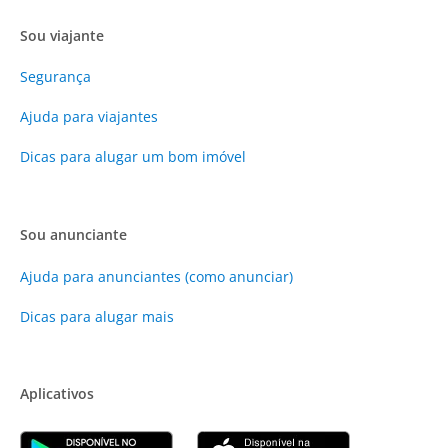
Sou viajante
Segurança
Ajuda para viajantes
Dicas para alugar um bom imóvel
Sou anunciante
Ajuda para anunciantes (como anunciar)
Dicas para alugar mais
Aplicativos