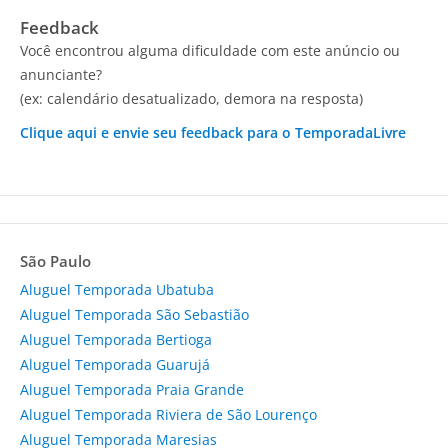
Feedback
Você encontrou alguma dificuldade com este anúncio ou
anunciante?
(ex: calendário desatualizado, demora na resposta)
Clique aqui e envie seu feedback para o TemporadaLivre
São Paulo
Aluguel Temporada Ubatuba
Aluguel Temporada São Sebastião
Aluguel Temporada Bertioga
Aluguel Temporada Guarujá
Aluguel Temporada Praia Grande
Aluguel Temporada Riviera de São Lourenço
Aluguel Temporada Maresias