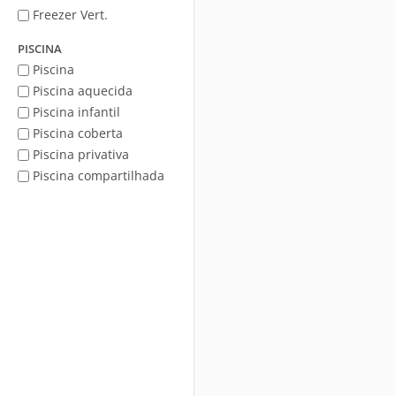
Freezer Vert.
PISCINA
Piscina
Piscina aquecida
Piscina infantil
Piscina coberta
Piscina privativa
Piscina compartilhada