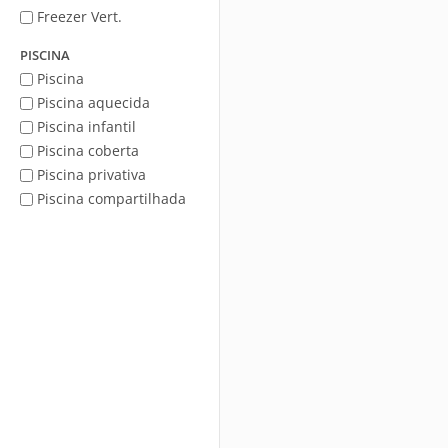
Freezer Vert.
PISCINA
Piscina
Piscina aquecida
Piscina infantil
Piscina coberta
Piscina privativa
Piscina compartilhada