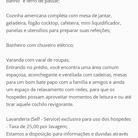
banho" e ferro de passar;
Cozinha americana completa com mesa de jantar,
geladeira, fogão cocktop, cafeteira, mini liquidificador,
panelas e utensílios para preparar suas refeições;
Banheiro com chuveiro elétrico;
Varanda com varal de roupas;
Entrando no prédio, você encontra uma área comum
espaçosa, aconchegante e ventilada com cadeiras, mesas
para um bom bate papo com a família e amigos e ainda
um espaço de relaxamento com redes, para que os
hospedes possam aproveitar momentos de leitura e ou até
tirar aquele cochilo revigorante.
Lavanderia (Self - Service) exclusiva para uso dos hospedes
- Taxa de 25,00 por lavagem;
Estamos a disposição para informações e duvidas através