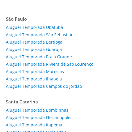
São Paulo
Aluguel Temporada Ubatuba
Aluguel Temporada São Sebastião
Aluguel Temporada Bertioga
Aluguel Temporada Guarujá
Aluguel Temporada Praia Grande
Aluguel Temporada Riviera de São Lourenço
Aluguel Temporada Maresias
Aluguel Temporada Ilhabela
Aluguel Temporada Campos do Jordão
Santa Catarina
Aluguel Temporada Bombinhas
Aluguel Temporada Florianópolis
Aluguel Temporada Itapema