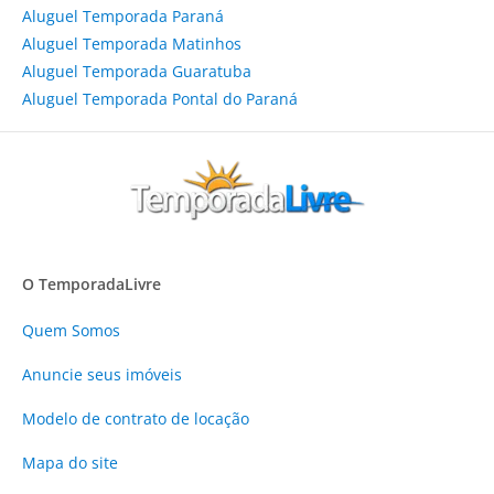
Aluguel Temporada Paraná
Aluguel Temporada Matinhos
Aluguel Temporada Guaratuba
Aluguel Temporada Pontal do Paraná
O TemporadaLivre
Quem Somos
Anuncie
seus imóveis
Modelo de contrato de locação
Mapa do site