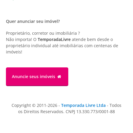
Quer anunciar seu imóvel?
Proprietário, corretor ou imobiliária ?
Não importa! O
TemporadaLivre
atende bem desde o
proprietário individual até imobiliárias com centenas de
imóveis!
Anuncie
seus imóveis
Copyright © 2011-2026 -
Temporada Livre Ltda
- Todos
os Direitos Reservados. CNPJ 13.330.773/0001-88