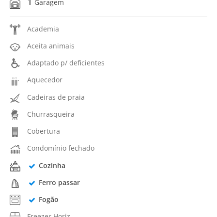
1
Garagem
Academia
Aceita animais
Adaptado p/ deficientes
Aquecedor
Cadeiras de praia
Churrasqueira
Cobertura
Condomínio fechado
Cozinha
Ferro passar
Fogão
Freezer Horiz.