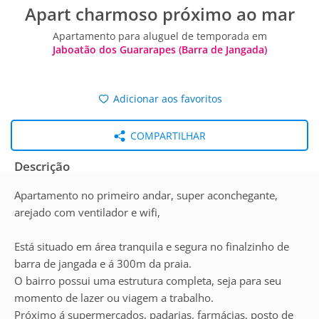
Apart charmoso próximo ao mar
Apartamento para aluguel de temporada em
Jaboatão dos Guararapes (Barra de Jangada)
Adicionar aos favoritos
COMPARTILHAR
Descrição
Apartamento no primeiro andar, super aconchegante,
arejado com ventilador e wifi,
Está situado em área tranquila e segura no finalzinho de
barra de jangada e á 300m da praia.
O bairro possui uma estrutura completa, seja para seu
momento de lazer ou viagem a trabalho.
Próximo á supermercados, padarias, farmácias, posto de