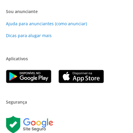
Sou anunciante
Ajuda para anunciantes (como anunciar)
Dicas para alugar mais
Aplicativos
Segurança