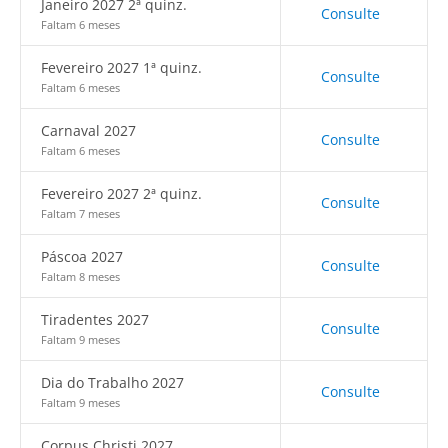
Janeiro 2027 2ª quinz.
Consulte
Faltam 6 meses
Fevereiro 2027 1ª quinz.
Consulte
Faltam 6 meses
Carnaval 2027
Consulte
Faltam 6 meses
Fevereiro 2027 2ª quinz.
Consulte
Faltam 7 meses
Páscoa 2027
Consulte
Faltam 8 meses
Tiradentes 2027
Consulte
Faltam 9 meses
Dia do Trabalho 2027
Consulte
Faltam 9 meses
Corpus Christi 2027