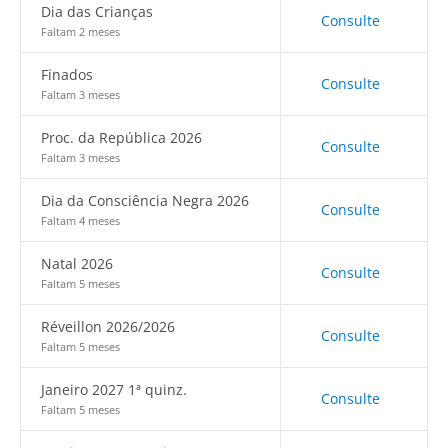
Dia das Crianças
Consulte
Faltam 2 meses
Finados
Consulte
Faltam 3 meses
Proc. da República 2026
Consulte
Faltam 3 meses
Dia da Consciência Negra 2026
Consulte
Faltam 4 meses
Natal 2026
Consulte
Faltam 5 meses
Réveillon 2026/2026
Consulte
Faltam 5 meses
Janeiro 2027 1ª quinz.
Consulte
Faltam 5 meses