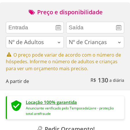
Preço e disponibilidade
adults
children
O preço pode variar de acordo com o número de
hóspedes. Informe o número de adultos e crianças
para ver um orçamento mais preciso.
130
R$
a diária
A partir de
Locação 100% garantida
Anunciante verificado pelo TemporadaLivre - proteção
total antifraude
Pedir Orçamento!