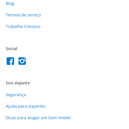
Blog
Termos de serviço
Trabalhe Conosco
Social
Sou viajante
Segurança
Ajuda para viajantes
Dicas para alugar um bom imóvel