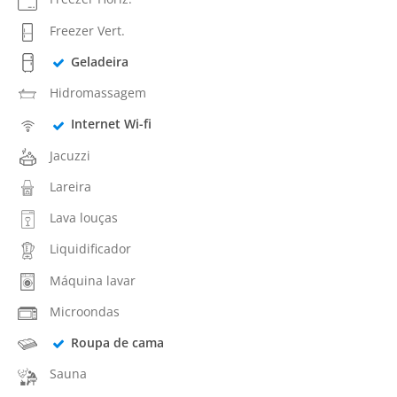
Freezer Vert.
Geladeira
Hidromassagem
Internet Wi-fi
Jacuzzi
Lareira
Lava louças
Liquidificador
Máquina lavar
Microondas
Roupa de cama
Sauna