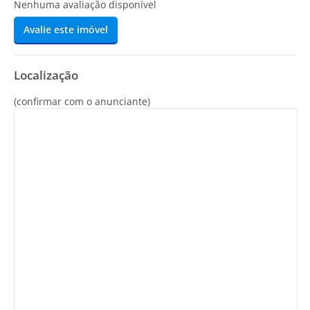
Nenhuma avaliação disponível
Avalie este imóvel
Localização
(confirmar com o anunciante)