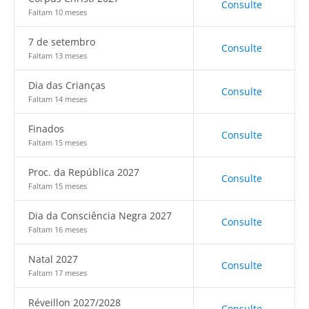
Consulte
Faltam 10 meses
7 de setembro
Consulte
Faltam 13 meses
Dia das Crianças
Consulte
Faltam 14 meses
Finados
Consulte
Faltam 15 meses
Proc. da República 2027
Consulte
Faltam 15 meses
Dia da Consciência Negra 2027
Consulte
Faltam 16 meses
Natal 2027
Consulte
Faltam 17 meses
Réveillon 2027/2028
Consulte