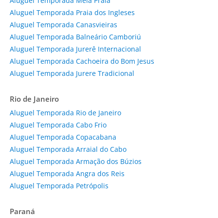
Aluguel Temporada Meia Praia
Aluguel Temporada Praia dos Ingleses
Aluguel Temporada Canasvieiras
Aluguel Temporada Balneário Camboriú
Aluguel Temporada Jurerê Internacional
Aluguel Temporada Cachoeira do Bom Jesus
Aluguel Temporada Jurere Tradicional
Rio de Janeiro
Aluguel Temporada Rio de Janeiro
Aluguel Temporada Cabo Frio
Aluguel Temporada Copacabana
Aluguel Temporada Arraial do Cabo
Aluguel Temporada Armação dos Búzios
Aluguel Temporada Angra dos Reis
Aluguel Temporada Petrópolis
Paraná