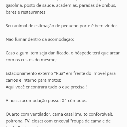
gasolina, posto de saúde, academias, paradas de ônibus,
bares e restaurantes.
Seu animal de estimação de pequeno porte é bem vindo;-
Não fumar dentro da acomodação;
Caso algum item seja danificado, o hóspede terá que arcar
com os custos do mesmo;
Estacionamento externo "Rua" em frente do imóvel para
carros e interno para motos;
Aqui você encontrara tudo o que precisa!!
A nossa acomodação possui 04 cômodos:
Quarto com ventilador, cama casal (muito confortável),
poltrona, TV, closet com enxoval "roupa de cama e de