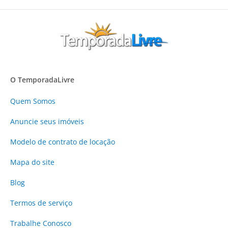
O TemporadaLivre
Quem Somos
Anuncie
seus imóveis
Modelo de contrato de locação
Mapa do site
Blog
Termos de serviço
Trabalhe Conosco