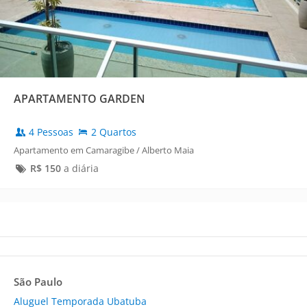
APARTAMENTO GARDEN
4 Pessoas
2 Quartos
Apartamento em Camaragibe / Alberto Maia
R$
150
a diária
São Paulo
Aluguel Temporada Ubatuba