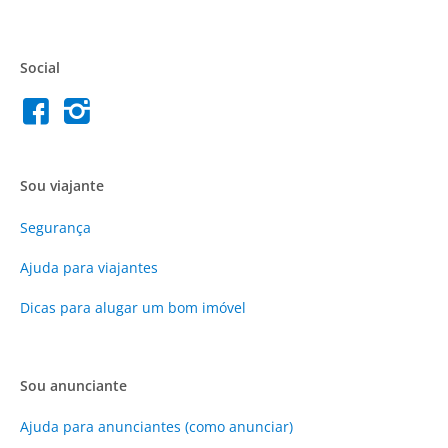
Social
Sou viajante
Segurança
Ajuda para viajantes
Dicas para alugar um bom imóvel
Sou anunciante
Ajuda para anunciantes (como anunciar)