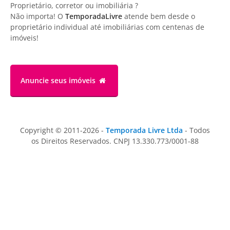
Proprietário, corretor ou imobiliária ?
Não importa! O
TemporadaLivre
atende bem desde o
proprietário individual até imobiliárias com centenas de
imóveis!
Anuncie
seus imóveis
Copyright © 2011-2026 -
Temporada Livre Ltda
- Todos
os Direitos Reservados. CNPJ 13.330.773/0001-88