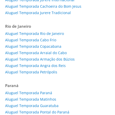
Aluguel Temporada Cachoeira do Bom Jesus
Aluguel Temporada Jurere Tradicional
Rio de Janeiro
Aluguel Temporada Rio de Janeiro
Aluguel Temporada Cabo Frio
Aluguel Temporada Copacabana
Aluguel Temporada Arraial do Cabo
Aluguel Temporada Armação dos Búzios
Aluguel Temporada Angra dos Reis
Aluguel Temporada Petrópolis
Paraná
Aluguel Temporada Paraná
Aluguel Temporada Matinhos
Aluguel Temporada Guaratuba
Aluguel Temporada Pontal do Paraná