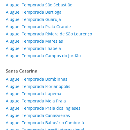
Aluguel Temporada São Sebastião
Aluguel Temporada Bertioga
Aluguel Temporada Guarujá
Aluguel Temporada Praia Grande
Aluguel Temporada Riviera de São Lourenço
Aluguel Temporada Maresias
Aluguel Temporada Ilhabela
Aluguel Temporada Campos do Jordão
Santa Catarina
Aluguel Temporada Bombinhas
Aluguel Temporada Florianópolis
Aluguel Temporada Itapema
Aluguel Temporada Meia Praia
Aluguel Temporada Praia dos Ingleses
Aluguel Temporada Canasvieiras
Aluguel Temporada Balneário Camboriú
Aluguel Temporada Jurerê Internacional