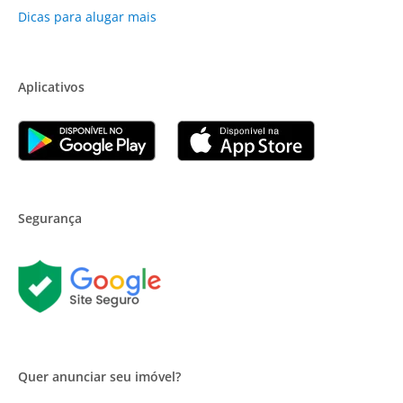
Dicas para alugar mais
Aplicativos
Segurança
Quer anunciar seu imóvel?