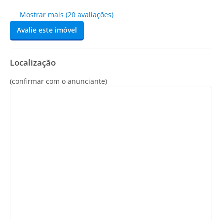
Mostrar mais (20 avaliações)
Avalie este imóvel
Localização
(confirmar com o anunciante)