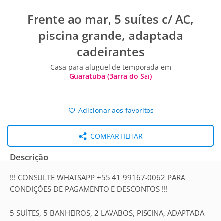
Frente ao mar, 5 suítes c/ AC,
piscina grande, adaptada
cadeirantes
Casa para aluguel de temporada em
Guaratuba (Barra do Saí)
Adicionar aos favoritos
COMPARTILHAR
Descrição
!!! CONSULTE WHATSAPP +55 41 99167-0062 PARA
CONDIÇÕES DE PAGAMENTO E DESCONTOS !!!
5 SUÍTES, 5 BANHEIROS, 2 LAVABOS, PISCINA, ADAPTADA