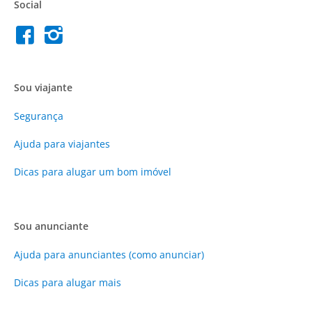
Social
Sou viajante
Segurança
Ajuda para viajantes
Dicas para alugar um bom imóvel
Sou anunciante
Ajuda para anunciantes (como anunciar)
Dicas para alugar mais