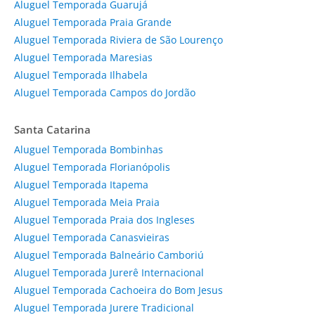
Aluguel Temporada Guarujá
Aluguel Temporada Praia Grande
Aluguel Temporada Riviera de São Lourenço
Aluguel Temporada Maresias
Aluguel Temporada Ilhabela
Aluguel Temporada Campos do Jordão
Santa Catarina
Aluguel Temporada Bombinhas
Aluguel Temporada Florianópolis
Aluguel Temporada Itapema
Aluguel Temporada Meia Praia
Aluguel Temporada Praia dos Ingleses
Aluguel Temporada Canasvieiras
Aluguel Temporada Balneário Camboriú
Aluguel Temporada Jurerê Internacional
Aluguel Temporada Cachoeira do Bom Jesus
Aluguel Temporada Jurere Tradicional