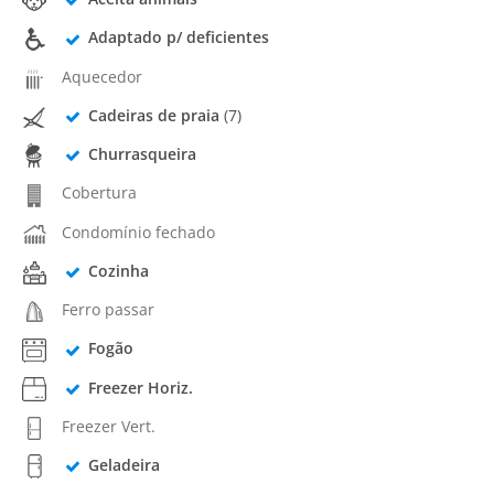
Adaptado p/ deficientes
Aquecedor
Cadeiras de praia
(7)
Churrasqueira
Cobertura
Condomínio fechado
Cozinha
Ferro passar
Fogão
Freezer Horiz.
Freezer Vert.
Geladeira