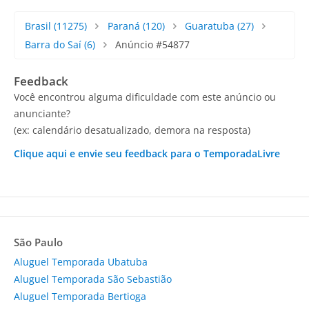
Brasil
(11275)
Paraná
(120)
Guaratuba
(27)
Barra do Saí
(6)
Anúncio #54877
Feedback
Você encontrou alguma dificuldade com este anúncio ou
anunciante?
(ex: calendário desatualizado, demora na resposta)
Clique aqui e envie seu feedback para o TemporadaLivre
São Paulo
Aluguel Temporada Ubatuba
Aluguel Temporada São Sebastião
Aluguel Temporada Bertioga