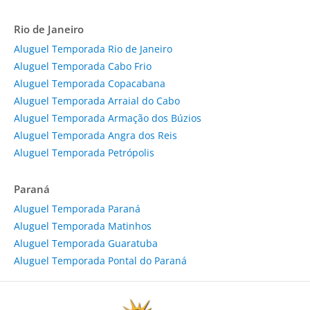
Rio de Janeiro
Aluguel Temporada Rio de Janeiro
Aluguel Temporada Cabo Frio
Aluguel Temporada Copacabana
Aluguel Temporada Arraial do Cabo
Aluguel Temporada Armação dos Búzios
Aluguel Temporada Angra dos Reis
Aluguel Temporada Petrópolis
Paraná
Aluguel Temporada Paraná
Aluguel Temporada Matinhos
Aluguel Temporada Guaratuba
Aluguel Temporada Pontal do Paraná