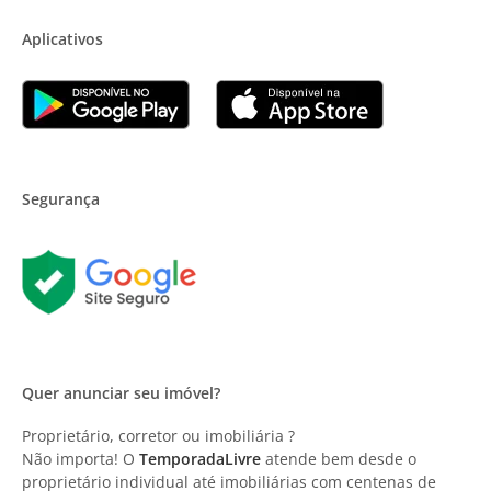
Aplicativos
Segurança
Quer anunciar seu imóvel?
Proprietário, corretor ou imobiliária ?
Não importa! O
TemporadaLivre
atende bem desde o
proprietário individual até imobiliárias com centenas de