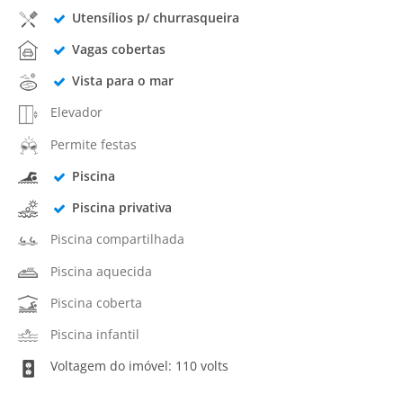
Utensílios p/ churrasqueira
Vagas cobertas
Vista para o mar
Elevador
Permite festas
Piscina
Piscina privativa
Piscina compartilhada
Piscina aquecida
Piscina coberta
Piscina infantil
Voltagem do imóvel: 110 volts