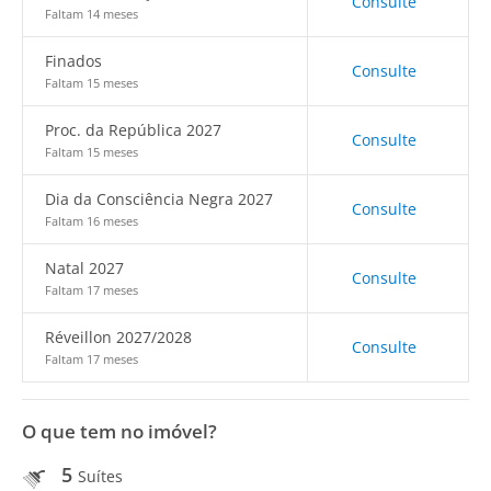
Consulte
Faltam 14 meses
Finados
Consulte
Faltam 15 meses
Proc. da República 2027
Consulte
Faltam 15 meses
Dia da Consciência Negra 2027
Consulte
Faltam 16 meses
Natal 2027
Consulte
Faltam 17 meses
Réveillon 2027/2028
Consulte
Faltam 17 meses
O que tem no imóvel?
5
Suítes