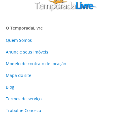
O TemporadaLivre
Quem Somos
Anuncie
seus imóveis
Modelo de contrato de locação
Mapa do site
Blog
Termos de serviço
Trabalhe Conosco