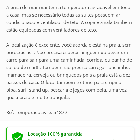
A brisa do mar mantém a temperatura agradável em toda
a casa, mas se necessário todas as suítes possuem ar
condicionado e ventilador de teto. A copa e a sala também
estão equipadas com ventiladores de teto.
A localização é excelente, você acorda e está na praia, sem
burocracias... Não precisa esperar ninguém ou pegar um
carro para sair para uma caminhada, corrida, ou banho de
sol ou de mar!!!. Também não precisa carregar lanchinho,
mamadeira, cerveja ou brinquedos pois a praia está a dez
passos de casa. O local também é ótimo para empinar
pipa, surf, stand up, pescaria e jogos com bola, uma vez
que a praia é muito tranquila.
Ref. TemporadaLivre: 54877
Locação 100% garantida