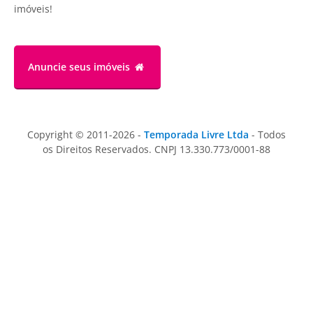
imóveis!
Anuncie
seus imóveis
Copyright © 2011-2026 -
Temporada Livre Ltda
- Todos
os Direitos Reservados. CNPJ 13.330.773/0001-88