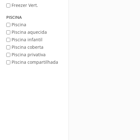
Freezer Vert.
PISCINA
Piscina
Piscina aquecida
Piscina infantil
Piscina coberta
Piscina privativa
Piscina compartilhada