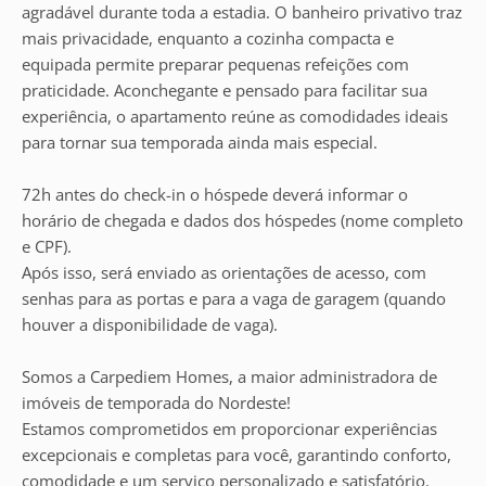
agradável durante toda a estadia. O banheiro privativo traz
mais privacidade, enquanto a cozinha compacta e
equipada permite preparar pequenas refeições com
praticidade. Aconchegante e pensado para facilitar sua
experiência, o apartamento reúne as comodidades ideais
para tornar sua temporada ainda mais especial.
72h antes do check-in o hóspede deverá informar o
horário de chegada e dados dos hóspedes (nome completo
e CPF).
Após isso, será enviado as orientações de acesso, com
senhas para as portas e para a vaga de garagem (quando
houver a disponibilidade de vaga).
Somos a Carpediem Homes, a maior administradora de
imóveis de temporada do Nordeste!
Estamos comprometidos em proporcionar experiências
excepcionais e completas para você, garantindo conforto,
comodidade e um serviço personalizado e satisfatório.