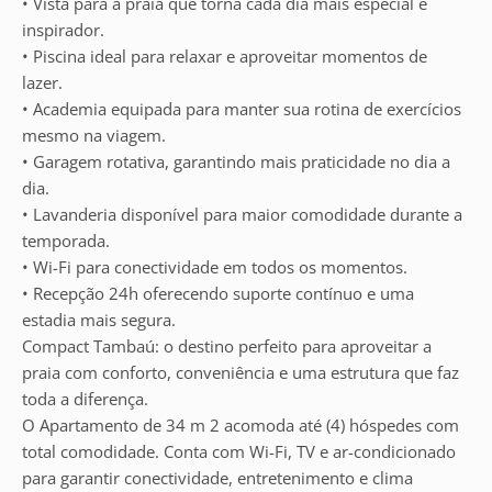
• Vista para a praia que torna cada dia mais especial e
inspirador.
• Piscina ideal para relaxar e aproveitar momentos de
lazer.
• Academia equipada para manter sua rotina de exercícios
mesmo na viagem.
• Garagem rotativa, garantindo mais praticidade no dia a
dia.
• Lavanderia disponível para maior comodidade durante a
temporada.
• Wi-Fi para conectividade em todos os momentos.
• Recepção 24h oferecendo suporte contínuo e uma
estadia mais segura.
Compact Tambaú: o destino perfeito para aproveitar a
praia com conforto, conveniência e uma estrutura que faz
toda a diferença.
O Apartamento de 34 m 2 acomoda até (4) hóspedes com
total comodidade. Conta com Wi-Fi, TV e ar-condicionado
para garantir conectividade, entretenimento e clima