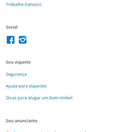
Trabalhe Conosco
Social
Sou viajante
Segurança
Ajuda para viajantes
Dicas para alugar um bom imóvel
Sou anunciante