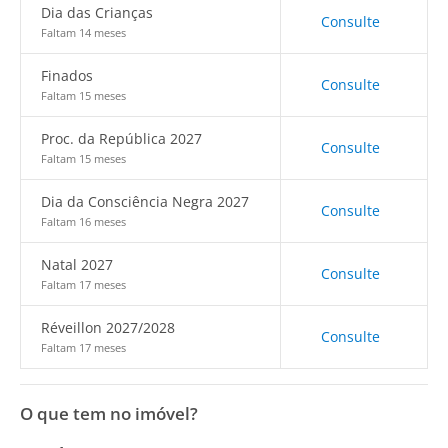
Dia das Crianças
Consulte
Faltam 14 meses
Finados
Consulte
Faltam 15 meses
Proc. da República 2027
Consulte
Faltam 15 meses
Dia da Consciência Negra 2027
Consulte
Faltam 16 meses
Natal 2027
Consulte
Faltam 17 meses
Réveillon 2027/2028
Consulte
Faltam 17 meses
O que tem no imóvel?