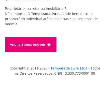
Proprietário, corretor ou imobiliária ?
Não importa! O
TemporadaLivre
atende bem desde o
proprietário individual até imobiliárias com centenas de
imóveis!
Anuncie
seus imóveis
Copyright © 2011-2026 -
Temporada Livre Ltda
- Todos
os Direitos Reservados. CNPJ 13.330.773/0001-88