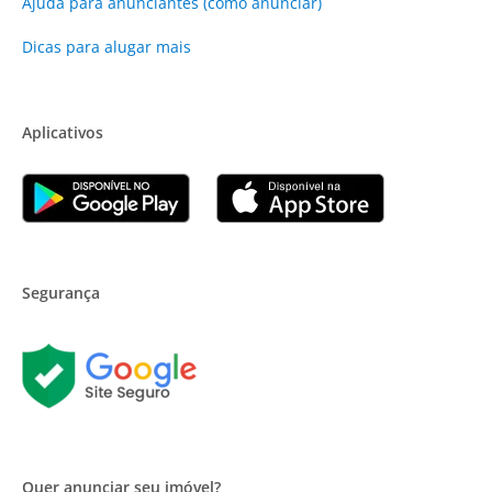
Ajuda para anunciantes (como anunciar)
Dicas para alugar mais
Aplicativos
Segurança
Quer anunciar seu imóvel?