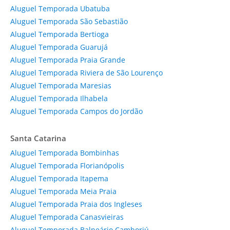
Aluguel Temporada Ubatuba
Aluguel Temporada São Sebastião
Aluguel Temporada Bertioga
Aluguel Temporada Guarujá
Aluguel Temporada Praia Grande
Aluguel Temporada Riviera de São Lourenço
Aluguel Temporada Maresias
Aluguel Temporada Ilhabela
Aluguel Temporada Campos do Jordão
Santa Catarina
Aluguel Temporada Bombinhas
Aluguel Temporada Florianópolis
Aluguel Temporada Itapema
Aluguel Temporada Meia Praia
Aluguel Temporada Praia dos Ingleses
Aluguel Temporada Canasvieiras
Aluguel Temporada Balneário Camboriú