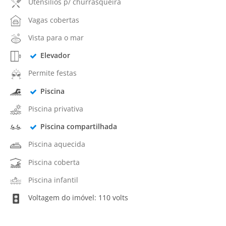
Utensílios p/ churrasqueira
Vagas cobertas
Vista para o mar
Elevador
Permite festas
Piscina
Piscina privativa
Piscina compartilhada
Piscina aquecida
Piscina coberta
Piscina infantil
Voltagem do imóvel: 110 volts