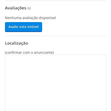
Avaliações
(
0
)
Nenhuma avaliação disponível
Avalie este imóvel
Localização
(confirmar com o anunciante)