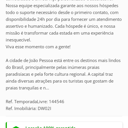
Nossa equipe especializada garante aos nossos hóspedes
todo o suporte necessário desde o primeiro contato, com
disponibilidade 24h por dia para fornecer um atendimento
assertivo e humanizado. Cada hóspede é único, e nossa
missão é transformar cada estada em uma experiência
inesquecível.
Viva esse momento com a gente!
A cidade de João Pessoa está entre os destinos mais lindos
do Brasil, principalmente pelas inúmeras praias
paradisíacas e pela forte cultura regional. A capital traz
ainda diversas atrações para os turistas que gostam de
praias tranquilas e n...
Ref. TemporadaLivre: 144546
Ref. Imobiliária: DW02I