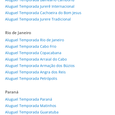
Aluguel Temporada Jurerê Internacional
Aluguel Temporada Cachoeira do Bom Jesus
Aluguel Temporada Jurere Tradicional
Rio de Janeiro
Aluguel Temporada Rio de Janeiro
Aluguel Temporada Cabo Frio
Aluguel Temporada Copacabana
Aluguel Temporada Arraial do Cabo
Aluguel Temporada Armação dos Búzios
Aluguel Temporada Angra dos Reis
Aluguel Temporada Petrópolis
Paraná
Aluguel Temporada Paraná
Aluguel Temporada Matinhos
Aluguel Temporada Guaratuba