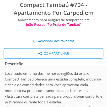
Compact Tambaú #704 -
Apartamento Por Carpediem
Apartamento para aluguel de temporada em
João Pessoa (Pb Praia de Tambaú)
Adicionar aos favoritos
COMPARTILHAR
Descrição
Localizado em uma das melhores regiões da orla, o
Compact Tambaú oferece uma estadia completa, moderna
e cheia de comodidades para você aproveitar cada
momento na praia com tranquilidade e bem-estar.
• Estrutura completa pensada para proporcionar conforto e
praticidade durante toda a estadia.