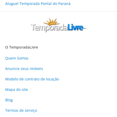
Aluguel Temporada Pontal do Paraná
O TemporadaLivre
Quem Somos
Anuncie
seus imóveis
Modelo de contrato de locação
Mapa do site
Blog
Termos de serviço