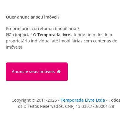
Quer anunciar seu imóvel?
Proprietário, corretor ou imobiliária ?
Não importa! O
TemporadaLivre
atende bem desde o
proprietário individual até imobiliárias com centenas de
imóveis!
Anuncie
seus imóveis
Copyright © 2011-2026 -
Temporada Livre Ltda
- Todos
os Direitos Reservados. CNPJ 13.330.773/0001-88