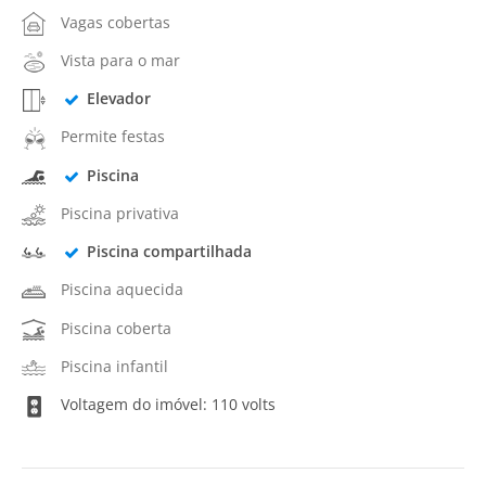
Vagas cobertas
Vista para o mar
Elevador
Permite festas
Piscina
Piscina privativa
Piscina compartilhada
Piscina aquecida
Piscina coberta
Piscina infantil
Voltagem do imóvel: 110 volts