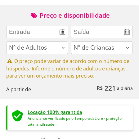
Preço e disponibilidade
adults
children
O preço pode variar de acordo com o número de
hóspedes. Informe o número de adultos e crianças
para ver um orçamento mais preciso.
221
R$
a diária
A partir de
Locação 100% garantida
Anunciante verificado pelo TemporadaLivre - proteção
total antifraude