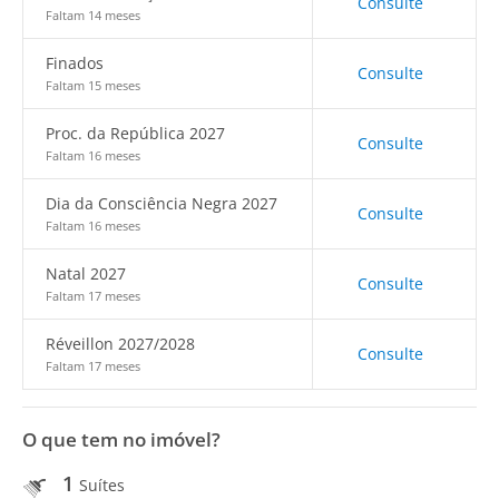
Consulte
Faltam 14 meses
Finados
Consulte
Faltam 15 meses
Proc. da República 2027
Consulte
Faltam 16 meses
Dia da Consciência Negra 2027
Consulte
Faltam 16 meses
Natal 2027
Consulte
Faltam 17 meses
Réveillon 2027/2028
Consulte
Faltam 17 meses
O que tem no imóvel?
1
Suítes