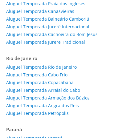
Aluguel Temporada Praia dos Ingleses
Aluguel Temporada Canasvieiras
Aluguel Temporada Balneário Camboriú
Aluguel Temporada Jurerê Internacional
Aluguel Temporada Cachoeira do Bom Jesus
Aluguel Temporada Jurere Tradicional
Rio de Janeiro
Aluguel Temporada Rio de Janeiro
Aluguel Temporada Cabo Frio
Aluguel Temporada Copacabana
Aluguel Temporada Arraial do Cabo
Aluguel Temporada Armação dos Búzios
Aluguel Temporada Angra dos Reis
Aluguel Temporada Petrópolis
Paraná