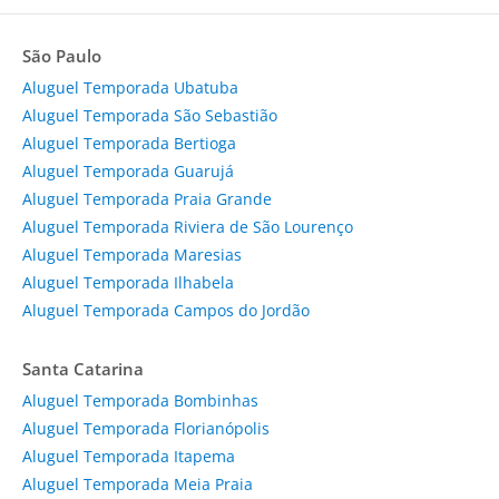
São Paulo
Aluguel Temporada Ubatuba
Aluguel Temporada São Sebastião
Aluguel Temporada Bertioga
Aluguel Temporada Guarujá
Aluguel Temporada Praia Grande
Aluguel Temporada Riviera de São Lourenço
Aluguel Temporada Maresias
Aluguel Temporada Ilhabela
Aluguel Temporada Campos do Jordão
Santa Catarina
Aluguel Temporada Bombinhas
Aluguel Temporada Florianópolis
Aluguel Temporada Itapema
Aluguel Temporada Meia Praia