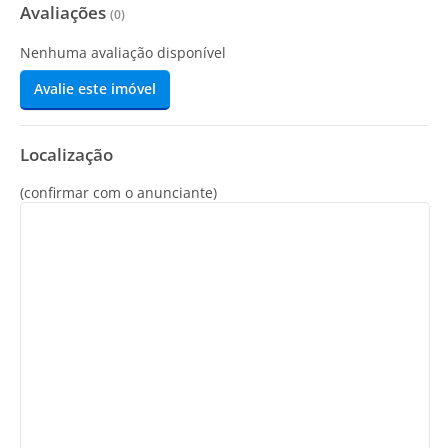
Avaliações
(
0
)
Nenhuma avaliação disponível
Avalie este imóvel
Localização
(confirmar com o anunciante)