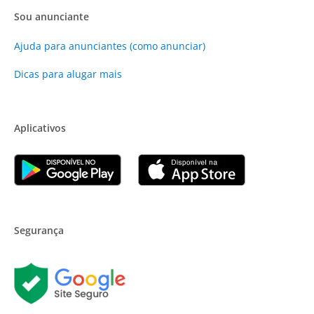
Sou anunciante
Ajuda para anunciantes (como anunciar)
Dicas para alugar mais
Aplicativos
Segurança