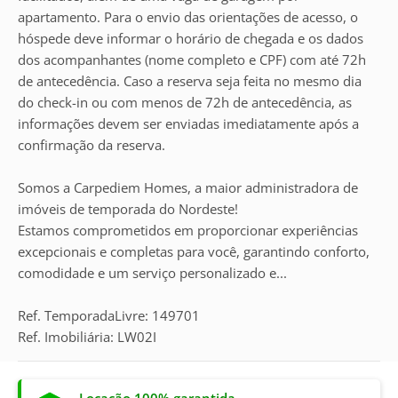
apartamento. Para o envio das orientações de acesso, o
hóspede deve informar o horário de chegada e os dados
dos acompanhantes (nome completo e CPF) com até 72h
de antecedência. Caso a reserva seja feita no mesmo dia
do check-in ou com menos de 72h de antecedência, as
informações devem ser enviadas imediatamente após a
confirmação da reserva.
Somos a Carpediem Homes, a maior administradora de
imóveis de temporada do Nordeste!
Estamos comprometidos em proporcionar experiências
excepcionais e completas para você, garantindo conforto,
comodidade e um serviço personalizado e...
Ref. TemporadaLivre: 149701
Ref. Imobiliária: LW02I