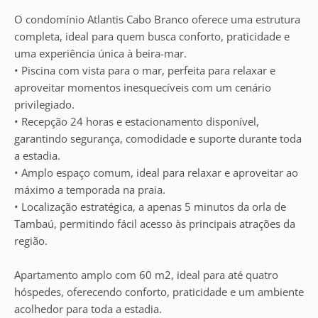
O condomínio Atlantis Cabo Branco oferece uma estrutura
completa, ideal para quem busca conforto, praticidade e
uma experiência única à beira-mar.
• Piscina com vista para o mar, perfeita para relaxar e
aproveitar momentos inesquecíveis com um cenário
privilegiado.
• Recepção 24 horas e estacionamento disponível,
garantindo segurança, comodidade e suporte durante toda
a estadia.
• Amplo espaço comum, ideal para relaxar e aproveitar ao
máximo a temporada na praia.
• Localização estratégica, a apenas 5 minutos da orla de
Tambaú, permitindo fácil acesso às principais atrações da
região.
Apartamento amplo com 60 m2, ideal para até quatro
hóspedes, oferecendo conforto, praticidade e um ambiente
acolhedor para toda a estadia.