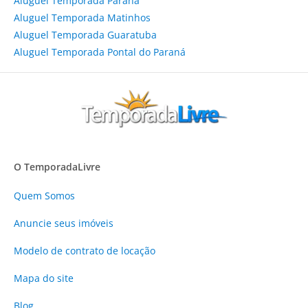
Aluguel Temporada Paraná
Aluguel Temporada Matinhos
Aluguel Temporada Guaratuba
Aluguel Temporada Pontal do Paraná
O TemporadaLivre
Quem Somos
Anuncie
seus imóveis
Modelo de contrato de locação
Mapa do site
Blog