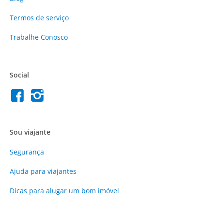
Termos de serviço
Trabalhe Conosco
Social
Sou viajante
Segurança
Ajuda para viajantes
Dicas para alugar um bom imóvel