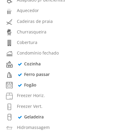
Aquecedor
Cadeiras de praia
Churrasqueira
Cobertura
Condomínio fechado
Cozinha
Ferro passar
Fogão
Freezer Horiz.
Freezer Vert.
Geladeira
Hidromassagem