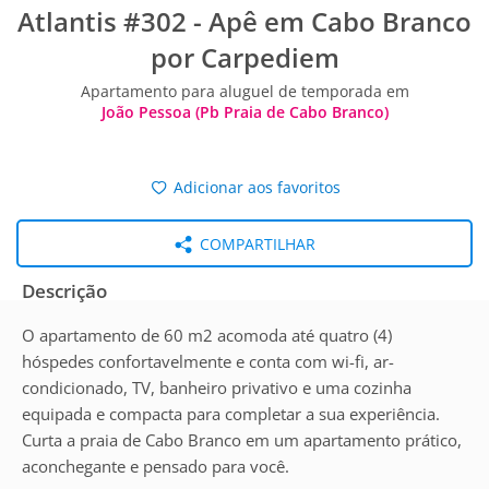
Atlantis #302 - Apê em Cabo Branco
por Carpediem
Apartamento para aluguel de temporada em
João Pessoa (Pb Praia de Cabo Branco)
Adicionar aos favoritos
COMPARTILHAR
Descrição
O apartamento de 60 m2 acomoda até quatro (4)
hóspedes confortavelmente e conta com wi-fi, ar-
condicionado, TV, banheiro privativo e uma cozinha
equipada e compacta para completar a sua experiência.
Curta a praia de Cabo Branco em um apartamento prático,
aconchegante e pensado para você.