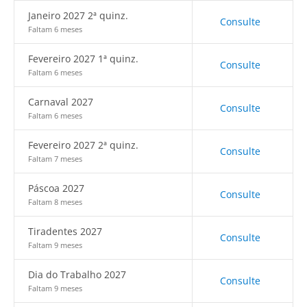
Janeiro 2027 2ª quinz.
Consulte
Faltam 6 meses
Fevereiro 2027 1ª quinz.
Consulte
Faltam 6 meses
Carnaval 2027
Consulte
Faltam 6 meses
Fevereiro 2027 2ª quinz.
Consulte
Faltam 7 meses
Páscoa 2027
Consulte
Faltam 8 meses
Tiradentes 2027
Consulte
Faltam 9 meses
Dia do Trabalho 2027
Consulte
Faltam 9 meses