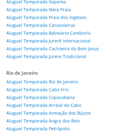
Aluguel Temporada Itapema
Aluguel Temporada Meia Praia
Aluguel Temporada Praia dos Ingleses
Aluguel Temporada Canasvieiras
Aluguel Temporada Balneário Camboriú
Aluguel Temporada Jurerê Internacional
Aluguel Temporada Cachoeira do Bom Jesus
Aluguel Temporada Jurere Tradicional
Rio de Janeiro
Aluguel Temporada Rio de Janeiro
Aluguel Temporada Cabo Frio
Aluguel Temporada Copacabana
Aluguel Temporada Arraial do Cabo
Aluguel Temporada Armação dos Búzios
Aluguel Temporada Angra dos Reis
Aluguel Temporada Petrópolis