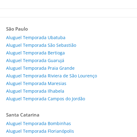
São Paulo
Aluguel Temporada Ubatuba
Aluguel Temporada São Sebastião
Aluguel Temporada Bertioga
Aluguel Temporada Guarujá
Aluguel Temporada Praia Grande
Aluguel Temporada Riviera de São Lourenço
Aluguel Temporada Maresias
Aluguel Temporada Ilhabela
Aluguel Temporada Campos do Jordão
Santa Catarina
Aluguel Temporada Bombinhas
Aluguel Temporada Florianópolis