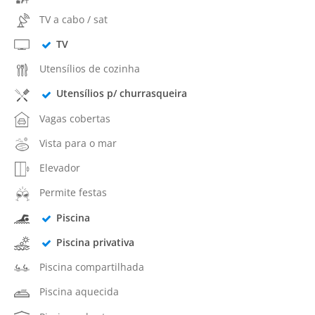
TV a cabo / sat
TV
Utensílios de cozinha
Utensílios p/ churrasqueira
Vagas cobertas
Vista para o mar
Elevador
Permite festas
Piscina
Piscina privativa
Piscina compartilhada
Piscina aquecida