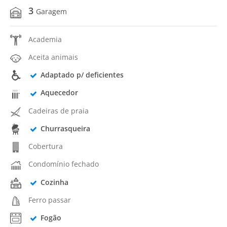
3
Garagem
Academia
Aceita animais
Adaptado p/ deficientes
Aquecedor
Cadeiras de praia
Churrasqueira
Cobertura
Condomínio fechado
Cozinha
Ferro passar
Fogão