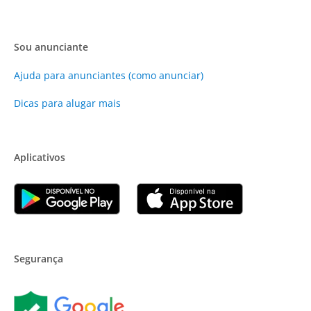
Sou anunciante
Ajuda para anunciantes (como anunciar)
Dicas para alugar mais
Aplicativos
Segurança