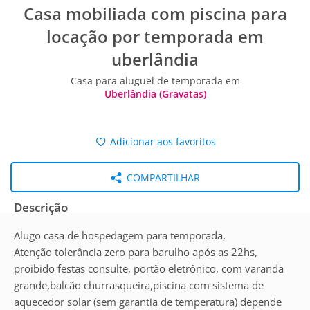
Casa mobiliada com piscina para
locação por temporada em
uberlândia
Casa para aluguel de temporada em
Uberlândia (Gravatas)
Adicionar aos favoritos
COMPARTILHAR
Descrição
Alugo casa de hospedagem para temporada,
Atenção tolerância zero para barulho após as 22hs,
proibido festas consulte, portão eletrônico, com varanda
grande,balcão churrasqueira,piscina com sistema de
aquecedor solar (sem garantia de temperatura) depende