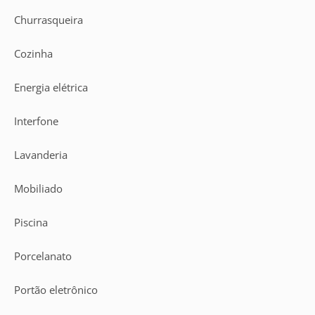
Churrasqueira
Cozinha
Energia elétrica
Interfone
Lavanderia
Mobiliado
Piscina
Porcelanato
Portão eletrônico