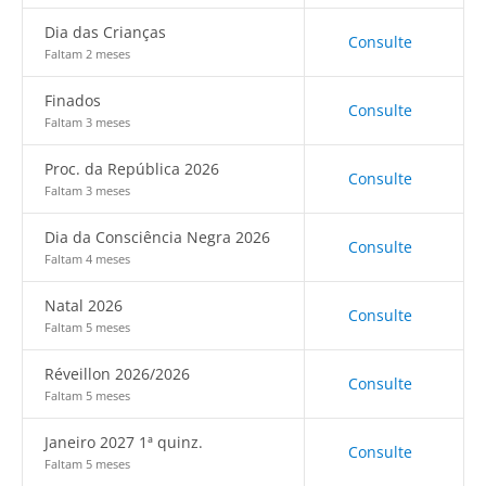
Dia das Crianças
Consulte
Faltam 2 meses
Finados
Consulte
Faltam 3 meses
Proc. da República 2026
Consulte
Faltam 3 meses
Dia da Consciência Negra 2026
Consulte
Faltam 4 meses
Natal 2026
Consulte
Faltam 5 meses
Réveillon 2026/2026
Consulte
Faltam 5 meses
Janeiro 2027 1ª quinz.
Consulte
Faltam 5 meses