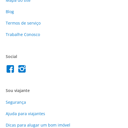
Mapa do site
Blog
Termos de serviço
Trabalhe Conosco
Social
Sou viajante
Segurança
Ajuda para viajantes
Dicas para alugar um bom imóvel