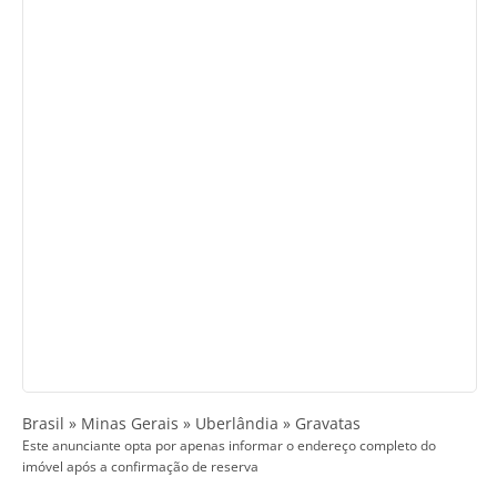
Brasil » Minas Gerais » Uberlândia » Gravatas
Este anunciante opta por apenas informar o endereço completo do
imóvel após a confirmação de reserva