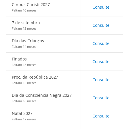
Corpus Christi 2027
Consulte
Faltam 10 meses
7 de setembro
Consulte
Faltam 13 meses
Dia das Crianças
Consulte
Faltam 14 meses
Finados
Consulte
Faltam 15 meses
Proc. da República 2027
Consulte
Faltam 15 meses
Dia da Consciência Negra 2027
Consulte
Faltam 16 meses
Natal 2027
Consulte
Faltam 17 meses