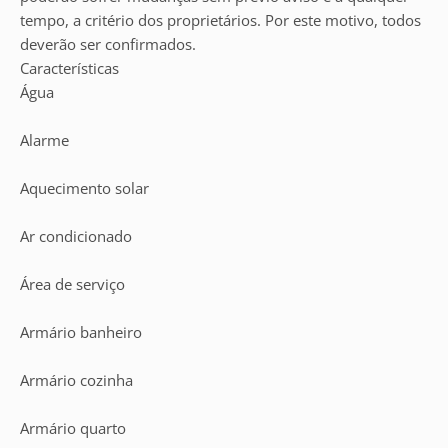
tempo, a critério dos proprietários. Por este motivo, todos
deverão ser confirmados.
Características
Água
Alarme
Aquecimento solar
Ar condicionado
Área de serviço
Armário banheiro
Armário cozinha
Armário quarto