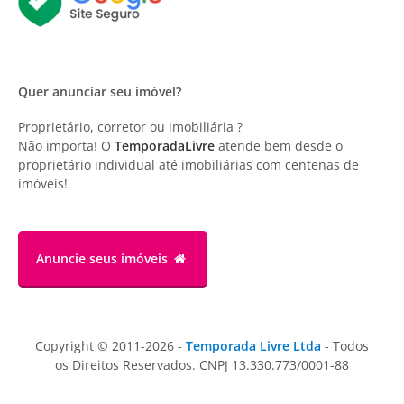
Quer anunciar seu imóvel?
Proprietário, corretor ou imobiliária ?
Não importa! O
TemporadaLivre
atende bem desde o
proprietário individual até imobiliárias com centenas de
imóveis!
Anuncie
seus imóveis
Copyright © 2011-2026 -
Temporada Livre Ltda
- Todos
os Direitos Reservados. CNPJ 13.330.773/0001-88