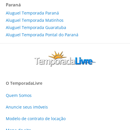
Paraná
Aluguel Temporada Paraná
Aluguel Temporada Matinhos
Aluguel Temporada Guaratuba
Aluguel Temporada Pontal do Paraná
O TemporadaLivre
Quem Somos
Anuncie
seus imóveis
Modelo de contrato de locação