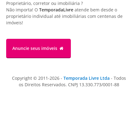
Proprietário, corretor ou imobiliária ?
Não importa! O
TemporadaLivre
atende bem desde o
proprietário individual até imobiliárias com centenas de
imóveis!
Anuncie
seus imóveis
Copyright © 2011-2026 -
Temporada Livre Ltda
- Todos
os Direitos Reservados. CNPJ 13.330.773/0001-88