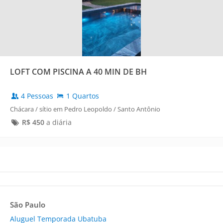
LOFT COM PISCINA A 40 MIN DE BH
4 Pessoas
1 Quartos
Chácara / sítio em Pedro Leopoldo / Santo Antônio
R$
450
a diária
São Paulo
Aluguel Temporada Ubatuba