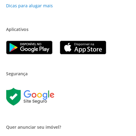
Dicas para alugar mais
Aplicativos
Segurança
Quer anunciar seu imóvel?