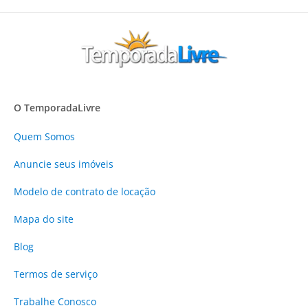
O TemporadaLivre
Quem Somos
Anuncie
seus imóveis
Modelo de contrato de locação
Mapa do site
Blog
Termos de serviço
Trabalhe Conosco