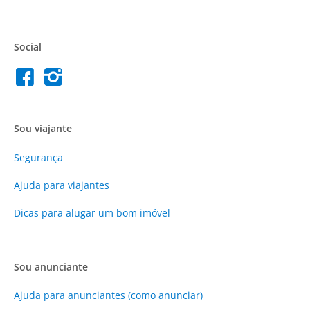
Social
Sou viajante
Segurança
Ajuda para viajantes
Dicas para alugar um bom imóvel
Sou anunciante
Ajuda para anunciantes (como anunciar)