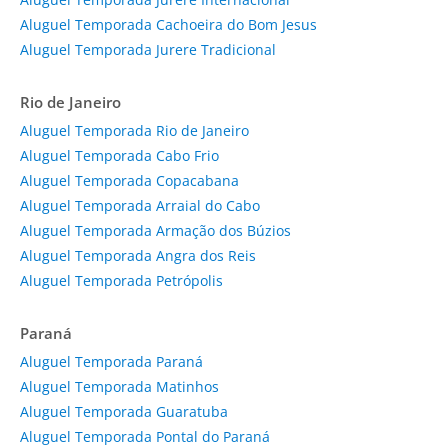
Aluguel Temporada Cachoeira do Bom Jesus
Aluguel Temporada Jurere Tradicional
Rio de Janeiro
Aluguel Temporada Rio de Janeiro
Aluguel Temporada Cabo Frio
Aluguel Temporada Copacabana
Aluguel Temporada Arraial do Cabo
Aluguel Temporada Armação dos Búzios
Aluguel Temporada Angra dos Reis
Aluguel Temporada Petrópolis
Paraná
Aluguel Temporada Paraná
Aluguel Temporada Matinhos
Aluguel Temporada Guaratuba
Aluguel Temporada Pontal do Paraná