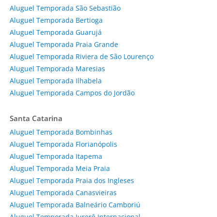
Aluguel Temporada São Sebastião
Aluguel Temporada Bertioga
Aluguel Temporada Guarujá
Aluguel Temporada Praia Grande
Aluguel Temporada Riviera de São Lourenço
Aluguel Temporada Maresias
Aluguel Temporada Ilhabela
Aluguel Temporada Campos do Jordão
Santa Catarina
Aluguel Temporada Bombinhas
Aluguel Temporada Florianópolis
Aluguel Temporada Itapema
Aluguel Temporada Meia Praia
Aluguel Temporada Praia dos Ingleses
Aluguel Temporada Canasvieiras
Aluguel Temporada Balneário Camboriú
Aluguel Temporada Jurerê Internacional