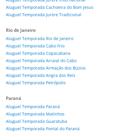
Aluguel Temporada Cachoeira do Bom Jesus
Aluguel Temporada Jurere Tradicional
Rio de Janeiro
Aluguel Temporada Rio de Janeiro
Aluguel Temporada Cabo Frio
Aluguel Temporada Copacabana
Aluguel Temporada Arraial do Cabo
Aluguel Temporada Armação dos Búzios
Aluguel Temporada Angra dos Reis
Aluguel Temporada Petrópolis
Paraná
Aluguel Temporada Paraná
Aluguel Temporada Matinhos
Aluguel Temporada Guaratuba
Aluguel Temporada Pontal do Paraná