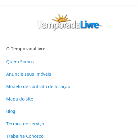
O TemporadaLivre
Quem Somos
Anuncie
seus imóveis
Modelo de contrato de locação
Mapa do site
Blog
Termos de serviço
Trabalhe Conosco