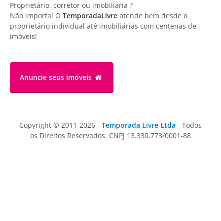
Proprietário, corretor ou imobiliária ?
Não importa! O
TemporadaLivre
atende bem desde o
proprietário individual até imobiliárias com centenas de
imóveis!
Anuncie
seus imóveis
Copyright © 2011-2026 -
Temporada Livre Ltda
- Todos
os Direitos Reservados. CNPJ 13.330.773/0001-88