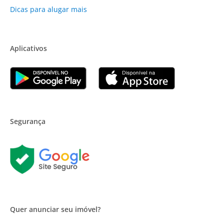
Dicas para alugar mais
Aplicativos
Segurança
Quer anunciar seu imóvel?