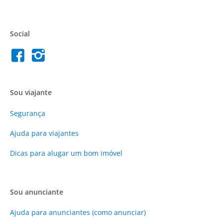
Social
Sou viajante
Segurança
Ajuda para viajantes
Dicas para alugar um bom imóvel
Sou anunciante
Ajuda para anunciantes (como anunciar)