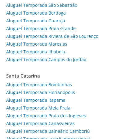
Aluguel Temporada São Sebastião
Aluguel Temporada Bertioga
Aluguel Temporada Guarujá
Aluguel Temporada Praia Grande
Aluguel Temporada Riviera de São Lourenço
Aluguel Temporada Maresias
Aluguel Temporada Ilhabela
Aluguel Temporada Campos do Jordão
Santa Catarina
Aluguel Temporada Bombinhas
Aluguel Temporada Florianópolis
Aluguel Temporada Itapema
Aluguel Temporada Meia Praia
Aluguel Temporada Praia dos Ingleses
Aluguel Temporada Canasvieiras
Aluguel Temporada Balneário Camboriú
Aluguel Temporada Jurerê Internacional