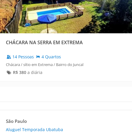
CHÁCARA NA SERRA EM EXTREMA
14 Pessoas
4 Quartos
Chácara / sítio em Extrema / Bairro do Juncal
R$
380
a diária
São Paulo
Aluguel Temporada Ubatuba