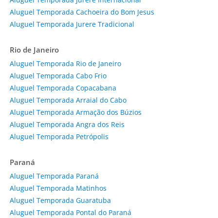
Aluguel Temporada Cachoeira do Bom Jesus
Aluguel Temporada Jurere Tradicional
Rio de Janeiro
Aluguel Temporada Rio de Janeiro
Aluguel Temporada Cabo Frio
Aluguel Temporada Copacabana
Aluguel Temporada Arraial do Cabo
Aluguel Temporada Armação dos Búzios
Aluguel Temporada Angra dos Reis
Aluguel Temporada Petrópolis
Paraná
Aluguel Temporada Paraná
Aluguel Temporada Matinhos
Aluguel Temporada Guaratuba
Aluguel Temporada Pontal do Paraná