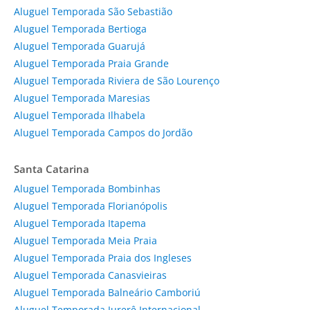
Aluguel Temporada São Sebastião
Aluguel Temporada Bertioga
Aluguel Temporada Guarujá
Aluguel Temporada Praia Grande
Aluguel Temporada Riviera de São Lourenço
Aluguel Temporada Maresias
Aluguel Temporada Ilhabela
Aluguel Temporada Campos do Jordão
Santa Catarina
Aluguel Temporada Bombinhas
Aluguel Temporada Florianópolis
Aluguel Temporada Itapema
Aluguel Temporada Meia Praia
Aluguel Temporada Praia dos Ingleses
Aluguel Temporada Canasvieiras
Aluguel Temporada Balneário Camboriú
Aluguel Temporada Jurerê Internacional