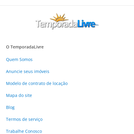
O TemporadaLivre
Quem Somos
Anuncie
seus imóveis
Modelo de contrato de locação
Mapa do site
Blog
Termos de serviço
Trabalhe Conosco