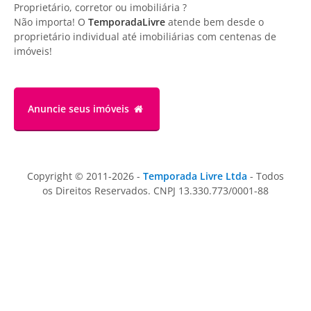
Proprietário, corretor ou imobiliária ?
Não importa! O
TemporadaLivre
atende bem desde o
proprietário individual até imobiliárias com centenas de
imóveis!
Anuncie
seus imóveis
Copyright © 2011-2026 -
Temporada Livre Ltda
- Todos
os Direitos Reservados. CNPJ 13.330.773/0001-88