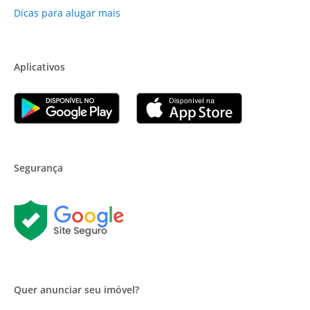
Dicas para alugar mais
Aplicativos
Segurança
Quer anunciar seu imóvel?