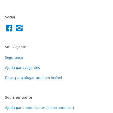
Social
Sou viajante
Segurança
Ajuda para viajantes
Dicas para alugar um bom imóvel
Sou anunciante
Ajuda para anunciantes (como anunciar)