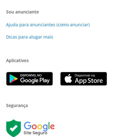
Sou anunciante
Ajuda para anunciantes (como anunciar)
Dicas para alugar mais
Aplicativos
Segurança