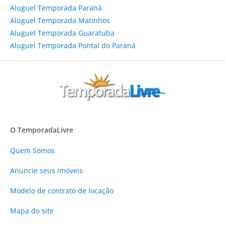
Aluguel Temporada Paraná
Aluguel Temporada Matinhos
Aluguel Temporada Guaratuba
Aluguel Temporada Pontal do Paraná
O TemporadaLivre
Quem Somos
Anuncie
seus imóveis
Modelo de contrato de locação
Mapa do site