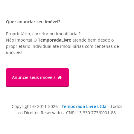
Quer anunciar seu imóvel?
Proprietário, corretor ou imobiliária ?
Não importa! O
TemporadaLivre
atende bem desde o
proprietário individual até imobiliárias com centenas de
imóveis!
Anuncie
seus imóveis
Copyright © 2011-2026 -
Temporada Livre Ltda
- Todos
os Direitos Reservados. CNPJ 13.330.773/0001-88