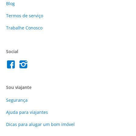
Blog
Termos de serviço
Trabalhe Conosco
Social
Sou viajante
Segurança
Ajuda para viajantes
Dicas para alugar um bom imóvel