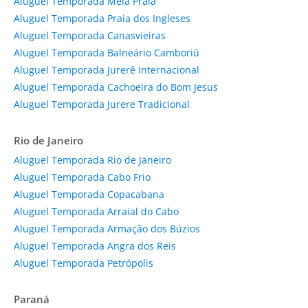
Aluguel Temporada Meia Praia
Aluguel Temporada Praia dos Ingleses
Aluguel Temporada Canasvieiras
Aluguel Temporada Balneário Camboriú
Aluguel Temporada Jurerê Internacional
Aluguel Temporada Cachoeira do Bom Jesus
Aluguel Temporada Jurere Tradicional
Rio de Janeiro
Aluguel Temporada Rio de Janeiro
Aluguel Temporada Cabo Frio
Aluguel Temporada Copacabana
Aluguel Temporada Arraial do Cabo
Aluguel Temporada Armação dos Búzios
Aluguel Temporada Angra dos Reis
Aluguel Temporada Petrópolis
Paraná