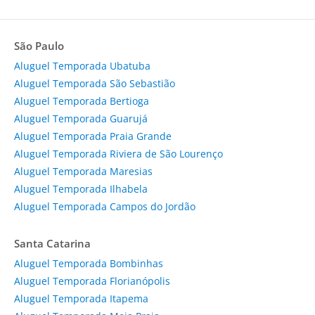
São Paulo
Aluguel Temporada Ubatuba
Aluguel Temporada São Sebastião
Aluguel Temporada Bertioga
Aluguel Temporada Guarujá
Aluguel Temporada Praia Grande
Aluguel Temporada Riviera de São Lourenço
Aluguel Temporada Maresias
Aluguel Temporada Ilhabela
Aluguel Temporada Campos do Jordão
Santa Catarina
Aluguel Temporada Bombinhas
Aluguel Temporada Florianópolis
Aluguel Temporada Itapema