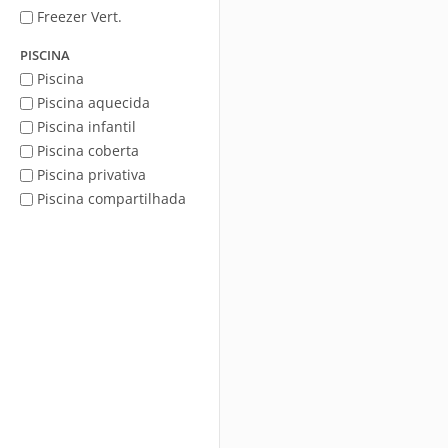
Freezer Vert.
PISCINA
Piscina
Piscina aquecida
Piscina infantil
Piscina coberta
Piscina privativa
Piscina compartilhada