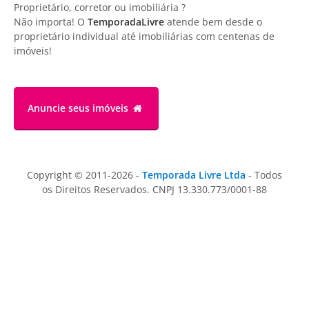
Proprietário, corretor ou imobiliária ?
Não importa! O
TemporadaLivre
atende bem desde o
proprietário individual até imobiliárias com centenas de
imóveis!
Anuncie
seus imóveis
Copyright © 2011-2026 -
Temporada Livre Ltda
- Todos
os Direitos Reservados. CNPJ 13.330.773/0001-88