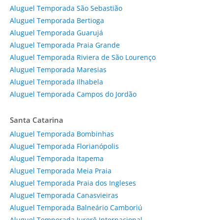
Aluguel Temporada São Sebastião
Aluguel Temporada Bertioga
Aluguel Temporada Guarujá
Aluguel Temporada Praia Grande
Aluguel Temporada Riviera de São Lourenço
Aluguel Temporada Maresias
Aluguel Temporada Ilhabela
Aluguel Temporada Campos do Jordão
Santa Catarina
Aluguel Temporada Bombinhas
Aluguel Temporada Florianópolis
Aluguel Temporada Itapema
Aluguel Temporada Meia Praia
Aluguel Temporada Praia dos Ingleses
Aluguel Temporada Canasvieiras
Aluguel Temporada Balneário Camboriú
Aluguel Temporada Jurerê Internacional