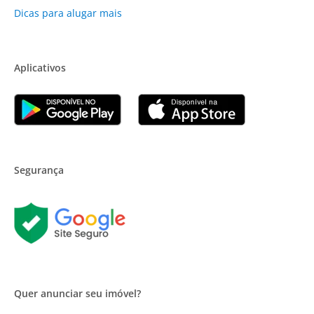
Dicas para alugar mais
Aplicativos
Segurança
Quer anunciar seu imóvel?