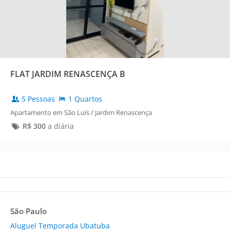
FLAT JARDIM RENASCENÇA B
5 Pessoas
1 Quartos
Apartamento em São Luís / Jardim Renascença
R$
300
a diária
São Paulo
Aluguel Temporada Ubatuba