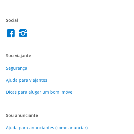
Social
Sou viajante
Segurança
Ajuda para viajantes
Dicas para alugar um bom imóvel
Sou anunciante
Ajuda para anunciantes (como anunciar)