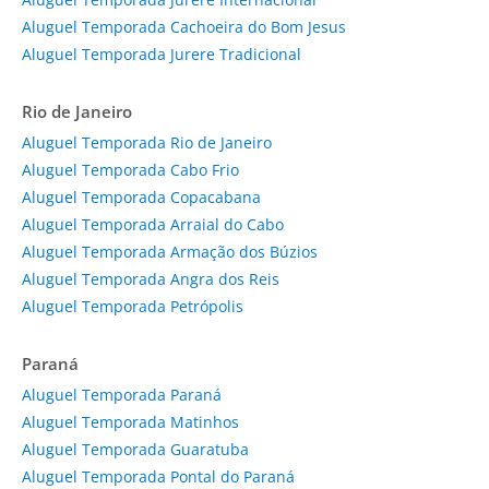
Aluguel Temporada Cachoeira do Bom Jesus
Aluguel Temporada Jurere Tradicional
Rio de Janeiro
Aluguel Temporada Rio de Janeiro
Aluguel Temporada Cabo Frio
Aluguel Temporada Copacabana
Aluguel Temporada Arraial do Cabo
Aluguel Temporada Armação dos Búzios
Aluguel Temporada Angra dos Reis
Aluguel Temporada Petrópolis
Paraná
Aluguel Temporada Paraná
Aluguel Temporada Matinhos
Aluguel Temporada Guaratuba
Aluguel Temporada Pontal do Paraná