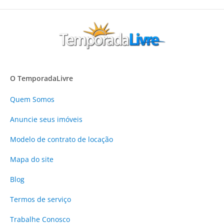
O TemporadaLivre
Quem Somos
Anuncie
seus imóveis
Modelo de contrato de locação
Mapa do site
Blog
Termos de serviço
Trabalhe Conosco