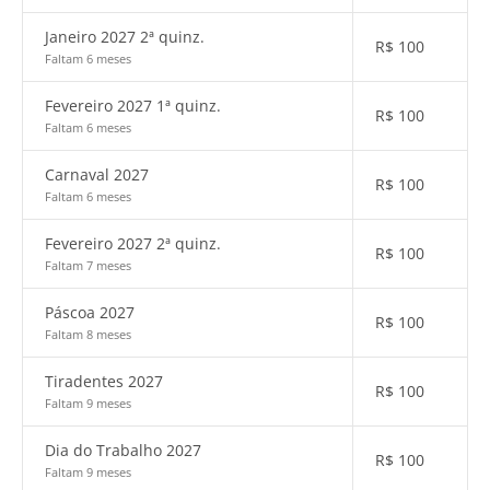
Janeiro 2027 2ª quinz.
R$
100
Faltam 6 meses
Fevereiro 2027 1ª quinz.
R$
100
Faltam 6 meses
Carnaval 2027
R$
100
Faltam 6 meses
Fevereiro 2027 2ª quinz.
R$
100
Faltam 7 meses
Páscoa 2027
R$
100
Faltam 8 meses
Tiradentes 2027
R$
100
Faltam 9 meses
Dia do Trabalho 2027
R$
100
Faltam 9 meses