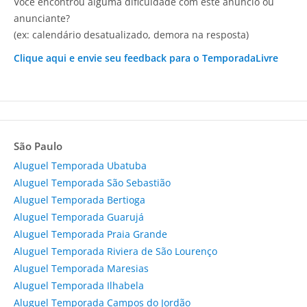
Você encontrou alguma dificuldade com este anúncio ou
anunciante?
(ex: calendário desatualizado, demora na resposta)
Clique aqui e envie seu feedback para o TemporadaLivre
São Paulo
Aluguel Temporada Ubatuba
Aluguel Temporada São Sebastião
Aluguel Temporada Bertioga
Aluguel Temporada Guarujá
Aluguel Temporada Praia Grande
Aluguel Temporada Riviera de São Lourenço
Aluguel Temporada Maresias
Aluguel Temporada Ilhabela
Aluguel Temporada Campos do Jordão