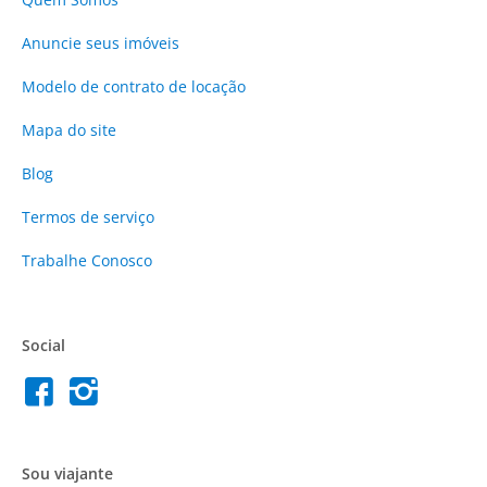
Anuncie
seus imóveis
Modelo de contrato de locação
Mapa do site
Blog
Termos de serviço
Trabalhe Conosco
Social
Sou viajante