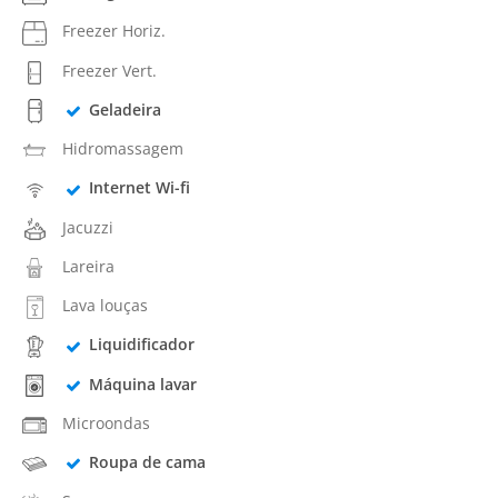
Freezer Horiz.
Freezer Vert.
Geladeira
Hidromassagem
Internet Wi-fi
Jacuzzi
Lareira
Lava louças
Liquidificador
Máquina lavar
Microondas
Roupa de cama