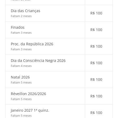
Dia das Crianças
R$
100
Faltam 2 meses
Finados
R$
100
Faltam 3 meses
Proc. da República 2026
R$
100
Faltam 3 meses
Dia da Consciência Negra 2026
R$
100
Faltam 4 meses
Natal 2026
R$
100
Faltam 5 meses
Réveillon 2026/2026
R$
100
Faltam 5 meses
Janeiro 2027 1ª quinz.
R$
100
Faltam 5 meses