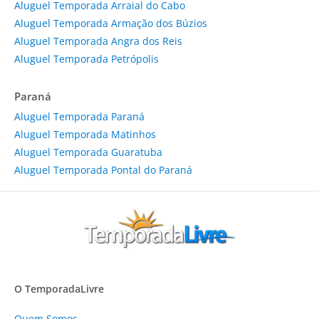
Aluguel Temporada Arraial do Cabo
Aluguel Temporada Armação dos Búzios
Aluguel Temporada Angra dos Reis
Aluguel Temporada Petrópolis
Paraná
Aluguel Temporada Paraná
Aluguel Temporada Matinhos
Aluguel Temporada Guaratuba
Aluguel Temporada Pontal do Paraná
O TemporadaLivre
Quem Somos