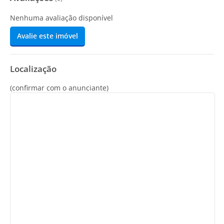
Nenhuma avaliação disponível
Avalie este imóvel
Localização
(confirmar com o anunciante)