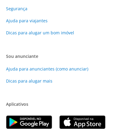
Segurança
Ajuda para viajantes
Dicas para alugar um bom imóvel
Sou anunciante
Ajuda para anunciantes (como anunciar)
Dicas para alugar mais
Aplicativos