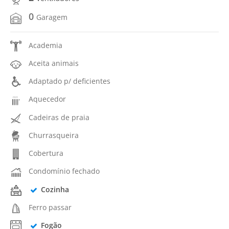
0
Garagem
Academia
Aceita animais
Adaptado p/ deficientes
Aquecedor
Cadeiras de praia
Churrasqueira
Cobertura
Condomínio fechado
Cozinha
Ferro passar
Fogão