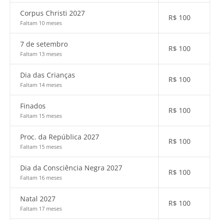
Corpus Christi 2027
R$
100
Faltam 10 meses
7 de setembro
R$
100
Faltam 13 meses
Dia das Crianças
R$
100
Faltam 14 meses
Finados
R$
100
Faltam 15 meses
Proc. da República 2027
R$
100
Faltam 15 meses
Dia da Consciência Negra 2027
R$
100
Faltam 16 meses
Natal 2027
R$
100
Faltam 17 meses