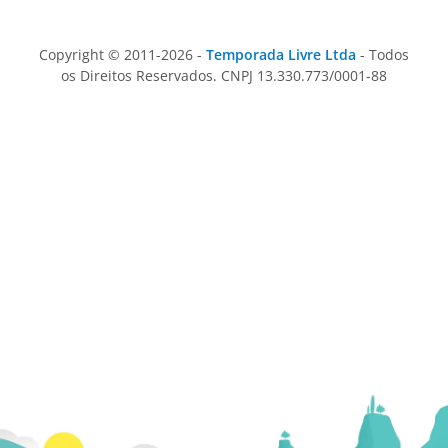
Copyright © 2011-2026 -
Temporada Livre Ltda
- Todos
os Direitos Reservados. CNPJ 13.330.773/0001-88