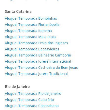
Santa Catarina
Aluguel Temporada Bombinhas
Aluguel Temporada Florianópolis
Aluguel Temporada Itapema
Aluguel Temporada Meia Praia
Aluguel Temporada Praia dos Ingleses
Aluguel Temporada Canasvieiras
Aluguel Temporada Balneário Camboriú
Aluguel Temporada Jurerê Internacional
Aluguel Temporada Cachoeira do Bom Jesus
Aluguel Temporada Jurere Tradicional
Rio de Janeiro
Aluguel Temporada Rio de Janeiro
Aluguel Temporada Cabo Frio
Aluguel Temporada Copacabana