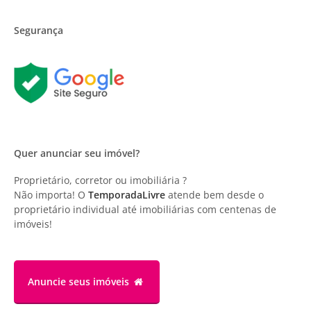
Segurança
Quer anunciar seu imóvel?
Proprietário, corretor ou imobiliária ?
Não importa! O
TemporadaLivre
atende bem desde o
proprietário individual até imobiliárias com centenas de
imóveis!
Anuncie
seus imóveis