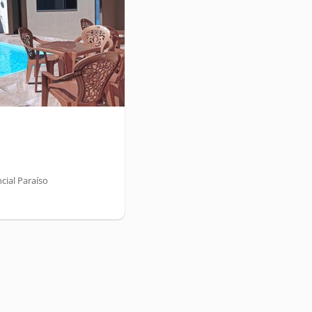
cial Paraíso