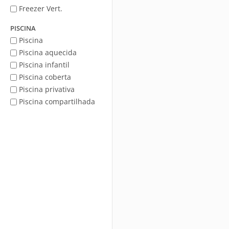
Freezer Vert.
PISCINA
Piscina
Piscina aquecida
Piscina infantil
Piscina coberta
Piscina privativa
Piscina compartilhada