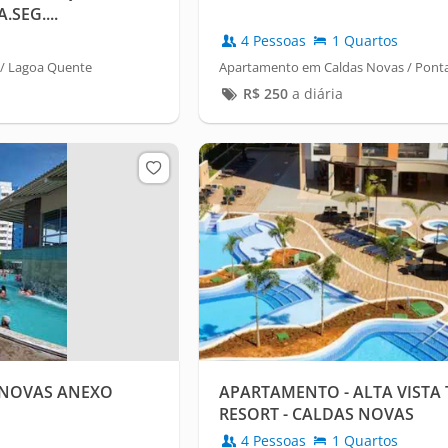
SEG....
4 Pessoas
1 Quartos
/ Lagoa Quente
Apartamento em Caldas Novas / Ponta
R$
250
a diária
 NOVAS ANEXO
APARTAMENTO - ALTA VISTA
RESORT - CALDAS NOVAS
4 Pessoas
1 Quartos