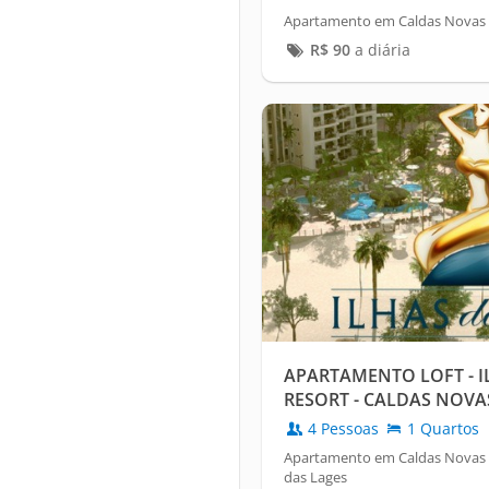
Apartamento em Caldas Novas /
R$
90
a diária
APARTAMENTO LOFT - I
RESORT - CALDAS NOVA
4 Pessoas
1 Quartos
Apartamento em Caldas Novas 
das Lages