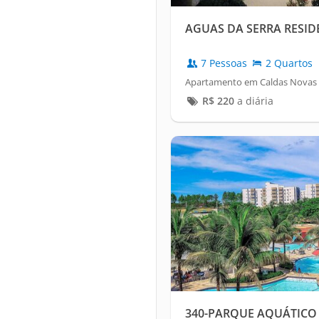
AGUAS DA SERRA RESID
7 Pessoas
2 Quartos
Apartamento em Caldas Novas /
R$
220
a diária
340-PARQUE AQUÁTICO